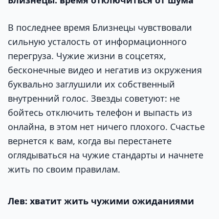
Близнецы: время отключиться от шума
В последнее время Близнецы чувствовали
сильную усталость от информационного
перегруза. Чужие жизни в соцсетях,
бесконечные видео и негатив из окружения
буквально заглушили их собственный
внутренний голос. Звезды советуют: не
бойтесь отключить телефон и выпасть из
онлайна, в этом нет ничего плохого. Счастье
вернется к вам, когда вы перестанете
оглядываться на чужие стандарты и начнете
жить по своим правилам.
Лев: хватит жить чужими ожиданиями