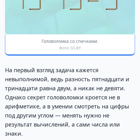
Головоломка со спичками.
Фото: GS.BY
На первый взгляд задача кажется
невыполнимой, ведь разность пятнадцати и
тринадцати равна двум, а никак не девяти.
Однако секрет головоломки кроется не в
арифметике, а в умении смотреть на цифры
под другим углом — менять нужно не
результат вычислений, а сами числа или
знаки.