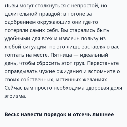
Львы могут столкнуться с непростой, но
целительной правдой: в погоне за
одобрением окружающих они где-то
потеряли самих себя. Вы старались быть
удобными для всех и извлечь пользу из
любой ситуации, но это лишь заставляло вас
топтать на месте. Пятница — идеальный
день, чтобы сбросить этот груз. Перестаньте
оправдывать чужие ожидания и вспомните о
своих собственных, истинных желаниях.
Сейчас вам просто необходима здоровая доля
эгоизма.
Весы: навести порядок и отсечь лишнее