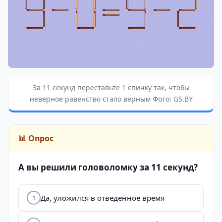
За 11 секунд переставьте 1 спичку так, чтобы
неверное равенство стало верным Фото: GS.BY
📊 Опрос
А вы решили головоломку за 11 секунд?
Да, уложился в отведенное время
1