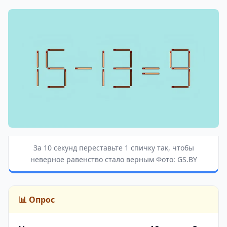
За 10 секунд переставьте 1 спичку так, чтобы
неверное равенство стало верным Фото: GS.BY
📊 Опрос