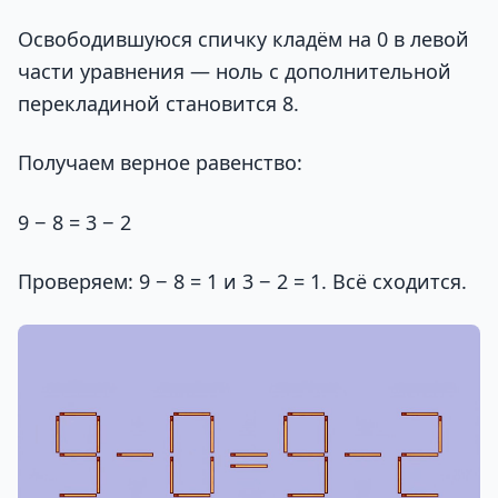
Освободившуюся спичку кладём на 0 в левой
части уравнения — ноль с дополнительной
перекладиной становится 8.
Получаем верное равенство:
9 − 8 = 3 − 2
Проверяем: 9 − 8 = 1 и 3 − 2 = 1. Всё сходится.