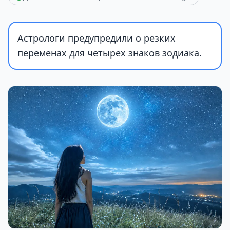
Астрологи предупредили о резких
переменах для четырех знаков зодиака.