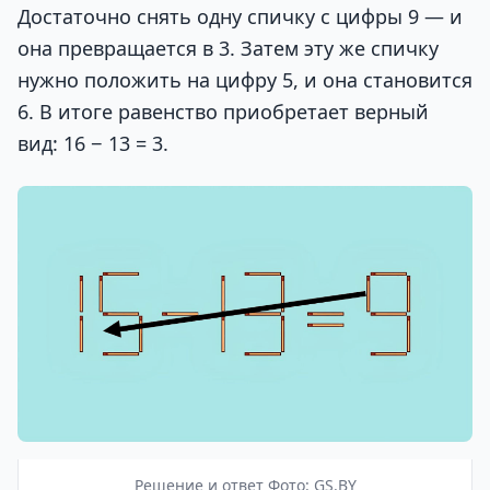
Достаточно снять одну спичку с цифры 9 — и
она превращается в 3. Затем эту же спичку
нужно положить на цифру 5, и она становится
6. В итоге равенство приобретает верный
вид: 16 − 13 = 3.
Решение и ответ Фото: GS.BY