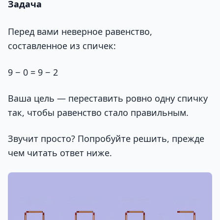
Задача
Перед вами неверное равенство,
составленное из спичек:
9 − 0 = 9 − 2
Ваша цель — переставить ровно одну спичку
так, чтобы равенство стало правильным.
Звучит просто? Попробуйте решить, прежде
чем читать ответ ниже.