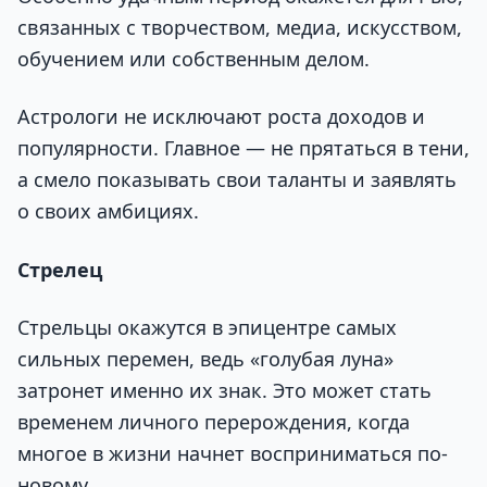
связанных с творчеством, медиа, искусством,
обучением или собственным делом.
Астрологи не исключают роста доходов и
популярности. Главное — не прятаться в тени,
а смело показывать свои таланты и заявлять
о своих амбициях.
Стрелец
Стрельцы окажутся в эпицентре самых
сильных перемен, ведь «голубая луна»
затронет именно их знак. Это может стать
временем личного перерождения, когда
многое в жизни начнет восприниматься по-
новому.