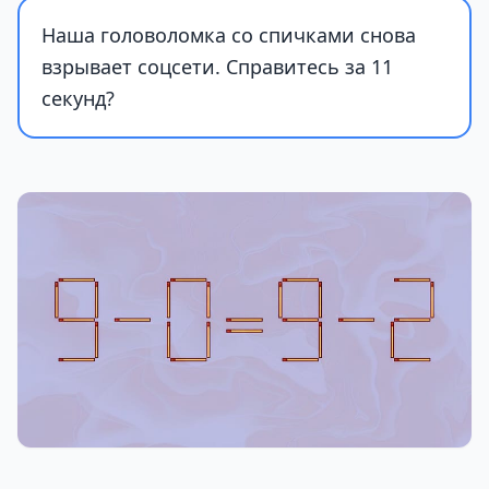
Наша головоломка со спичками снова
взрывает соцсети. Справитесь за 11
секунд?