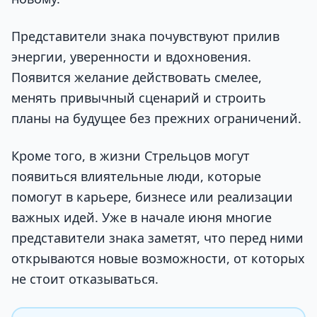
Представители знака почувствуют прилив
энергии, уверенности и вдохновения.
Появится желание действовать смелее,
менять привычный сценарий и строить
планы на будущее без прежних ограничений.
Кроме того, в жизни Стрельцов могут
появиться влиятельные люди, которые
помогут в карьере, бизнесе или реализации
важных идей. Уже в начале июня многие
представители знака заметят, что перед ними
открываются новые возможности, от которых
не стоит отказываться.