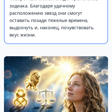
зодиака. Благодаря удачному
расположению звезд они смогут
оставить позади тяжелые времена,
выдохнуть и, наконец, почувствовать
вкус жизни.