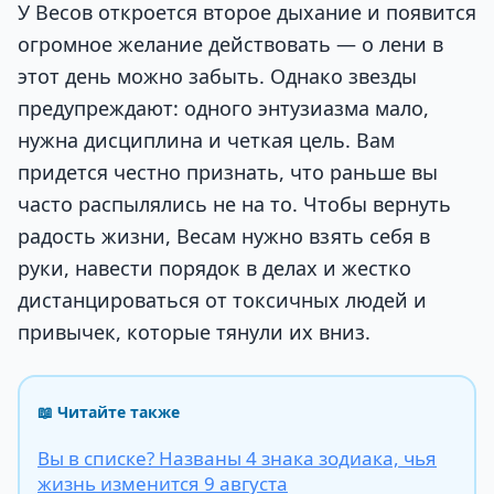
У Весов откроется второе дыхание и появится
огромное желание действовать — о лени в
этот день можно забыть. Однако звезды
предупреждают: одного энтузиазма мало,
нужна дисциплина и четкая цель. Вам
придется честно признать, что раньше вы
часто распылялись не на то. Чтобы вернуть
радость жизни, Весам нужно взять себя в
руки, навести порядок в делах и жестко
дистанцироваться от токсичных людей и
привычек, которые тянули их вниз.
📖 Читайте также
Вы в списке? Названы 4 знака зодиака, чья
жизнь изменится 9 августа