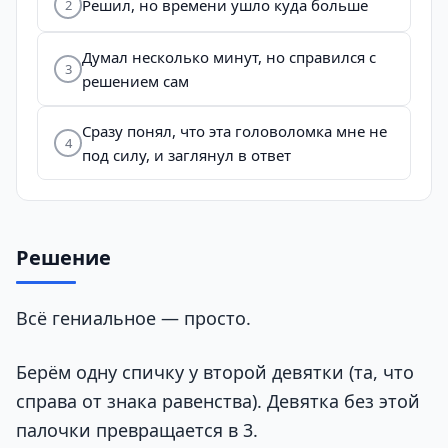
Решил, но времени ушло куда больше
2
Думал несколько минут, но справился с
3
решением сам
Сразу понял, что эта головоломка мне не
4
под силу, и заглянул в ответ
Решение
Всё гениальное — просто.
Берём одну спичку у второй девятки (та, что
справа от знака равенства). Девятка без этой
палочки превращается в 3.