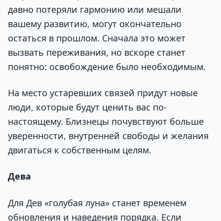
давно потеряли гармонию или мешали
вашему развитию, могут окончательно
остаться в прошлом. Сначала это может
вызвать переживания, но вскоре станет
понятно: освобождение было необходимым.
На место устаревших связей придут новые
люди, которые будут ценить вас по-
настоящему. Близнецы почувствуют больше
уверенности, внутренней свободы и желания
двигаться к собственным целям.
Дева
Для Дев «голубая луна» станет временем
обновления и наведения порядка. Если