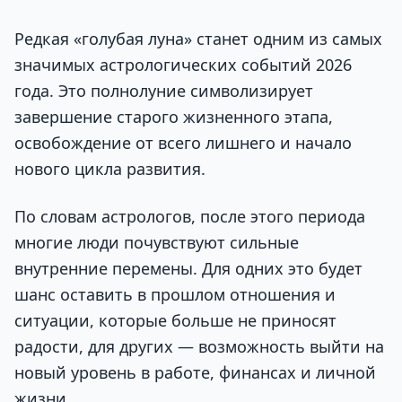
Редкая «голубая луна» станет одним из самых
значимых астрологических событий 2026
года. Это полнолуние символизирует
завершение старого жизненного этапа,
освобождение от всего лишнего и начало
нового цикла развития.
По словам астрологов, после этого периода
многие люди почувствуют сильные
внутренние перемены. Для одних это будет
шанс оставить в прошлом отношения и
ситуации, которые больше не приносят
радости, для других — возможность выйти на
новый уровень в работе, финансах и личной
жизни.