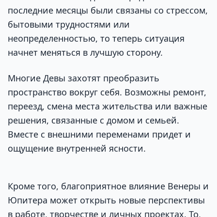
последние месяцы были связаны со стрессом,
бытовыми трудностями или
неопределенностью, то теперь ситуация
начнет меняться в лучшую сторону.
Многие Девы захотят преобразить
пространство вокруг себя. Возможны ремонт,
переезд, смена места жительства или важные
решения, связанные с домом и семьей.
Вместе с внешними переменами придет и
ощущение внутренней ясности.
Кроме того, благоприятное влияние Венеры и
Юпитера может открыть новые перспективы
в работе, творчестве и личных проектах. То,