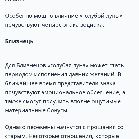
Особенно мощно влияние «голубой луны»
почувствуют четыре знака зодиака.
Близнецы
Для Близнецов «голубая луна» может стать
периодом исполнения давних желаний. В
ближайшее время представители знака
почувствуют эмоциональное облегчение, а
также смогут получить вполне ощутимые
материальные бонусы.
Однако перемены начнутся с прощания со
старым. Некоторые отношения, которые