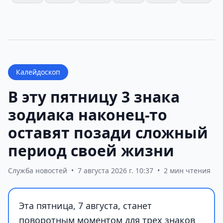
Калейдоскоп
В эту пятницу 3 знака
зодиака наконец-то
оставят позади сложный
период своей жизни
Служба новостей
•
7 августа 2026 г. 10:37
•
2 мин чтения
Эта пятница, 7 августа, станет
поворотным моментом для трех знаков