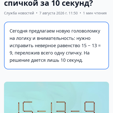
спичкой за 10 секунд?
Служба новостей
•
7 августа 2026 г. 11:50
•
1 мин чтения
Сегодня предлагаем новую головоломку
на логику и внимательность: нужно
исправить неверное равенство 15 − 13 =
9, переложив всего одну спичку. На
решение дается лишь 10 секунд.