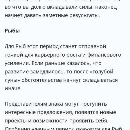
во что вы долго вкладывали силы, наконец
начнет давать заметные результаты.
Рыбы
Для Рыб этот период станет отправной
точкой для карьерного роста и финансового
усиления. Если раньше казалось, что
развитие замедлилось, то после «голубой
луны» обстоятельства начнут складываться
иначе.
Представителям знака могут поступить
интересные предложения, появятся новые
проекты и возможности проявить себя.
Особенно удачным период окажется для Рыб,