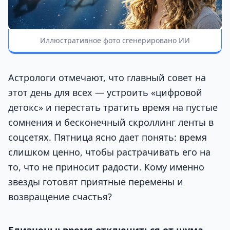
Иллюстративное фото сгенерировано ИИ
Астрологи отмечают, что главный совет на
этот день для всех — устроить «цифровой
детокс» и перестать тратить время на пустые
сомнения и бесконечный скроллинг ленты в
соцсетях. Пятница ясно дает понять: время
слишком ценно, чтобы растрачивать его на
то, что не приносит радости. Кому именно
звезды готовят приятные перемены и
возвращение счастья?