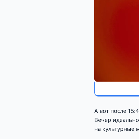
А вот после 15:
Вечер идеально 
на культурные 