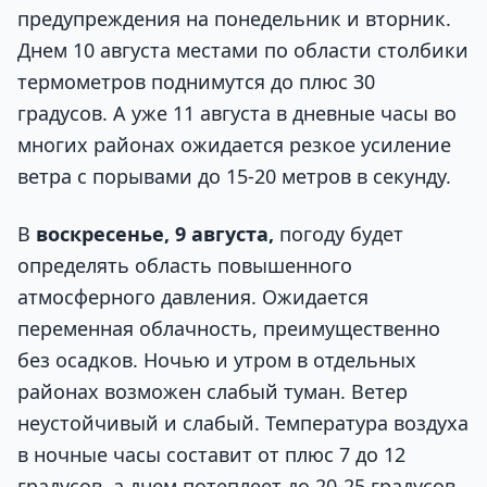
предупреждения на понедельник и вторник.
Днем 10 августа местами по области столбики
термометров поднимутся до плюс 30
градусов. А уже 11 августа в дневные часы во
многих районах ожидается резкое усиление
ветра с порывами до 15-20 метров в секунду.
В
воскресенье, 9 августа,
погоду будет
определять область повышенного
атмосферного давления. Ожидается
переменная облачность, преимущественно
без осадков. Ночью и утром в отдельных
районах возможен слабый туман. Ветер
неустойчивый и слабый. Температура воздуха
в ночные часы составит от плюс 7 до 12
градусов, а днем потеплеет до 20-25 градусов