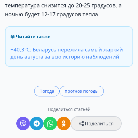
температура снизится до 20-25 градусов, а
ночью будет 12-17 градусов тепла.
📖 Читайте также
+40,3°С: Беларусь пережила самый жаркий
день августа за всю историю наблюдений
Погода
прогноз погоды
Поделиться статьёй
Поделиться