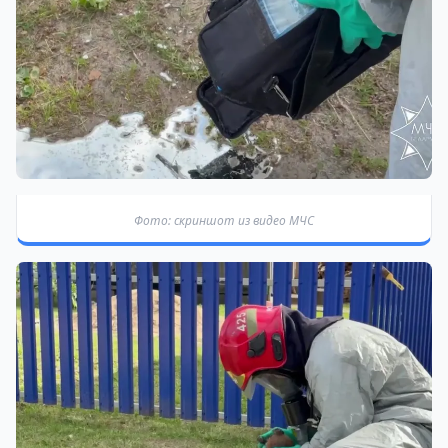
Фото: скриншот из видео МЧС