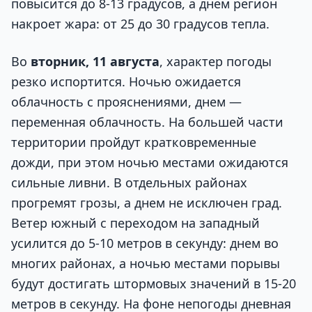
повысится до 8-13 градусов, а днем регион
накроет жара: от 25 до 30 градусов тепла.
Во
вторник, 11 августа
, характер погоды
резко испортится. Ночью ожидается
облачность с прояснениями, днем —
переменная облачность. На большей части
территории пройдут кратковременные
дожди, при этом ночью местами ожидаются
сильные ливни. В отдельных районах
прогремят грозы, а днем не исключен град.
Ветер южный с переходом на западный
усилится до 5-10 метров в секунду: днем во
многих районах, а ночью местами порывы
будут достигать штормовых значений в 15-20
метров в секунду. На фоне непогоды дневная