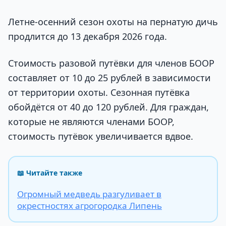
Летне-осенний сезон охоты на пернатую дичь
продлится до 13 декабря 2026 года.
Стоимость разовой путёвки для членов БООР
составляет от 10 до 25 рублей в зависимости
от территории охоты. Сезонная путёвка
обойдётся от 40 до 120 рублей. Для граждан,
которые не являются членами БООР,
стоимость путёвок увеличивается вдвое.
📖 Читайте также
Огромный медведь разгуливает в
окрестностях агрогородка Липень