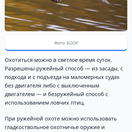
Фото: БООР
Охотиться можно в светлое время суток.
Разрешены ружейный способ — из засады, с
подхода и с подъезда на маломерных судах
без двигателя либо с выключенным
двигателем — и безружейный способ с
использованием ловчих птиц.
При ружейной охоте можно использовать
гладкоствольное охотничье оружие и