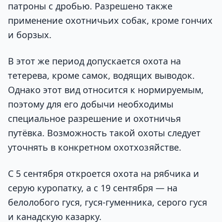
патроны с дробью. Разрешено также
применение охотничьих собак, кроме гончих
и борзых.
В этот же период допускается охота на
тетерева, кроме самок, водящих выводок.
Однако этот вид относится к нормируемым,
поэтому для его добычи необходимы
специальное разрешение и охотничья
путёвка. Возможность такой охоты следует
уточнять в конкретном охотхозяйстве.
С 5 сентября откроется охота на рябчика и
серую куропатку, а с 19 сентября — на
белолобого гуся, гуся-гуменника, серого гуся
и канадскую казарку.