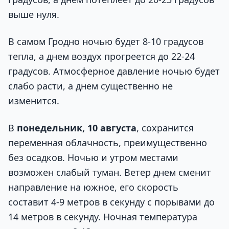
выше нуля.
В самом Гродно ночью будет 8-10 градусов
тепла, а днем воздух прогреется до 22-24
градусов. Атмосферное давление ночью будет
слабо расти, а днем существенно не
изменится.
В
понедельник, 10 августа
, сохранится
переменная облачность, преимущественно
без осадков. Ночью и утром местами
возможен слабый туман. Ветер днем сменит
направление на южное, его скорость
составит 4-9 метров в секунду с порывами до
14 метров в секунду. Ночная температура