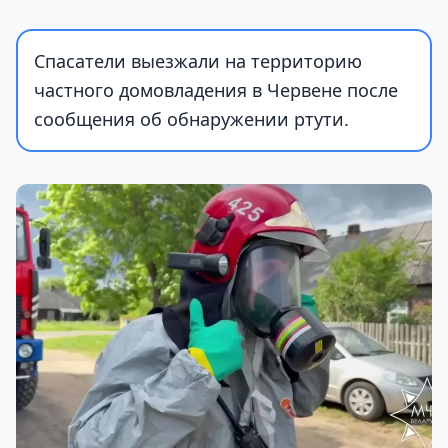
Спасатели выезжали на территорию
частного домовладения в Червене после
сообщения об обнаружении ртути.