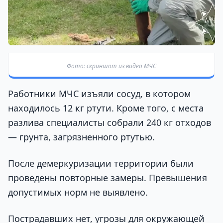
Фото: скриншот из видео МЧС
Работники МЧС изъяли сосуд, в котором
находилось 12 кг ртути. Кроме того, с места
разлива специалисты собрали 240 кг отходов
— грунта, загрязненного ртутью.
После демеркуризации территории были
проведены повторные замеры. Превышения
допустимых норм не выявлено.
Пострадавших нет, угрозы для окружающей