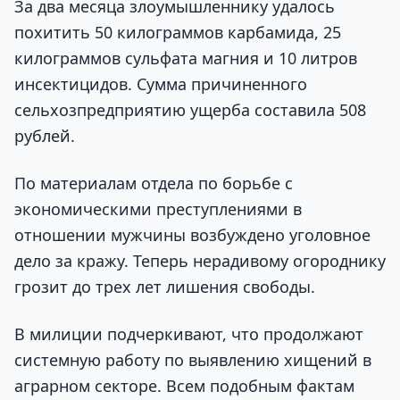
За два месяца злоумышленнику удалось
похитить 50 килограммов карбамида, 25
килограммов сульфата магния и 10 литров
инсектицидов. Сумма причиненного
сельхозпредприятию ущерба составила 508
рублей.
По материалам отдела по борьбе с
экономическими преступлениями в
отношении мужчины возбуждено уголовное
дело за кражу. Теперь нерадивому огороднику
грозит до трех лет лишения свободы.
В милиции подчеркивают, что продолжают
системную работу по выявлению хищений в
аграрном секторе. Всем подобным фактам