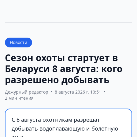
Новости
Сезон охоты стартует в
Беларуси 8 августа: кого
разрешено добывать
Дежурный редактор
•
8 августа 2026 г. 10:51
•
2 мин чтения
С 8 августа охотникам разрешат
добывать водоплавающую и болотную