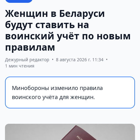
Женщин в Беларуси
будут ставить на
воинский учёт по новым
правилам
Дежурный редактор
•
8 августа 2026 г. 11:34
•
1 мин чтения
Минобороны изменило правила
воинского учёта для женщин.