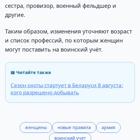
сестра, провизор, военный фельдшер и
другие.
Таким образом, изменения уточняют возраст
и список профессий, по которым женщин
могут поставить на воинский учёт.
📖 Читайте также
Сезон охоты стартует в Беларуси 8 августа:
кого разрешено добывать
женщины
новые правила
армия
воинский учет