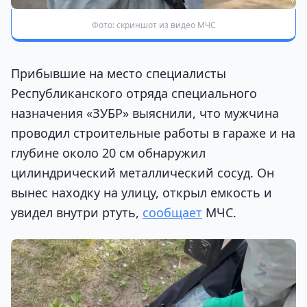
Фото: скриншот из видео МЧС
Прибывшие на место специалисты
Республиканского отряда специального
назначения «ЗУБР» выяснили, что мужчина
проводил строительные работы в гараже и на
глубине около 20 см обнаружил
цилиндрический металлический сосуд. Он
вынес находку на улицу, открыл емкость и
увидел внутри ртуть,
сообщает
МЧС.