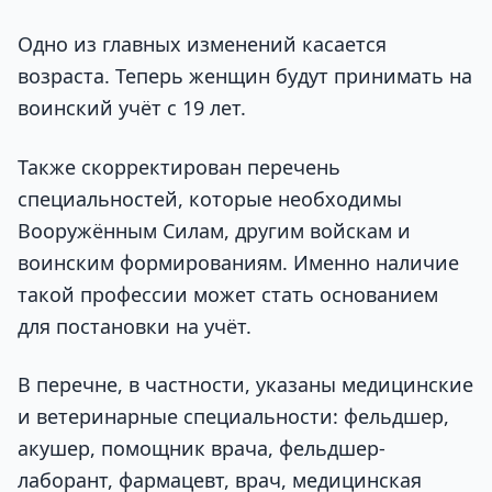
Одно из главных изменений касается
возраста. Теперь женщин будут принимать на
воинский учёт с 19 лет.
Также скорректирован перечень
специальностей, которые необходимы
Вооружённым Силам, другим войскам и
воинским формированиям. Именно наличие
такой профессии может стать основанием
для постановки на учёт.
В перечне, в частности, указаны медицинские
и ветеринарные специальности: фельдшер,
акушер, помощник врача, фельдшер-
лаборант, фармацевт, врач, медицинская