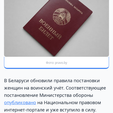
Фото: pravo.by
В Беларуси обновили правила постановки
женщин на воинский учёт. Соответствующее
постановление Министерства обороны
опубликовано
на Национальном правовом
интернет-портале и уже вступило в силу.