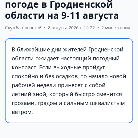
погоде в Гродненской
области на 9-11 августа
Служба новостей
•
8 августа 2026 г. 14:22
•
2 мин чтения
В ближайшие дни жителей Гродненской
области ожидает настоящий погодный
контраст. Если выходные пройдут
спокойно и без осадков, то начало новой
рабочей недели принесет с собой
летний зной, который быстро сменится
грозами, градом и сильным шквалистым
ветром.