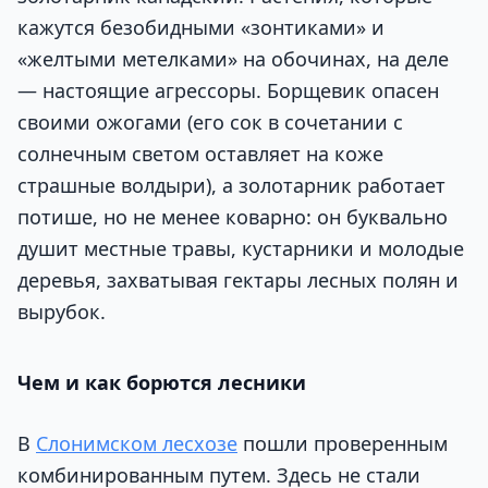
кажутся безобидными «зонтиками» и
«желтыми метелками» на обочинах, на деле
— настоящие агрессоры. Борщевик опасен
своими ожогами (его сок в сочетании с
солнечным светом оставляет на коже
страшные волдыри), а золотарник работает
потише, но не менее коварно: он буквально
душит местные травы, кустарники и молодые
деревья, захватывая гектары лесных полян и
вырубок.
Чем и как борются лесники
В
Слонимском лесхозе
пошли проверенным
комбинированным путем. Здесь не стали