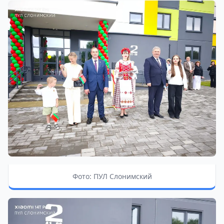
Фото: ПУЛ Слонимский