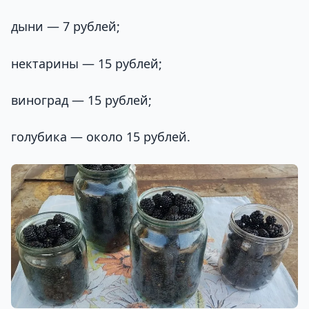
дыни — 7 рублей;
нектарины — 15 рублей;
виноград — 15 рублей;
голубика — около 15 рублей.