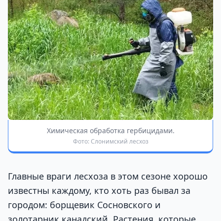
Химическая обработка гербицидами.
Фото: Слонимский лесхоз
Главные враги лесхоза в этом сезоне хорошо
известны каждому, кто хоть раз бывал за
городом: борщевик Сосновского и
золотарник канадский. Растения, которые