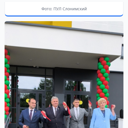
Фото: ПУЛ Слонимский