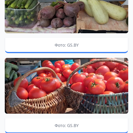
Фото: GS.BY
Фото: GS.BY