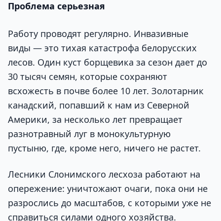
Проблема серьезная
Работу проводят регулярно. Инвазивные
виды — это тихая катастрофа белорусских
лесов. Один куст борщевика за сезон дает до
30 тысяч семян, которые сохраняют
всхожесть в почве более 10 лет. Золотарник
канадский, попавший к нам из Северной
Америки, за несколько лет превращает
разнотравный луг в монокультурную
пустыню, где, кроме него, ничего не растет.
Лесники Слонимского лесхоза работают на
опережение: уничтожают очаги, пока они не
разрослись до масштабов, с которыми уже не
справиться силами одного хозяйства.