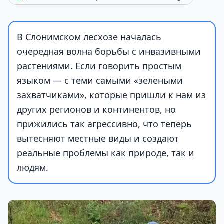
В Слонимском лесхозе началась
очередная волна борьбы с инвазивными
растениями. Если говорить простым
языком — с теми самыми «зелеными
захватчиками», которые пришли к нам из
других регионов и континентов, но
прижились так агрессивно, что теперь
вытесняют местные виды и создают
реальные проблемы как природе, так и
людям.