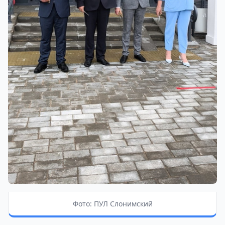
Фото: ПУЛ Слонимский