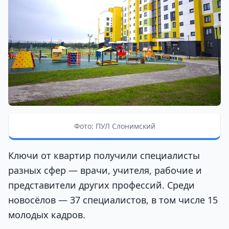
Фото: ПУЛ Слонимский
Ключи от квартир получили специалисты
разных сфер — врачи, учителя, рабочие и
представители других профессий. Среди
новосёлов — 37 специалистов, в том числе 15
молодых кадров.