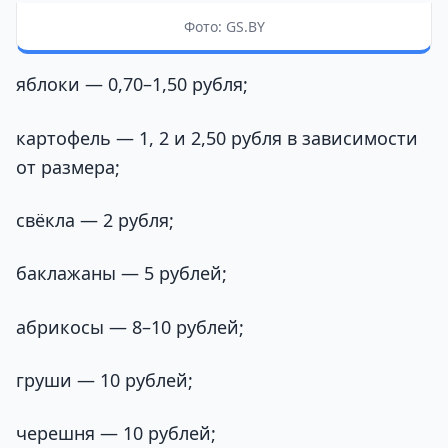
Фото: GS.BY
яблоки — 0,70–1,50 рубля;
картофель — 1, 2 и 2,50 рубля в зависимости
от размера;
свёкла — 2 рубля;
баклажаны — 5 рублей;
абрикосы — 8–10 рублей;
груши — 10 рублей;
черешня — 10 рублей;