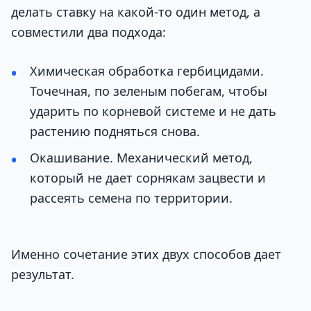
делать ставку на какой-то один метод, а
совместили два подхода:
Химическая обработка гербицидами.
Точечная, по зеленым побегам, чтобы
ударить по корневой системе и не дать
растению подняться снова.
Окашивание. Механический метод,
который не дает сорнякам зацвести и
рассеять семена по территории.
Именно сочетание этих двух способов дает
результат.