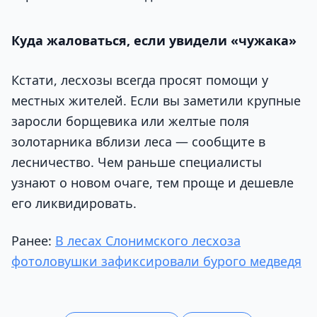
Куда жаловаться, если увидели «чужака»
Кстати, лесхозы всегда просят помощи у
местных жителей. Если вы заметили крупные
заросли борщевика или желтые поля
золотарника вблизи леса — сообщите в
лесничество. Чем раньше специалисты
узнают о новом очаге, тем проще и дешевле
его ликвидировать.
Ранее:
В лесах Слонимского лесхоза
фотоловушки зафиксировали бурого медведя