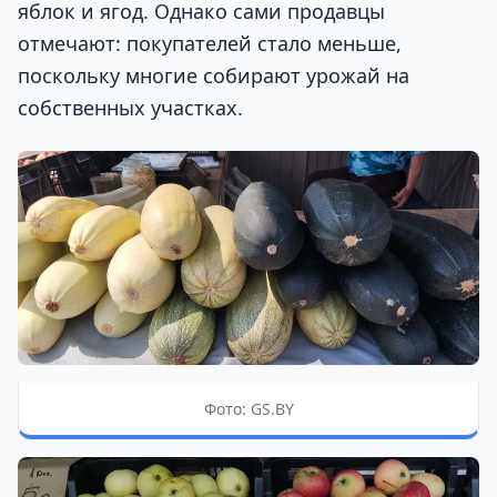
яблок и ягод. Однако сами продавцы
отмечают: покупателей стало меньше,
поскольку многие собирают урожай на
собственных участках.
Фото: GS.BY