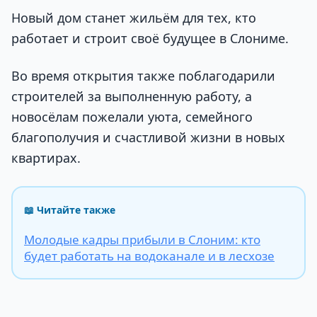
Новый дом станет жильём для тех, кто
работает и строит своё будущее в Слониме.
Во время открытия также поблагодарили
строителей за выполненную работу, а
новосёлам пожелали уюта, семейного
благополучия и счастливой жизни в новых
квартирах.
📖 Читайте также
Молодые кадры прибыли в Слоним: кто
будет работать на водоканале и в лесхозе