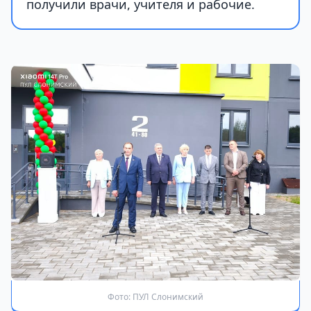
получили врачи, учителя и рабочие.
Фото: ПУЛ Слонимский