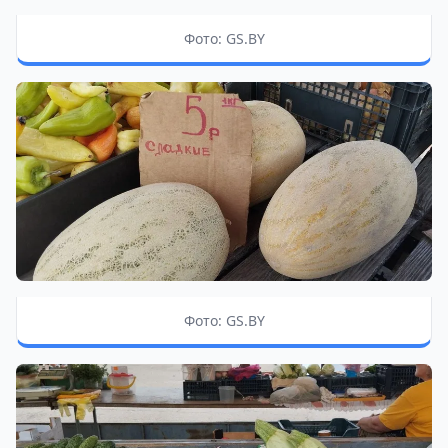
Фото: GS.BY
Фото: GS.BY