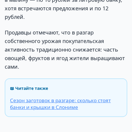
хотя встречаются предложения и по 12
рублей.
Продавцы отмечают, что в разгар
собственного урожая покупательская
активность традиционно снижается: часть
овощей, фруктов и ягод жители выращивают
сами.
📖 Читайте также
Сезон заготовок в разгаре: сколько стоят
банки и крышки в Слониме