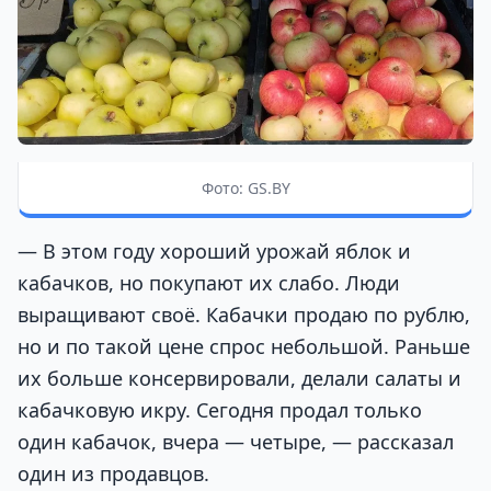
Фото: GS.BY
— В этом году хороший урожай яблок и
кабачков, но покупают их слабо. Люди
выращивают своё. Кабачки продаю по рублю,
но и по такой цене спрос небольшой. Раньше
их больше консервировали, делали салаты и
кабачковую икру. Сегодня продал только
один кабачок, вчера — четыре, — рассказал
один из продавцов.