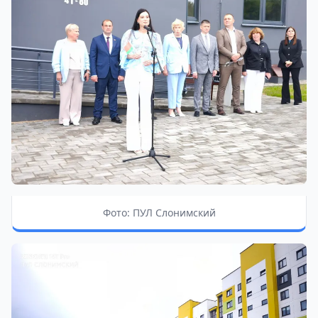
Фото: ПУЛ Слонимский