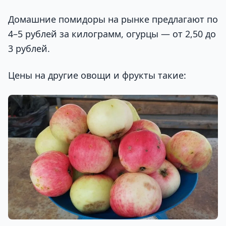
Домашние помидоры на рынке предлагают по
4–5 рублей за килограмм, огурцы — от 2,50 до
3 рублей.
Цены на другие овощи и фрукты такие: