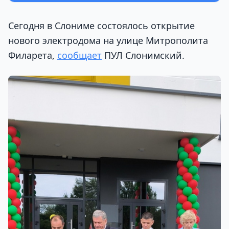
Сегодня в Слониме состоялось открытие
нового электродома на улице Митрополита
Филарета,
сообщает
ПУЛ Слонимский.