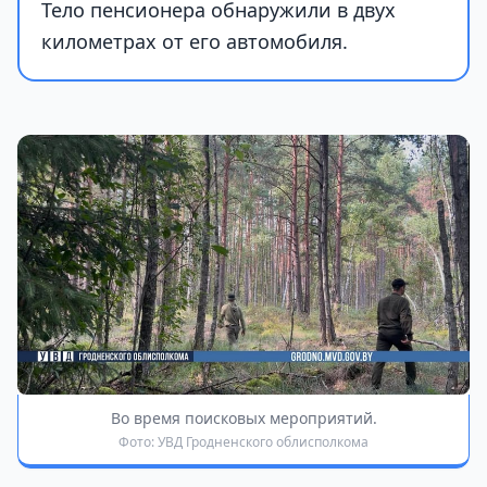
Тело пенсионера обнаружили в двух
километрах от его автомобиля.
Во время поисковых мероприятий.
Фото: УВД Гродненского облисполкома