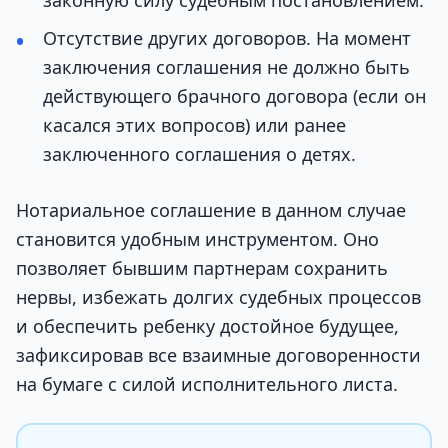
законную силу судебным постановлением.
Отсутствие других договоров. На момент
заключения соглашения не должно быть
действующего брачного договора (если он
касался этих вопросов) или ранее
заключенного соглашения о детях.
Нотариальное соглашение в данном случае
становится удобным инструментом. Оно
позволяет бывшим партнерам сохранить
нервы, избежать долгих судебных процессов
и обеспечить ребенку достойное будущее,
зафиксировав все взаимные договоренности
на бумаге с силой исполнительного листа.