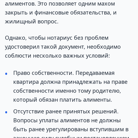
алиментов. Это позволяет одним махом
закрыть и финансовые обязательства, и
жилищный вопрос.
Однако, чтобы нотариус без проблем
удостоверил такой документ, необходимо
соблюсти несколько важных условий:
Право собственности. Передаваемая
квартира должна принадлежать на праве
собственности именно тому родителю,
который обязан платить алименты.
Отсутствие ранее принятых решений.
Вопросы уплаты алиментов не должны
быть ранее урегулированы вступившим в