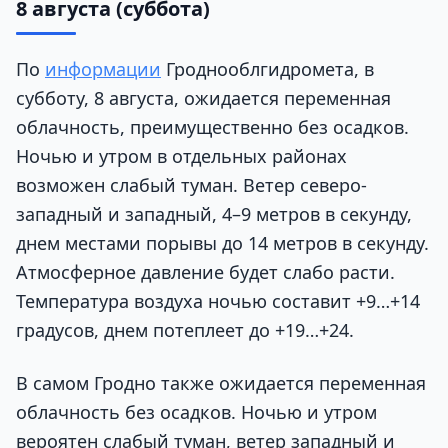
8 августа (суббота)
По
информации
Гроднооблгидромета, в
субботу, 8 августа, ожидается переменная
облачность, преимущественно без осадков.
Ночью и утром в отдельных районах
возможен слабый туман. Ветер северо-
западный и западный, 4–9 метров в секунду,
днем местами порывы до 14 метров в секунду.
Атмосферное давление будет слабо расти.
Температура воздуха ночью составит +9…+14
градусов, днем потеплеет до +19…+24.
В самом Гродно также ожидается переменная
облачность без осадков. Ночью и утром
вероятен слабый туман, ветер западный и