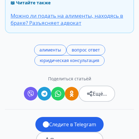
📖 Читайте также
Можно ли подать на алименты, находясь в
браке? Разъясняет адвокат
алименты
вопрос ответ
юридическая консультация
Поделиться статьёй
Ещё…
Следите в Telegram