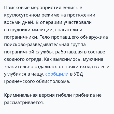
Поисковые мероприятия велись в
круглосуточном режиме на протяжении
восьми дней. В операции участвовали
сотрудники милиции, спасатели и
пограничники. Тело пропавшего обнаружила
поисково-разведывательная группа
пограничной службы, работавшая в составе
сводного отряда. Как выяснилось, мужчина
значительно отдалился от точки входа в лес и
углубился в чащу,
сообщили
в УВД
Гродненского облисполкома.
Криминальная версия гибели грибника не
рассматривается.