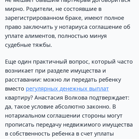
мирно. Родители, не состоявшие в
зарегистрированном браке, имеют полное
право заключить у нотариуса соглашение об
уплате алиментов, полностью минуя
судебные тяжбы.
Еще один практичный вопрос, который часто
возникает при разделе имущества и
расставании: можно ли передать ребенку
вместо
регулярных денежных выплат
квартиру? Анастасия Волкова подтверждает:
да, такое условие абсолютно законно. В
нотариальном соглашении стороны могут
прописать передачу недвижимого имущества
в собственность ребенка в счет уплаты