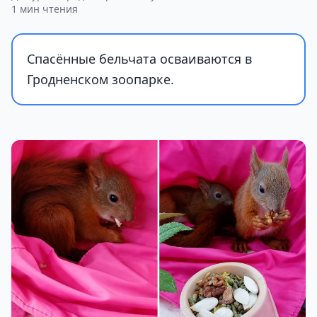
1 мин чтения
Спасённые бельчата осваиваются в
Гродненском зоопарке.