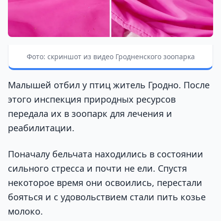
Фото: скриншот из видео Гродненского зоопарка
Малышей отбил у птиц житель Гродно. После
этого инспекция природных ресурсов
передала их в зоопарк для лечения и
реабилитации.
Поначалу бельчата находились в состоянии
сильного стресса и почти не ели. Спустя
некоторое время они освоились, перестали
бояться и с удовольствием стали пить козье
молоко.