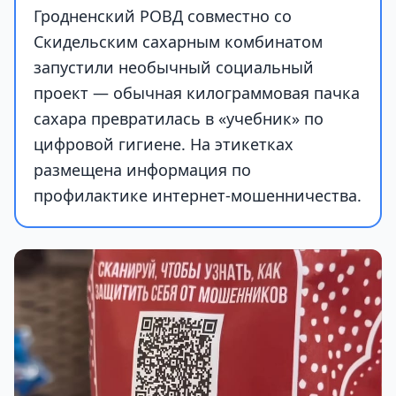
Гродненский РОВД совместно со
Скидельским сахарным комбинатом
запустили необычный социальный
проект — обычная килограммовая пачка
сахара превратилась в «учебник» по
цифровой гигиене. На этикетках
размещена информация по
профилактике интернет-мошенничества.