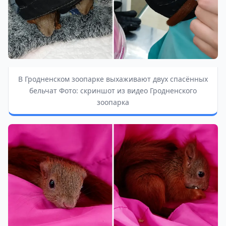
В Гродненском зоопарке выхаживают двух спасённых
бельчат Фото: скриншот из видео Гродненского
зоопарка