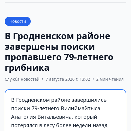
Новости
В Гродненском районе
завершены поиски
пропавшего 79-летнего
грибника
Служба новостей
•
7 августа 2026 г. 13:02
•
2 мин чтения
В Гродненском районе завершились
поиски 79-летнего Вилиймайтыса
Анатолия Витальевича, который
потерялся в лесу более недели назад.