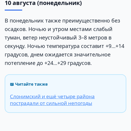
10 августа (понедельник)
В понедельник также преимущественно без
осадков. Ночью и утром местами слабый
туман, ветер неустойчивый 3–8 метров в
секунду. Ночью температура составит +9…+14
градусов, днем ожидается значительное
потепление до +24…+29 градусов.
📖 Читайте также
Слонимский и ещё четыре района
пострадали от сильной непогоды