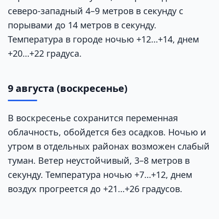
северо-западный 4–9 метров в секунду с
порывами до 14 метров в секунду.
Температура в городе ночью +12…+14, днем
+20…+22 градуса.
9 августа (воскресенье)
В воскресенье сохранится переменная
облачность, обойдется без осадков. Ночью и
утром в отдельных районах возможен слабый
туман. Ветер неустойчивый, 3–8 метров в
секунду. Температура ночью +7…+12, днем
воздух прогреется до +21…+26 градусов.