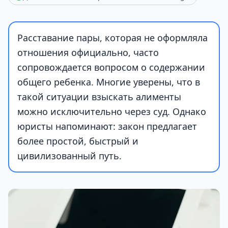
Расставание пары, которая не оформляла
отношения официально, часто
сопровождается вопросом о содержании
общего ребенка. Многие уверены, что в
такой ситуации взыскать алименты
можно исключительно через суд. Однако
юристы напоминают: закон предлагает
более простой, быстрый и
цивилизованный путь.