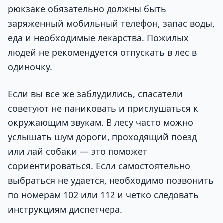
рюкзаке обязательно должны быть
заряженный мобильный телефон, запас воды,
еда и необходимые лекарства. Пожилых
людей не рекомендуется отпускать в лес в
одиночку.
Если вы все же заблудились, спасатели
советуют не паниковать и прислушаться к
окружающим звукам. В лесу часто можно
услышать шум дороги, проходящий поезд
или лай собаки — это поможет
сориентироваться. Если самостоятельно
выбраться не удается, необходимо позвонить
по номерам 102 или 112 и четко следовать
инструкциям диспетчера.