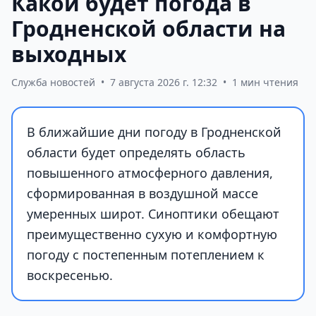
Какой будет погода в
Гродненской области на
выходных
Служба новостей
•
7 августа 2026 г. 12:32
•
1 мин чтения
В ближайшие дни погоду в Гродненской
области будет определять область
повышенного атмосферного давления,
сформированная в воздушной массе
умеренных широт. Синоптики обещают
преимущественно сухую и комфортную
погоду с постепенным потеплением к
воскресенью.