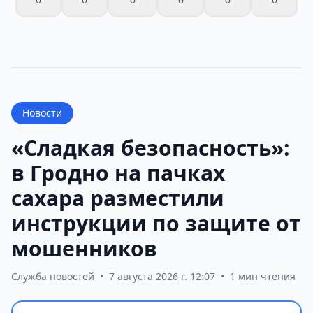
Новости
«Сладкая безопасность»:
в Гродно на пачках
сахара разместили
инструкции по защите от
мошенников
Служба новостей
•
7 августа 2026 г. 12:07
•
1 мин чтения