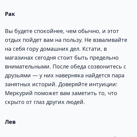
Рак
Вы будете спокойнее, чем обычно, и этот
отдых пойдет вам на пользу. Не взваливайте
на себя гору домашних дел. Кстати, в
магазинах сегодня стоит быть предельно
внимательными. После обеда созвонитесь с
друзьями — у них наверняка найдется пара
занятных историй. Доверяйте интуиции:
Меркурий поможет вам заметить то, что
скрыто от глаз других людей.
Лев