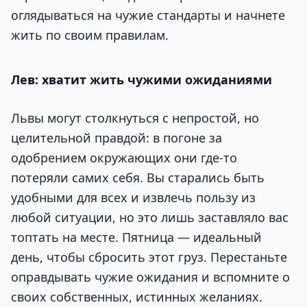
оглядываться на чужие стандарты и начнете
жить по своим правилам.
Лев: хватит жить чужими ожиданиями
Львы могут столкнуться с непростой, но
целительной правдой: в погоне за
одобрением окружающих они где-то
потеряли самих себя. Вы старались быть
удобными для всех и извлечь пользу из
любой ситуации, но это лишь заставляло вас
топтать на месте. Пятница — идеальный
день, чтобы сбросить этот груз. Перестаньте
оправдывать чужие ожидания и вспомните о
своих собственных, истинных желаниях.