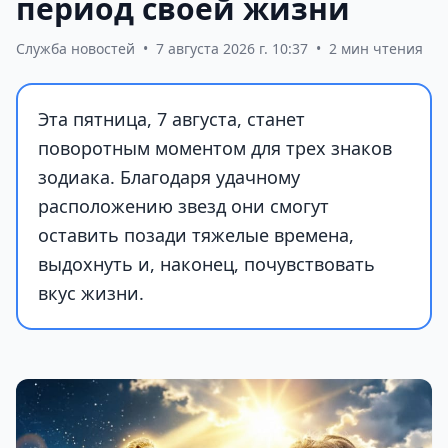
период своей жизни
Служба новостей
•
7 августа 2026 г. 10:37
•
2 мин чтения
Эта пятница, 7 августа, станет
поворотным моментом для трех знаков
зодиака. Благодаря удачному
расположению звезд они смогут
оставить позади тяжелые времена,
выдохнуть и, наконец, почувствовать
вкус жизни.