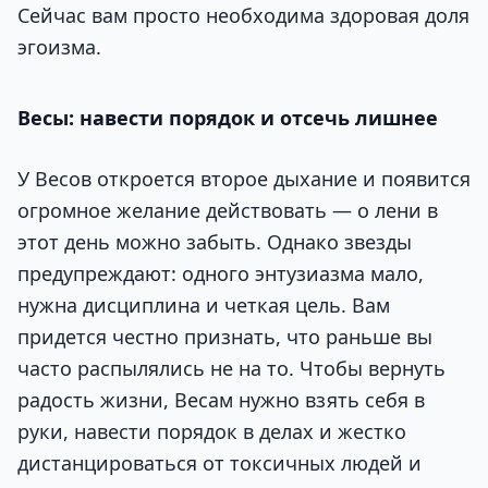
Сейчас вам просто необходима здоровая доля
эгоизма.
Весы: навести порядок и отсечь лишнее
У Весов откроется второе дыхание и появится
огромное желание действовать — о лени в
этот день можно забыть. Однако звезды
предупреждают: одного энтузиазма мало,
нужна дисциплина и четкая цель. Вам
придется честно признать, что раньше вы
часто распылялись не на то. Чтобы вернуть
радость жизни, Весам нужно взять себя в
руки, навести порядок в делах и жестко
дистанцироваться от токсичных людей и