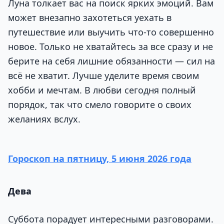
Луна толкает вас на поиск ярких эмоций. Вам
может внезапно захотеться уехать в
путешествие или выучить что-то совершенно
новое. Только не хватайтесь за все сразу и не
берите на себя лишние обязанности — сил на
всё не хватит. Лучше уделите время своим
хобби и мечтам. В любви сегодня полный
порядок, так что смело говорите о своих
желаниях вслух.
Гороскоп на пятницу, 5 июня 2026 года
Дева
Суббота порадует интересными разговорами.