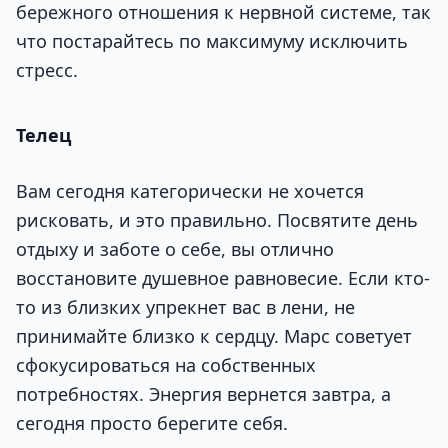
бережного отношения к нервной системе, так
что постарайтесь по максимуму исключить
стресс.
Телец
Вам сегодня категорически не хочется
рисковать, и это правильно. Посвятите день
отдыху и заботе о себе, вы отлично
восстановите душевное равновесие. Если кто-
то из близких упрекнет вас в лени, не
принимайте близко к сердцу. Марс советует
сфокусироваться на собственных
потребностях. Энергия вернется завтра, а
сегодня просто берегите себя.