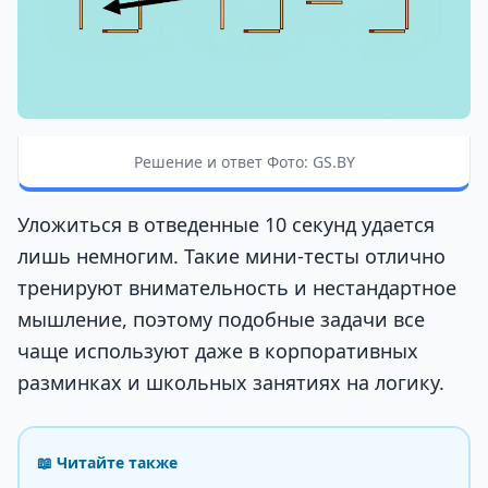
Решение и ответ Фото: GS.BY
Уложиться в отведенные 10 секунд удается
лишь немногим. Такие мини-тесты отлично
тренируют внимательность и нестандартное
мышление, поэтому подобные задачи все
чаще используют даже в корпоративных
разминках и школьных занятиях на логику.
📖 Читайте также