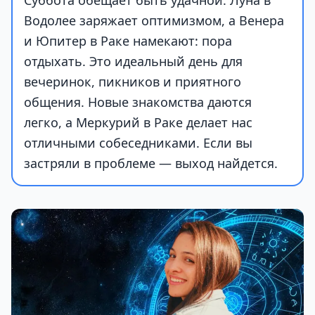
Суббота обещает быть удачной. Луна в
Водолее заряжает оптимизмом, а Венера
и Юпитер в Раке намекают: пора
отдыхать. Это идеальный день для
вечеринок, пикников и приятного
общения. Новые знакомства даются
легко, а Меркурий в Раке делает нас
отличными собеседниками. Если вы
застряли в проблеме — выход найдется.