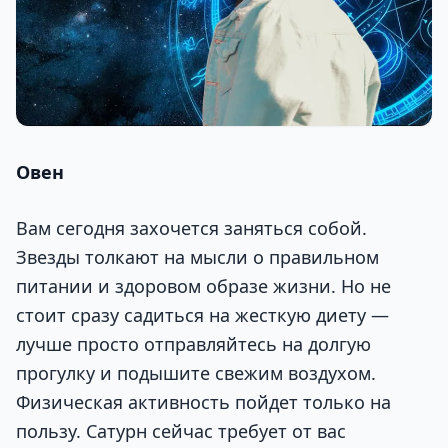
Овен
Вам сегодня захочется заняться собой.
Звезды толкают на мысли о правильном
питании и здоровом образе жизни. Но не
стоит сразу садиться на жесткую диету —
лучше просто отправляйтесь на долгую
прогулку и подышите свежим воздухом.
Физическая активность пойдет только на
пользу. Сатурн сейчас требует от вас