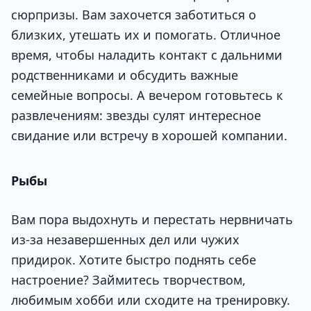
сюрпризы. Вам захочется заботиться о
близких, утешать их и помогать. Отличное
время, чтобы наладить контакт с дальними
родственниками и обсудить важные
семейные вопросы. А вечером готовьтесь к
развлечениям: звезды сулят интересное
свидание или встречу в хорошей компании.
Рыбы
Вам пора выдохнуть и перестать нервничать
из-за незавершенных дел или чужих
придирок. Хотите быстро поднять себе
настроение? Займитесь творчеством,
любимым хобби или сходите на тренировку.