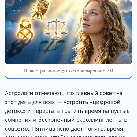
Иллюстративное фото сгенерировано ИИ
Астрологи отмечают, что главный совет на
этот день для всех — устроить «цифровой
детокс» и перестать тратить время на пустые
сомнения и бесконечный скроллинг ленты в
соцсетях. Пятница ясно дает понять: время