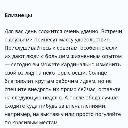
Близнецы
Для вас день сложится очень удачно. Встречи
с друзьями принесут массу удовольствия.
Прислушивайтесь к советам, особенно если
их дают люди с большим жизненным опытом
— сегодня вы можете кардинально изменить
свой взгляд на некоторые вещи. Солнце
благоволит крутым рабочим идеям, но не
спешите внедрять их прямо сейчас, оставьте
на следующую неделю. А после обеда лучше
сходите куда-нибудь за впечатлениями,
например, на выставку или просто погуляйте
по красивым местам.