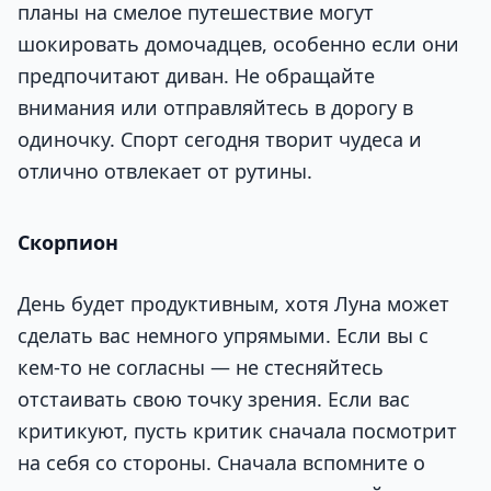
планы на смелое путешествие могут
шокировать домочадцев, особенно если они
предпочитают диван. Не обращайте
внимания или отправляйтесь в дорогу в
одиночку. Спорт сегодня творит чудеса и
отлично отвлекает от рутины.
Скорпион
День будет продуктивным, хотя Луна может
сделать вас немного упрямыми. Если вы с
кем-то не согласны — не стесняйтесь
отстаивать свою точку зрения. Если вас
критикуют, пусть критик сначала посмотрит
на себя со стороны. Сначала вспомните о