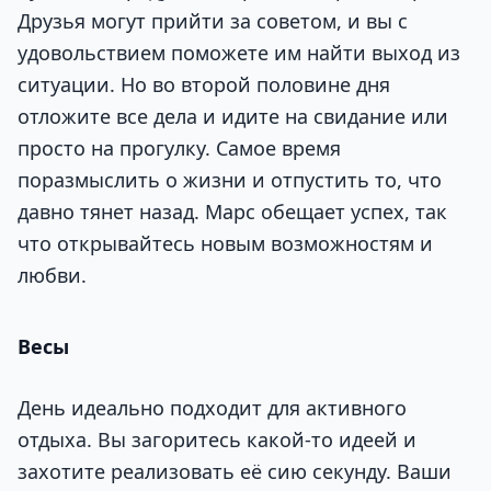
Друзья могут прийти за советом, и вы с
удовольствием поможете им найти выход из
ситуации. Но во второй половине дня
отложите все дела и идите на свидание или
просто на прогулку. Самое время
поразмыслить о жизни и отпустить то, что
давно тянет назад. Марс обещает успех, так
что открывайтесь новым возможностям и
любви.
Весы
День идеально подходит для активного
отдыха. Вы загоритесь какой-то идеей и
захотите реализовать её сию секунду. Ваши