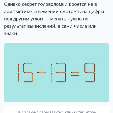
Однако секрет головоломки кроется не в
арифметике, а в умении смотреть на цифры
под другим углом — менять нужно не
результат вычислений, а сами числа или
знаки.
За 10 секунд переставьте 1 спичку так, чтобы