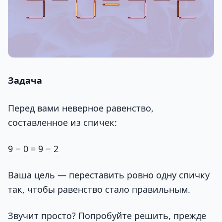
Задача
Перед вами неверное равенство,
составленное из спичек:
9 − 0 = 9 − 2
Ваша цель — переставить ровно одну спичку
так, чтобы равенство стало правильным.
Звучит просто? Попробуйте решить, прежде