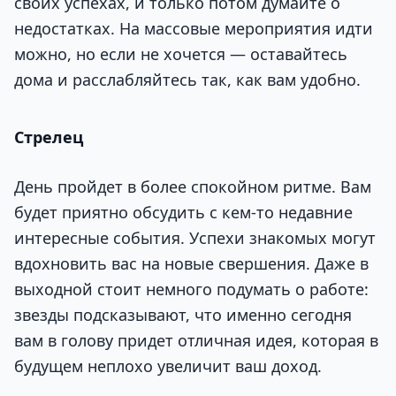
своих успехах, и только потом думайте о
недостатках. На массовые мероприятия идти
можно, но если не хочется — оставайтесь
дома и расслабляйтесь так, как вам удобно.
Стрелец
День пройдет в более спокойном ритме. Вам
будет приятно обсудить с кем-то недавние
интересные события. Успехи знакомых могут
вдохновить вас на новые свершения. Даже в
выходной стоит немного подумать о работе:
звезды подсказывают, что именно сегодня
вам в голову придет отличная идея, которая в
будущем неплохо увеличит ваш доход.