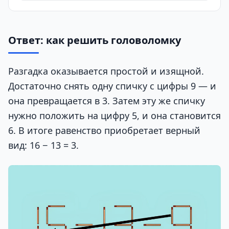
Ответ: как решить головоломку
Разгадка оказывается простой и изящной.
Достаточно снять одну спичку с цифры 9 — и
она превращается в 3. Затем эту же спичку
нужно положить на цифру 5, и она становится
6. В итоге равенство приобретает верный
вид: 16 − 13 = 3.