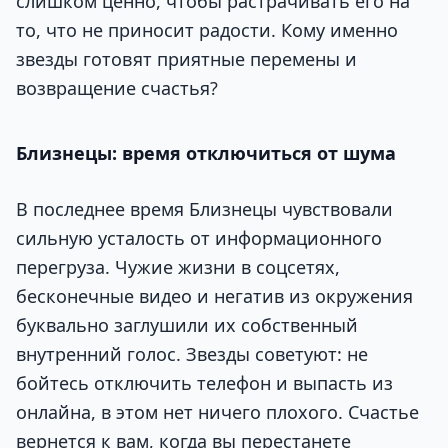
слишком ценно, чтобы растрачивать его на
то, что не приносит радости. Кому именно
звезды готовят приятные перемены и
возвращение счастья?
Близнецы: время отключиться от шума
В последнее время Близнецы чувствовали
сильную усталость от информационного
перегруза. Чужие жизни в соцсетях,
бесконечные видео и негатив из окружения
буквально заглушили их собственный
внутренний голос. Звезды советуют: не
бойтесь отключить телефон и выпасть из
онлайна, в этом нет ничего плохого. Счастье
вернется к вам, когда вы перестанете