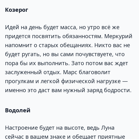
Козерог
Идей на день будет масса, но утро всё же
придется посвятить обязанностям. Меркурий
напомнит о старых обещаниях. Никто вас не
будет ругать, но вы сами почувствуете, что
пора бы их выполнить. Зато потом вас ждет
заслуженный отдых. Марс благоволит
прогулкам и легкой физической нагрузке —
именно это даст вам нужный заряд бодрости.
Водолей
Настроение будет на высоте, ведь Луна
сейчас в вашем знаке и обещает приятные