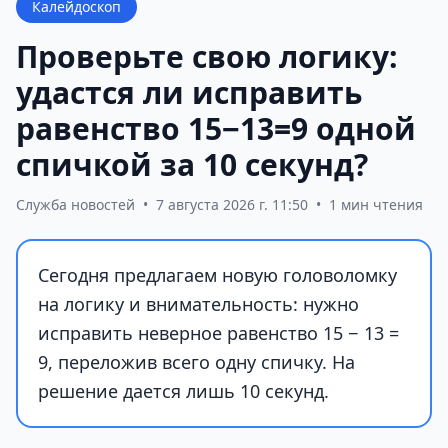
Калейдоскоп
Проверьте свою логику:
удастся ли исправить
равенство 15−13=9 одной
спичкой за 10 секунд?
Служба новостей
•
7 августа 2026 г. 11:50
•
1 мин чтения
Сегодня предлагаем новую головоломку
на логику и внимательность: нужно
исправить неверное равенство 15 − 13 =
9, переложив всего одну спичку. На
решение дается лишь 10 секунд.