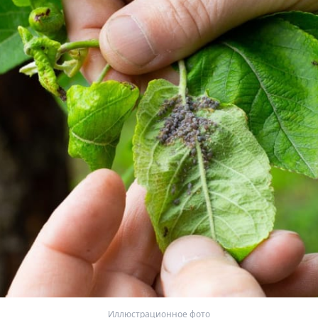
Иллюстрационное фото