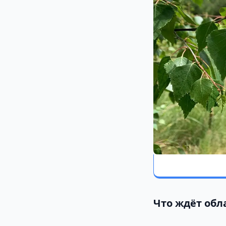
Что ждёт обл