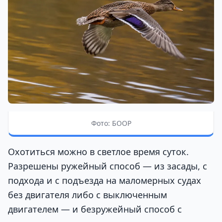
Фото: БООР
Охотиться можно в светлое время суток.
Разрешены ружейный способ — из засады, с
подхода и с подъезда на маломерных судах
без двигателя либо с выключенным
двигателем — и безружейный способ с