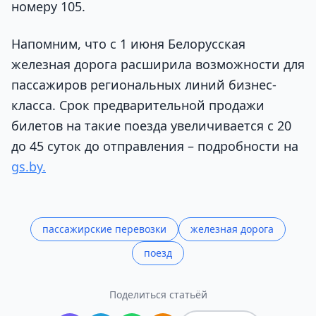
номеру 105.
Напомним, что с 1 июня Белорусская
железная дорога расширила возможности для
пассажиров региональных линий бизнес-
класса. Срок предварительной продажи
билетов на такие поезда увеличивается с 20
до 45 суток до отправления – подробности на
gs.by.
пассажирские перевозки
железная дорога
поезд
Поделиться статьёй