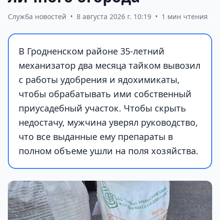
Служба новостей
•
8 августа 2026 г. 10:19
•
1 мин чтения
В Гродненском районе 35-летний
механизатор два месяца тайком вывозил
с работы удобрения и ядохимикаты,
чтобы обрабатывать ими собственный
приусадебный участок. Чтобы скрыть
недостачу, мужчина уверял руководство,
что все выданные ему препараты в
полном объеме ушли на поля хозяйства.