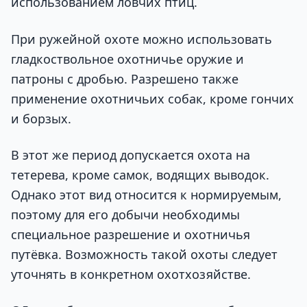
использованием ловчих птиц.
При ружейной охоте можно использовать
гладкоствольное охотничье оружие и
патроны с дробью. Разрешено также
применение охотничьих собак, кроме гончих
и борзых.
В этот же период допускается охота на
тетерева, кроме самок, водящих выводок.
Однако этот вид относится к нормируемым,
поэтому для его добычи необходимы
специальное разрешение и охотничья
путёвка. Возможность такой охоты следует
уточнять в конкретном охотхозяйстве.