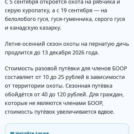
С 5 сентября откроется охота на рябчика и
серую куропатку, а с 19 сентября — на
белолобого гуся, гуся-гуменника, серого гуся
и канадскую казарку.
Летне-осенний сезон охоты на пернатую дичь
продлится до 13 декабря 2026 года.
Стоимость разовой путёвки для членов БООР
составляет от 10 до 25 рублей в зависимости
от территории охоты. Сезонная путёвка
обойдётся от 40 до 120 рублей. Для граждан,
которые не являются членами БООР,
стоимость путёвок увеличивается вдвое.
📖 Читайте также