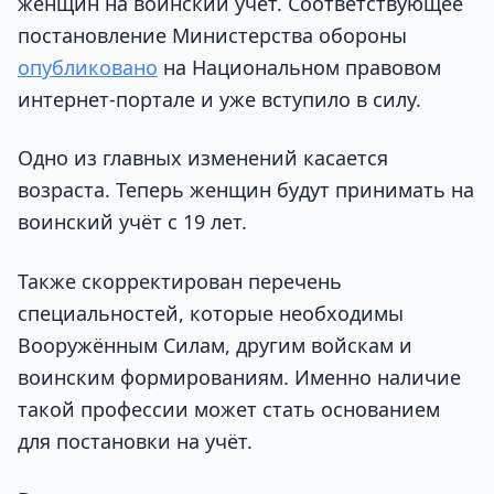
женщин на воинский учёт. Соответствующее
постановление Министерства обороны
опубликовано
на Национальном правовом
интернет-портале и уже вступило в силу.
Одно из главных изменений касается
возраста. Теперь женщин будут принимать на
воинский учёт с 19 лет.
Также скорректирован перечень
специальностей, которые необходимы
Вооружённым Силам, другим войскам и
воинским формированиям. Именно наличие
такой профессии может стать основанием
для постановки на учёт.