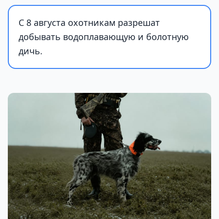
С 8 августа охотникам разрешат
добывать водоплавающую и болотную
дичь.