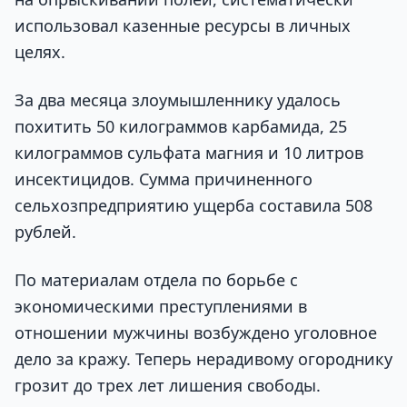
использовал казенные ресурсы в личных
целях.
За два месяца злоумышленнику удалось
похитить 50 килограммов карбамида, 25
килограммов сульфата магния и 10 литров
инсектицидов. Сумма причиненного
сельхозпредприятию ущерба составила 508
рублей.
По материалам отдела по борьбе с
экономическими преступлениями в
отношении мужчины возбуждено уголовное
дело за кражу. Теперь нерадивому огороднику
грозит до трех лет лишения свободы.