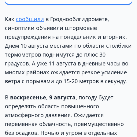
Как
сообщили
в Гроднооблгидромете,
синоптики объявили штормовые
предупреждения на понедельник и вторник.
Днем 10 августа местами по области столбики
термометров поднимутся до плюс 30
градусов. А уже 11 августа в дневные часы во
многих районах ожидается резкое усиление
ветра с порывами до 15-20 метров в секунду.
В
воскресенье, 9 августа,
погоду будет
определять область повышенного
атмосферного давления. Ожидается
переменная облачность, преимущественно
без осадков. Ночью и утром в отдельных