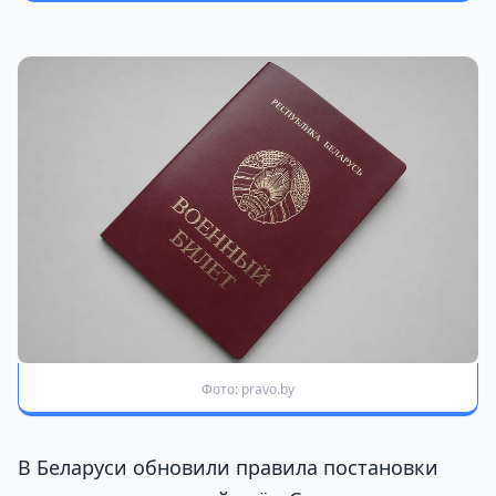
Фото: pravo.by
В Беларуси обновили правила постановки