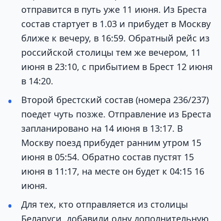
отправится в путь уже 11 июня. Из Бреста
состав стартует в 1.03 и прибудет в Москву
ближе к вечеру, в 16:59. Обратный рейс из
российской столицы тем же вечером, 11
июня в 23:10, с прибытием в Брест 12 июня
в 14:20.
Второй брестский состав (номера 236/237)
поедет чуть позже. Отправление из Бреста
запланировано на 14 июня в 13:17. В
Москву поезд прибудет ранним утром 15
июня в 05:54. Обратно состав пустят 15
июня в 11:17, на месте он будет к 04:15 16
июня.
Для тех, кто отправляется из столицы
Беларуси, добавили одну дополнительную