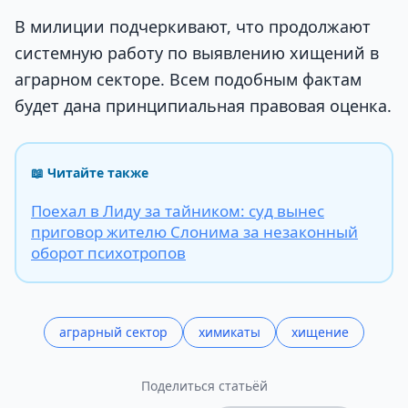
В милиции подчеркивают, что продолжают
системную работу по выявлению хищений в
аграрном секторе. Всем подобным фактам
будет дана принципиальная правовая оценка.
📖 Читайте также
Поехал в Лиду за тайником: суд вынес
приговор жителю Слонима за незаконный
оборот психотропов
аграрный сектор
химикаты
хищение
Поделиться статьёй