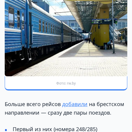
Фото: rw.by
Больше всего рейсов
добавили
на брестском
направлении — сразу две пары поездов.
Первый из них (номера 248/285)