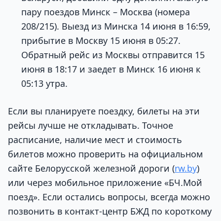
пару поездов Минск – Москва (номера
208/215). Выезд из Минска 14 июня в 16:59,
прибытие в Москву 15 июня в 05:27.
Обратный рейс из Москвы отправится 15
июня в 18:17 и заедет в Минск 16 июня к
05:13 утра.
Если вы планируете поездку, билеты на эти
рейсы лучше не откладывать. Точное
расписание, наличие мест и стоимость
билетов можно проверить на официальном
сайте Белорусской железной дороги (
rw.by
)
или через мобильное приложение «БЧ.Мой
поезд». Если остались вопросы, всегда можно
позвонить в контакт-центр БЖД по короткому