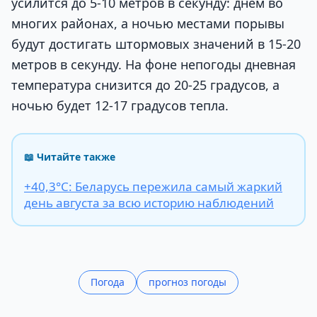
усилится до 5-10 метров в секунду: днем во
многих районах, а ночью местами порывы
будут достигать штормовых значений в 15-20
метров в секунду. На фоне непогоды дневная
температура снизится до 20-25 градусов, а
ночью будет 12-17 градусов тепла.
📖 Читайте также
+40,3°С: Беларусь пережила самый жаркий
день августа за всю историю наблюдений
Погода
прогноз погоды