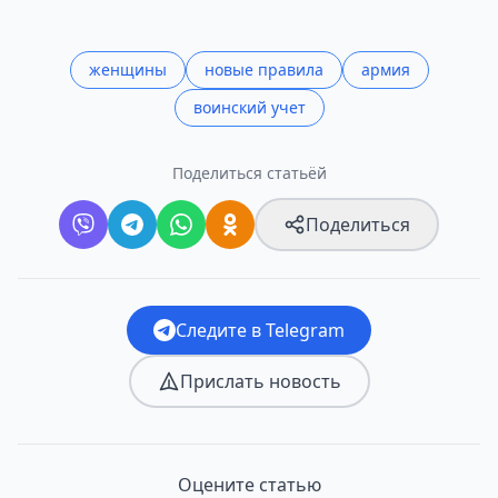
женщины
новые правила
армия
воинский учет
Поделиться статьёй
Поделиться
Следите в Telegram
Прислать новость
Оцените статью