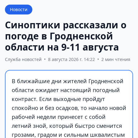
Новости
Синоптики рассказали о
погоде в Гродненской
области на 9-11 августа
Служба новостей
•
8 августа 2026 г. 14:22
•
2 мин чтения
В ближайшие дни жителей Гродненской
области ожидает настоящий погодный
контраст. Если выходные пройдут
спокойно и без осадков, то начало новой
рабочей недели принесет с собой
летний зной, который быстро сменится
грозами, градом и сильным шквалистым