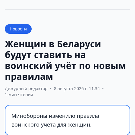
Новости
Женщин в Беларуси
будут ставить на
воинский учёт по новым
правилам
Дежурный редактор
•
8 августа 2026 г. 11:34
•
1 мин чтения
Минобороны изменило правила
воинского учёта для женщин.