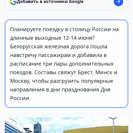
Добавить в источники Google
Планируете поездку в столицу России на
длинные выходные 12-14 июня?
Белорусская железная дорога пошла
навстречу пассажирам и добавила в
расписание три пары дополнительных
поездов. Составы свяжут Брест, Минск и
Москву, чтобы разгрузить популярные
направления в дни празднования Дня
России.