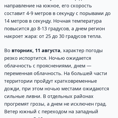
направление на южное, его скорость
составит 4-9 метров в секунду с порывами до
14 метров в секунду. Ночная температура
повысится до 8-13 градусов, а днем регион
накроет жара: от 25 до 30 градусов тепла.
Во
вторник, 11 августа
, характер погоды
резко испортится. Ночью ожидается
облачность с прояснениями, днем —
переменная облачность. На большей части
территории пройдут кратковременные
дожди, при этом ночью местами ожидаются
сильные ливни. В отдельных районах
прогремят грозы, а днем не исключен град.
Ветер южный с переходом на западный