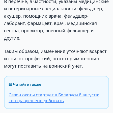
В перечне, в частности, указаны медицинские
и ветеринарные специальности: фельдшер,
акушер, помощник врача, фельдшер-
лаборант, фармацевт, врач, медицинская
сестра, провизор, военный фельдшер и
другие.
Таким образом, изменения уточняют возраст
и список профессий, по которым женщин
могут поставить на воинский учёт.
📖 Читайте также
Сезон охоты стартует в Беларуси 8 августа:
кого разрешено добывать