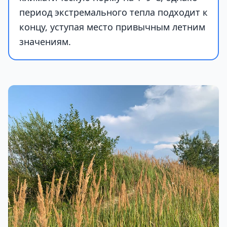
период экстремального тепла подходит к
концу, уступая место привычным летним
значениям.