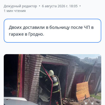
Дежурный редактор
•
6 августа 2026 г. 18:05
•
1 мин чтения
Двоих доставили в больницу после ЧП в
гараже в Гродно.