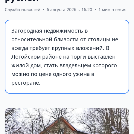
Служба новостей
•
6 августа 2026 г. 16:20
•
1 мин чтения
Загородная недвижимость в
относительной близости от столицы не
всегда требует крупных вложений. В
Логойском районе на торги выставлен
жилой дом, стать владельцем которого
можно по цене одного ужина в
ресторане.