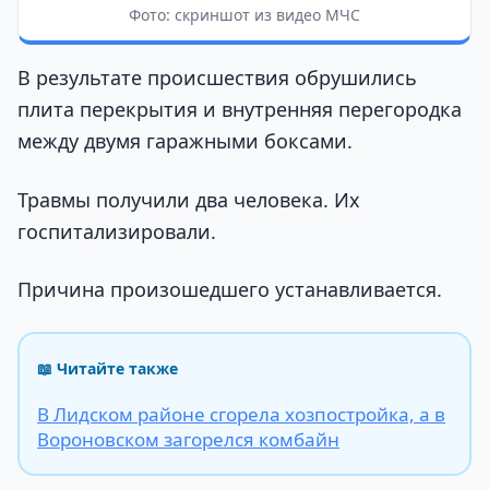
Фото: скриншот из видео МЧС
В результате происшествия обрушились
плита перекрытия и внутренняя перегородка
между двумя гаражными боксами.
Травмы получили два человека. Их
госпитализировали.
Причина произошедшего устанавливается.
📖 Читайте также
В Лидском районе сгорела хозпостройка, а в
Вороновском загорелся комбайн