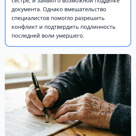
сестре, и заявил о возможной подделке
документа. Однако вмешательство
специалистов помогло разрешить
конфликт и подтвердить подлинность
последней воли умершего.