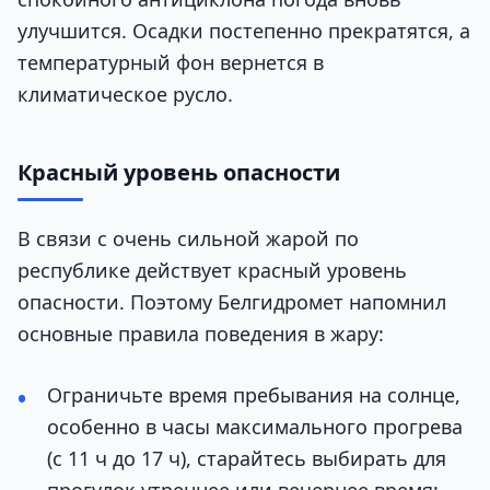
улучшится. Осадки постепенно прекратятся, а
температурный фон вернется в
климатическое русло.
Красный уровень опасности
В связи с очень сильной жарой по
республике действует красный уровень
опасности. Поэтому Белгидромет напомнил
основные правила поведения в жару:
Ограничьте время пребывания на солнце,
особенно в часы максимального прогрева
(с 11 ч до 17 ч), старайтесь выбирать для
прогулок утреннее или вечернее время;