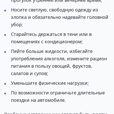
Носите светлую, свободную одежду из
хлопка и обязательно надевайте головной
убор;
Старайтесь держаться в тени или в
помещениях с кондиционером;
Пейте больше жидкости, избегайте
употребления алкоголя, измените рацион
питания в пользу овощей, фруктов,
салатов и супов;
Уменьшите физические нагрузки;
По возможности ограничьте длительные
поездки на автомобиле.