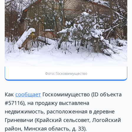
Фото: Госкомимущество
Как
сообщает
Госкомимущество (ID объекта
#57116), на продажу выставлена
недвижимость, расположенная в деревне
Гриневичи (Крайский сельсовет, Логойский
район, Минская область, д. 33).