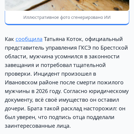
Иллюстративное фото сгенерировано ИИ
Как
сообщила
Татьяна Коток, официальный
представитель управления ГКСЭ по Брестской
области, мужчина усомнился в законности
завещания и потребовал тщательной
проверки. Инцидент произошел в
Ивановском районе после смерти пожилого
мужчины в 2026 году. Согласно юридическому
документу, всё своё имущество он оставил
дочери. Брата такой расклад насторожил: он
был уверен, что подпись отца подделали
заинтересованные лица.