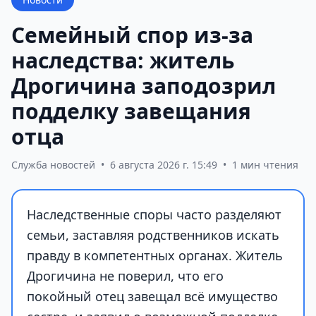
Семейный спор из-за
наследства: житель
Дрогичина заподозрил
подделку завещания
отца
Служба новостей
•
6 августа 2026 г. 15:49
•
1 мин чтения
Наследственные споры часто разделяют
семьи, заставляя родственников искать
правду в компетентных органах. Житель
Дрогичина не поверил, что его
покойный отец завещал всё имущество