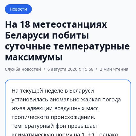
Новости
На 18 метеостанциях
Беларуси побиты
суточные температурные
максимумы
Служба новостей
•
6 августа 2026 г. 15:58
•
2 мин чтения
На текущей неделе в Беларуси
установилась аномально жаркая погода
из-за адвекции воздушных масс
тропического происхождения.
Температурный фон превышает
климатическую норму на 1–9°С, однако