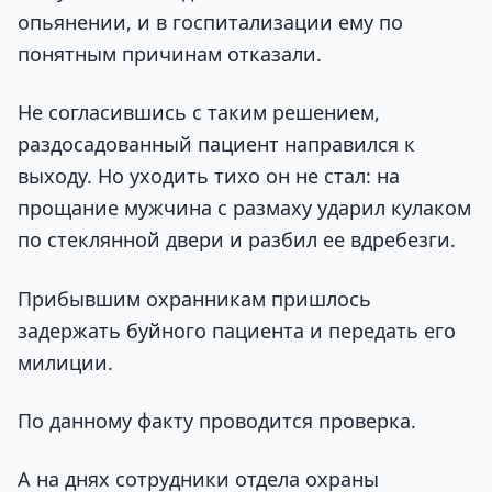
опьянении, и в госпитализации ему по
понятным причинам отказали.
Не согласившись с таким решением,
раздосадованный пациент направился к
выходу. Но уходить тихо он не стал: на
прощание мужчина с размаху ударил кулаком
по стеклянной двери и разбил ее вдребезги.
Прибывшим охранникам пришлось
задержать буйного пациента и передать его
милиции.
По данному факту проводится проверка.
А на днях сотрудники отдела охраны