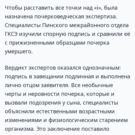
Чтобы расставить все точки над «i», была
назначена почерковедческая экспертиза.
Специалисты Пинского межрайонного отдела
ГКСЭ изучили спорную подпись и сравнили её
с прижизненными образцами почерка
умершего.
Вердикт экспертов оказался однозначным:
подпись в завещании подлинная и выполнена
лично отцом заявителя. Все необычные
черты и неровности почерка, которые и
вызвали подозрения у сына, специалисты
объяснили естественными возрастными
изменениями и физиологическим старением
организма. Это заключение поставило