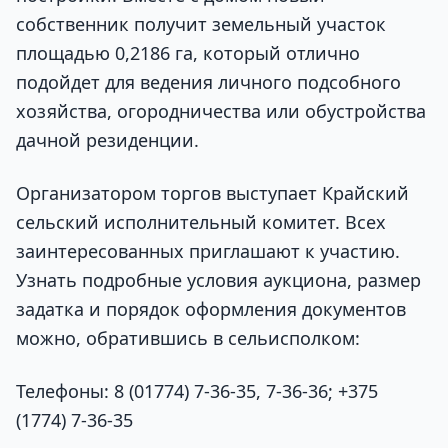
собственник получит земельный участок
площадью 0,2186 га, который отлично
подойдет для ведения личного подсобного
хозяйства, огородничества или обустройства
дачной резиденции.
Организатором торгов выступает Крайский
сельский исполнительный комитет. Всех
заинтересованных приглашают к участию.
Узнать подробные условия аукциона, размер
задатка и порядок оформления документов
можно, обратившись в сельисполком:
Телефоны: 8 (01774) 7-36-35, 7-36-36; +375
(1774) 7-36-35