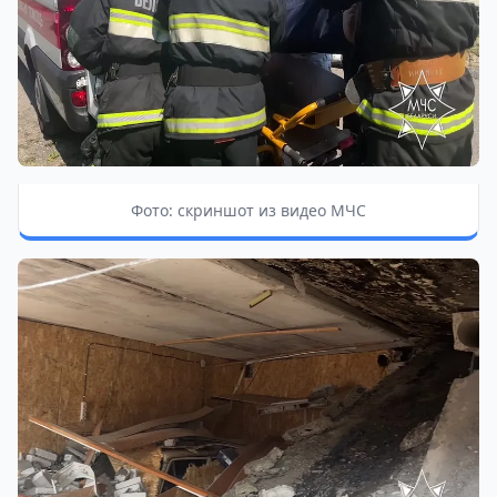
Фото: скриншот из видео МЧС