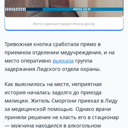
Фото: скриншот видео ohrana.gov.by
Тревожная кнопка сработала прямо в
приемном отделении медучреждения, и на
место оперативно
выехала
группа
задержания Лидского отдела охраны.
Как выяснилось на месте, неприятная
история началась задолго до приезда
милиции. Житель Сморгони приехал в Лиду
за медицинской помощью. Однако врачи
приняли решение не класть его в стационар
— мужчина находился в алкогольном