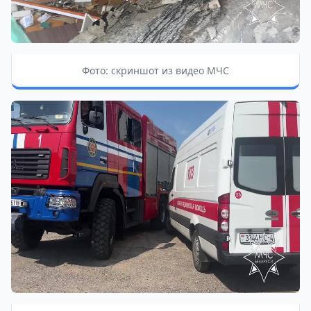
Фото: скриншот из видео МЧС