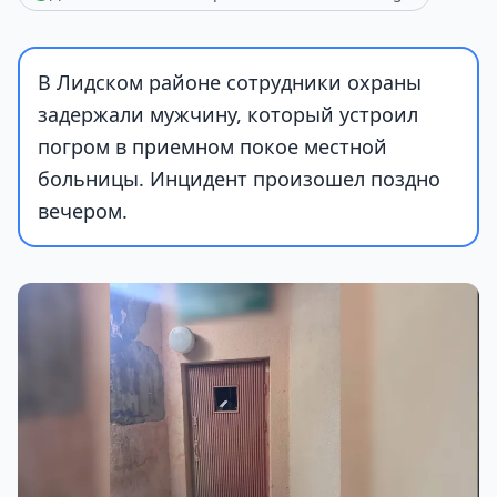
В Лидском районе сотрудники охраны
задержали мужчину, который устроил
погром в приемном покое местной
больницы. Инцидент произошел поздно
вечером.