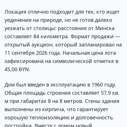
Локация отлично подходит для тех, кто ищет
уединения на природе, но не готов далеко
уезжать от столицы: расстояние от Минска
составляет 84 километра. Формат продажи —
открытый аукцион, который запланирован на
11 сентября 2026 года. Начальная цена лота
зафиксирована на символической отметке в
45,00 BYN.
Дом был введен в эксплуатацию в 1960 году.
Общая площадь строения составляет 57,9 кв.
м при габаритах 8 на 8 метров. Стены здания
выполнены из кирпича, что гарантирует
хорошую теплоизоляцию и долговечность
постройки. Вместе с домом новый