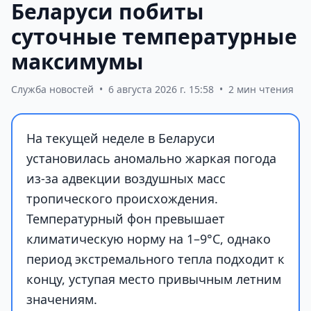
Беларуси побиты
суточные температурные
максимумы
Служба новостей
•
6 августа 2026 г. 15:58
•
2 мин чтения
На текущей неделе в Беларуси
установилась аномально жаркая погода
из-за адвекции воздушных масс
тропического происхождения.
Температурный фон превышает
климатическую норму на 1–9°С, однако
период экстремального тепла подходит к
концу, уступая место привычным летним
значениям.