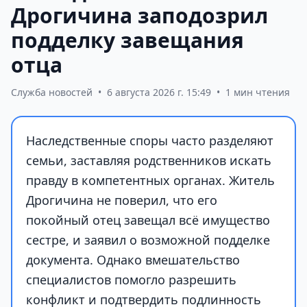
Дрогичина заподозрил
подделку завещания
отца
Служба новостей
•
6 августа 2026 г. 15:49
•
1 мин чтения
Наследственные споры часто разделяют
семьи, заставляя родственников искать
правду в компетентных органах. Житель
Дрогичина не поверил, что его
покойный отец завещал всё имущество
сестре, и заявил о возможной подделке
документа. Однако вмешательство
специалистов помогло разрешить
конфликт и подтвердить подлинность