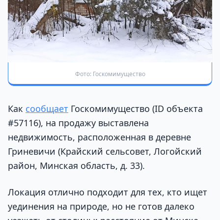
Фото: Госкомимущество
Как
сообщает
Госкомимущество (ID объекта
#57116), на продажу выставлена
недвижимость, расположенная в деревне
Гриневичи (Крайский сельсовет, Логойский
район, Минская область, д. 33).
Локация отлично подходит для тех, кто ищет
уединения на природе, но не готов далеко