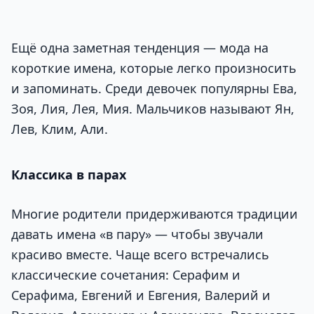
Ещё одна заметная тенденция — мода на
короткие имена, которые легко произносить
и запоминать. Среди девочек популярны Ева,
Зоя, Лия, Лея, Мия. Мальчиков называют Ян,
Лев, Клим, Али.
Классика в парах
Многие родители придерживаются традиции
давать имена «в пару» — чтобы звучали
красиво вместе. Чаще всего встречались
классические сочетания: Серафим и
Серафима, Евгений и Евгения, Валерий и