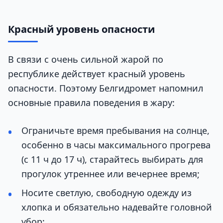
Красный уровень опасности
В связи с очень сильной жарой по
республике действует красный уровень
опасности. Поэтому Белгидромет напомнил
основные правила поведения в жару:
Ограничьте время пребывания на солнце,
особенно в часы максимального прогрева
(с 11 ч до 17 ч), старайтесь выбирать для
прогулок утреннее или вечернее время;
Носите светлую, свободную одежду из
хлопка и обязательно надевайте головной
убор;