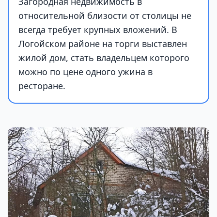
Загородная недвижимость в
относительной близости от столицы не
всегда требует крупных вложений. В
Логойском районе на торги выставлен
жилой дом, стать владельцем которого
можно по цене одного ужина в
ресторане.