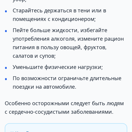
Старайтесь держаться в тени или в
помещениях с кондиционером;
Пейте больше жидкости, избегайте
употребления алкоголя, измените рацион
питания в пользу овощей, фруктов,
салатов и супов;
Уменьшите физические нагрузки;
По возможности ограничьте длительные
поездки на автомобиле.
Особенно осторожными следует быть людям
с сердечно-сосудистыми заболеваниями.