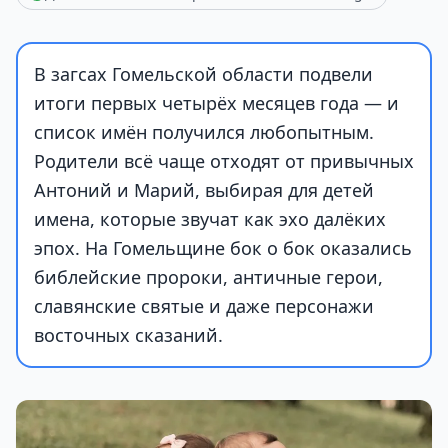
В загсах Гомельской области подвели
итоги первых четырёх месяцев года — и
список имён получился любопытным.
Родители всё чаще отходят от привычных
Антоний и Марий, выбирая для детей
имена, которые звучат как эхо далёких
эпох. На Гомельщине бок о бок оказались
библейские пророки, античные герои,
славянские святые и даже персонажи
восточных сказаний.