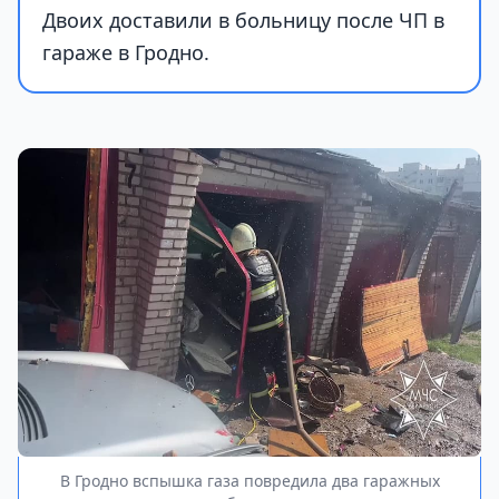
Двоих доставили в больницу после ЧП в
гараже в Гродно.
В Гродно вспышка газа повредила два гаражных