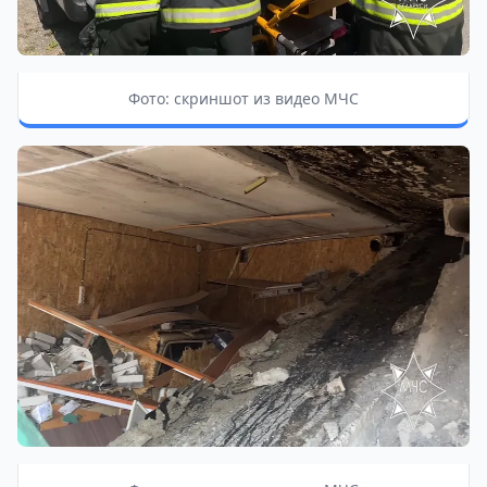
Фото: скриншот из видео МЧС