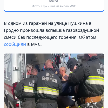
бокса.
Фото: скриншот из видео МЧС
В одном из гаражей на улице Пушкина в
Гродно произошла вспышка газовоздушной
смеси без последующего горения. Об этом
сообщили
в МЧС.