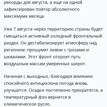
рекорды для августа, а еще на одной
зафиксирован повтор абсолютного
максимума месяца.
Уже 7 августа через территорию страны будет
смещаться активный холодный фронтальный
раздел. Он дестабилизирует атмосферу над
регионом: прошумят ливни с грозами и
шквалами. Этот фронт откроет путь
воздушным массам умеренных широт.
Начиная с выходных, благодаря влиянию
спокойного антициклона погода вновь
улучшится. Осадки постепенно прекратятся, а
температурный фон вернется в
климатическое русло.