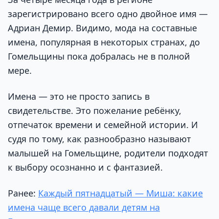
зарегистрировано всего одно двойное имя —
Адриан Демир. Видимо, мода на составные
имена, популярная в некоторых странах, до
Гомельщины пока добралась не в полной
мере.
Имена — это не просто запись в
свидетельстве. Это пожелание ребёнку,
отпечаток времени и семейной истории. И
судя по тому, как разнообразно называют
малышей на Гомельщине, родители подходят
к выбору осознанно и с фантазией.
Ранее:
Каждый пятнадцатый — Миша: какие
имена чаще всего давали детям на