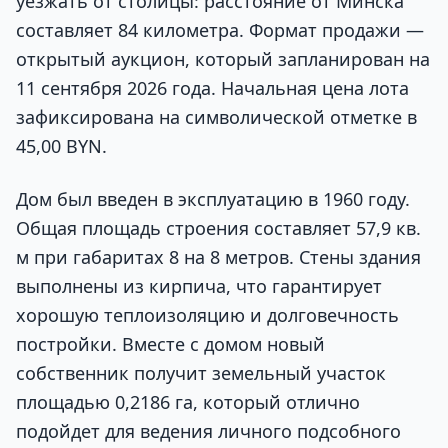
уезжать от столицы: расстояние от Минска
составляет 84 километра. Формат продажи —
открытый аукцион, который запланирован на
11 сентября 2026 года. Начальная цена лота
зафиксирована на символической отметке в
45,00 BYN.
Дом был введен в эксплуатацию в 1960 году.
Общая площадь строения составляет 57,9 кв.
м при габаритах 8 на 8 метров. Стены здания
выполнены из кирпича, что гарантирует
хорошую теплоизоляцию и долговечность
постройки. Вместе с домом новый
собственник получит земельный участок
площадью 0,2186 га, который отлично
подойдет для ведения личного подсобного