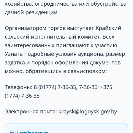
хозяйства, огородничества или обустройства
дачной резиденции.
Организатором торгов выступает Крайский
сельский исполнительный комитет. Всех
заинтересованных приглашают к участию.
Узнать подробные условия аукциона, размер
задатка и порядок оформления документов
можно, обратившись в сельисполком:
Телефоны: 8 (01774) 7-36-35, 7-36-36; +375
(1774) 7-36-35
Электронная почта: kraysk@logoysk.gov.by
📖 Читайте также