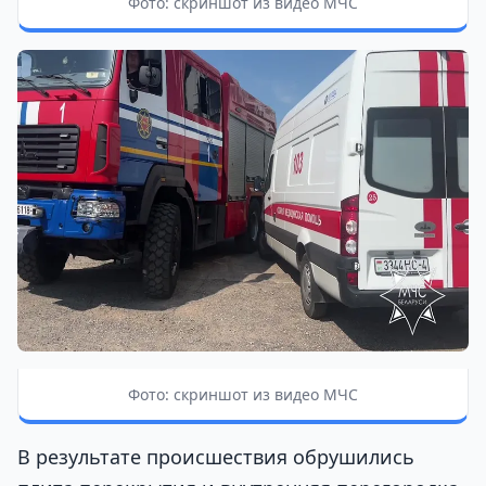
Фото: скриншот из видео МЧС
Фото: скриншот из видео МЧС
В результате происшествия обрушились