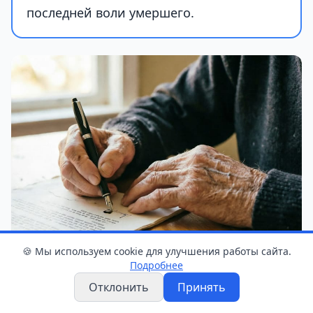
последней воли умершего.
🍪 Мы используем cookie для улучшения работы сайта.
Подробнее
Иллюстративное фото сгенерировано ИИ
Отклонить
Принять