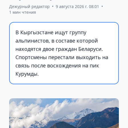
Дежурный редактор
•
9 августа 2026 г. 08:01
•
1 мин чтения
В Кыргызстане ищут группу
альпинистов, в составе которой
находятся двое граждан Беларуси.
Спортсмены перестали выходить на
связь после восхождения на пик
Курумды.