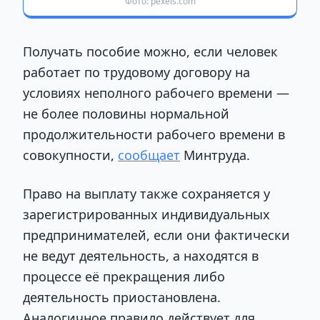
Фото: pexels.com
Получать пособие можно, если человек
работает по трудовому договору на
условиях неполного рабочего времени —
не более половины нормальной
продолжительности рабочего времени в
совокупности,
сообщает
Минтруда.
Право на выплату также сохраняется у
зарегистрированных индивидуальных
предпринимателей, если они фактически
не ведут деятельность, а находятся в
процессе её прекращения либо
деятельность приостановлена.
Аналогичное правило действует для