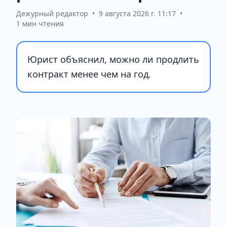
Дежурный редактор
•
9 августа 2026 г. 11:17
•
1 мин чтения
Юрист объяснил, можно ли продлить
контракт менее чем на год.