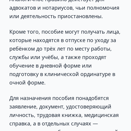
адвокатов и нотариусов, чьи полномочия
или деятельность приостановлены.
Кроме того, пособие могут получать лица,
которые находятся в отпуске по уходу за
ребёнком до трёх лет по месту работы,
службы или учёбы, а также проходят
обучение в дневной форме или
подготовку в клинической ординатуре в
очной форме.
Для назначения пособия понадобятся
заявление, документ, удостоверяющий
личность, трудовая книжка, медицинская
справка, а в отдельных случаях —