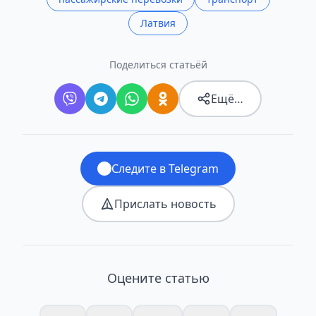
Латвия
Поделиться статьёй
Ещё…
Следите в Telegram
Прислать новость
Оцените статью