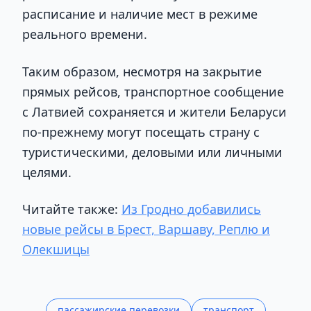
расписание и наличие мест в режиме
реального времени.
Таким образом, несмотря на закрытие
прямых рейсов, транспортное сообщение
с Латвией сохраняется и жители Беларуси
по-прежнему могут посещать страну с
туристическими, деловыми или личными
целями.
Читайте также:
Из Гродно добавились
новые рейсы в Брест, Варшаву, Реплю и
Олекшицы
пассажирские перевозки
транспорт