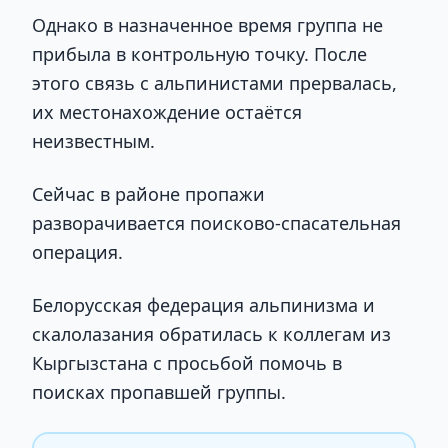
Однако в назначенное время группа не
прибыла в контрольную точку. После
этого связь с альпинистами прервалась,
их местонахождение остаётся
неизвестным.
Сейчас в районе пропажи
разворачивается поисково-спасательная
операция.
Белорусская федерация альпинизма и
скалолазания обратилась к коллегам из
Кыргызстана с просьбой помочь в
поисках пропавшей группы.