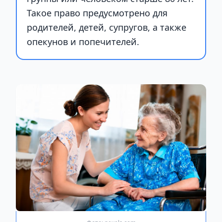
Такое право предусмотрено для
родителей, детей, супругов, а также
опекунов и попечителей.