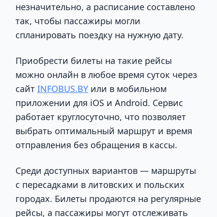
незначительно, а расписание составлено
так, чтобы пассажиры могли
спланировать поездку на нужную дату.
Приобрести билеты на такие рейсы
можно онлайн в любое время суток через
сайт
INFOBUS.BY
или в мобильном
приложении для iOS и Android. Сервис
работает круглосуточно, что позволяет
выбрать оптимальный маршрут и время
отправления без обращения в кассы.
Среди доступных вариантов — маршруты
с пересадками в литовских и польских
городах. Билеты продаются на регулярные
рейсы, а пассажиры могут отслеживать