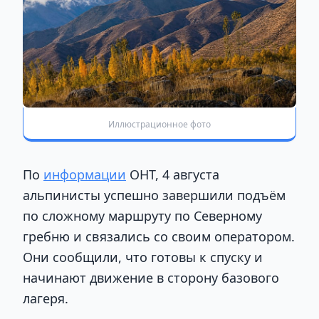
Иллюстрационное фото
По
информации
ОНТ, 4 августа
альпинисты успешно завершили подъём
по сложному маршруту по Северному
гребню и связались со своим оператором.
Они сообщили, что готовы к спуску и
начинают движение в сторону базового
лагеря.