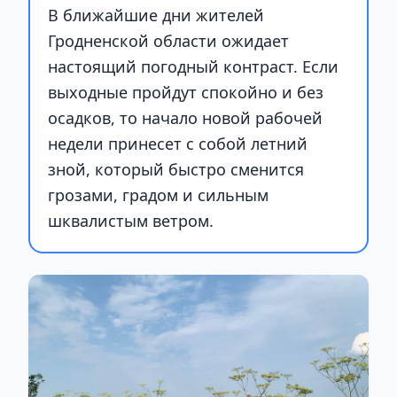
В ближайшие дни жителей
Гродненской области ожидает
настоящий погодный контраст. Если
выходные пройдут спокойно и без
осадков, то начало новой рабочей
недели принесет с собой летний
зной, который быстро сменится
грозами, градом и сильным
шквалистым ветром.