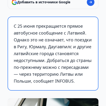
Добавить в источники Google
С 25 июня прекращается прямое
автобусное сообщение с Латвией.
Однако это не означает, что поездки
в Ригу, Юрмалу, Даугавпилс и другие
латвийские города становятся
недоступными. Добраться до страны
по-прежнему можно с пересадками
— через территорию Литвы или
Польши, сообщает INFOBUS.