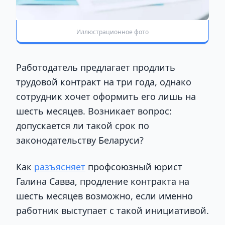
Иллюстрационное фото
Работодатель предлагает продлить
трудовой контракт на три года, однако
сотрудник хочет оформить его лишь на
шесть месяцев. Возникает вопрос:
допускается ли такой срок по
законодательству Беларуси?
Как
разъясняет
профсоюзный юрист
Галина Савва, продление контракта на
шесть месяцев возможно, если именно
работник выступает с такой инициативой.