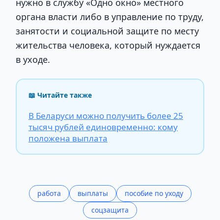
нужно в службу «Одно окно» местного
органа власти либо в управление по труду,
занятости и социальной защите по месту
жительства человека, который нуждается
в уходе.
📖 Читайте также
В Беларуси можно получить более 25
тысяч рублей единовременно: кому
положена выплата
работа
выплаты
пособие по уходу
соцзащита