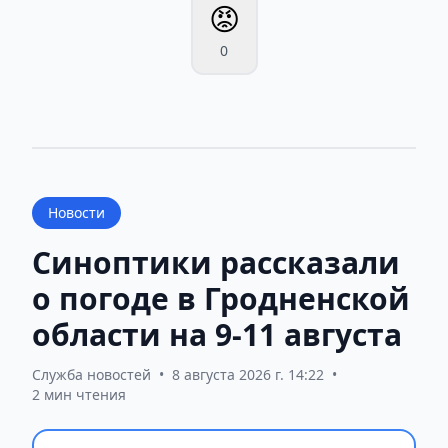
😡
0
Новости
Синоптики рассказали
о погоде в Гродненской
области на 9-11 августа
Служба новостей
•
8 августа 2026 г. 14:22
•
2 мин чтения