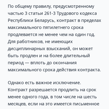
По общему правилу, предусмотренному
частью 3 статьи 261-3 Трудового кодекса
Республики Беларусь, контракт в пределах
максимального пятилетнего срока
продлевается не менее чем на один год.
Для работников, не имеющих
дисциплинарных взысканий, он может
быть продлен и на более длительный
период — вплоть до окончания
максимального срока действия контракта.
Однако есть важное исключение.
Контракт разрешается продлить на срок
менее одного года, в том числе на шесть
месяцев, если на это имеется письменное