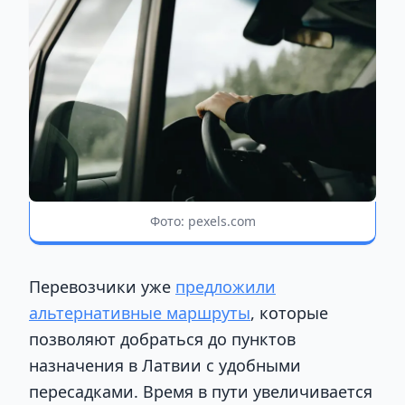
Фото: pexels.com
Перевозчики уже
предложили
альтернативные маршруты
, которые
позволяют добраться до пунктов
назначения в Латвии с удобными
пересадками. Время в пути увеличивается