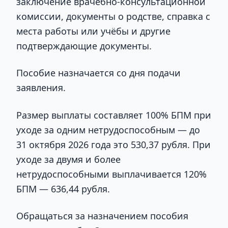
заключение врачебно-консультационной
комиссии, документы о родстве, справка с
места работы или учёбы и другие
подтверждающие документы.
Пособие назначается со дня подачи
заявления.
Размер выплаты составляет 100% БПМ при
уходе за одним нетрудоспособным — до
31 октября 2026 года это 530,37 рубля. При
уходе за двумя и более
нетрудоспособными выплачивается 120%
БПМ — 636,44 рубля.
Обращаться за назначением пособия