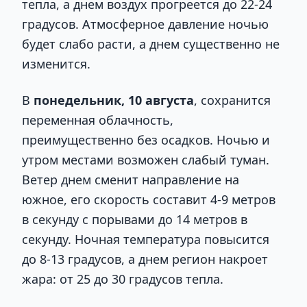
тепла, а днем воздух прогреется до 22-24
градусов. Атмосферное давление ночью
будет слабо расти, а днем существенно не
изменится.
В
понедельник, 10 августа
, сохранится
переменная облачность,
преимущественно без осадков. Ночью и
утром местами возможен слабый туман.
Ветер днем сменит направление на
южное, его скорость составит 4-9 метров
в секунду с порывами до 14 метров в
секунду. Ночная температура повысится
до 8-13 градусов, а днем регион накроет
жара: от 25 до 30 градусов тепла.