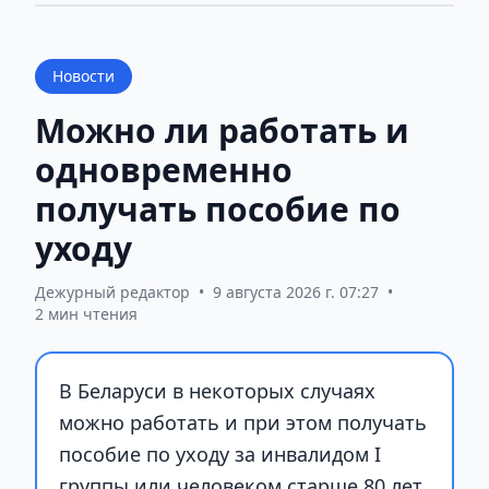
Новости
Можно ли работать и
одновременно
получать пособие по
уходу
Дежурный редактор
•
9 августа 2026 г. 07:27
•
2 мин чтения
В Беларуси в некоторых случаях
можно работать и при этом получать
пособие по уходу за инвалидом I
группы или человеком старше 80 лет.