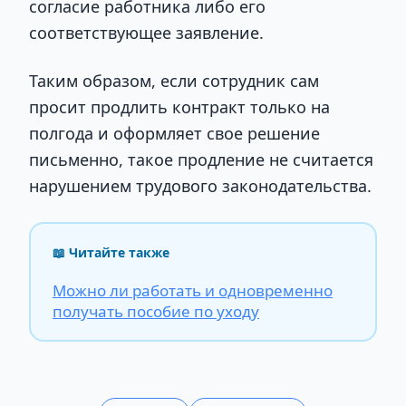
согласие работника либо его
соответствующее заявление.
Таким образом, если сотрудник сам
просит продлить контракт только на
полгода и оформляет свое решение
письменно, такое продление не считается
нарушением трудового законодательства.
📖 Читайте также
Можно ли работать и одновременно
получать пособие по уходу