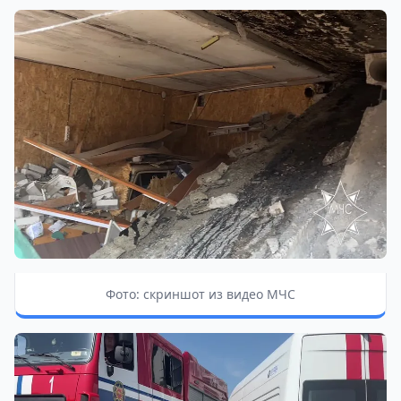
Фото: скриншот из видео МЧС