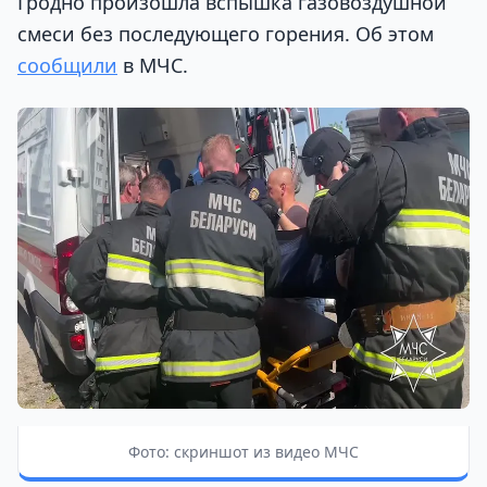
Гродно произошла вспышка газовоздушной
смеси без последующего горения. Об этом
сообщили
в МЧС.
Фото: скриншот из видео МЧС