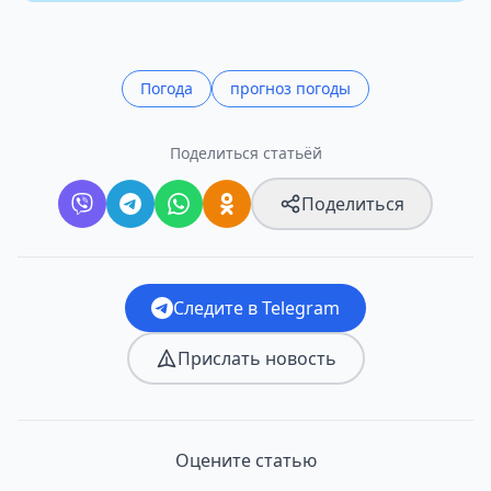
Погода
прогноз погоды
Поделиться статьёй
Поделиться
Следите в Telegram
Прислать новость
Оцените статью