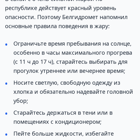
республике действует красный уровень
опасности. Поэтому Белгидромет напомнил
основные правила поведения в жару:
Ограничьте время пребывания на солнце,
особенно в часы максимального прогрева
(с 11 ч до 17 ч), старайтесь выбирать для
прогулок утреннее или вечернее время;
Носите светлую, свободную одежду из
хлопка и обязательно надевайте головной
убор;
Старайтесь держаться в тени или в
помещениях с кондиционером;
Пейте больше жидкости, избегайте