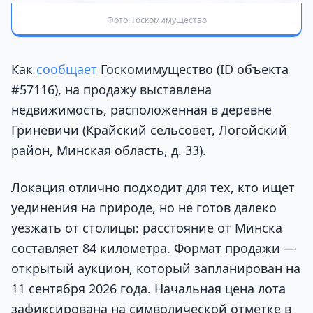
Фото: Госкомимущество
Как
сообщает
Госкомимущество (ID объекта
#57116), на продажу выставлена
недвижимость, расположенная в деревне
Гриневичи (Крайский сельсовет, Логойский
район, Минская область, д. 33).
Локация отлично подходит для тех, кто ищет
уединения на природе, но не готов далеко
уезжать от столицы: расстояние от Минска
составляет 84 километра. Формат продажи —
открытый аукцион, который запланирован на
11 сентября 2026 года. Начальная цена лота
зафиксирована на символической отметке в