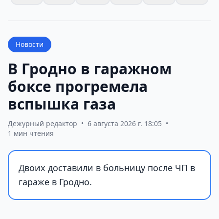
Новости
В Гродно в гаражном
боксе прогремела
вспышка газа
Дежурный редактор
•
6 августа 2026 г. 18:05
•
1 мин чтения
Двоих доставили в больницу после ЧП в
гараже в Гродно.