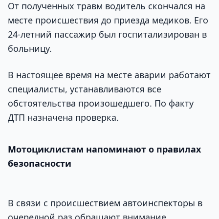
От полученных травм водитель скончался на
месте происшествия до приезда медиков. Его
24-летний пассажир был госпитализирован в
больницу.
В настоящее время на месте аварии работают
специалисты, устанавливаются все
обстоятельства произошедшего. По факту
ДТП назначена проверка.
Мотоциклистам напоминают о правилах
безопасности
В связи с происшествием автоинспекторы в
очередной раз обращают внимание