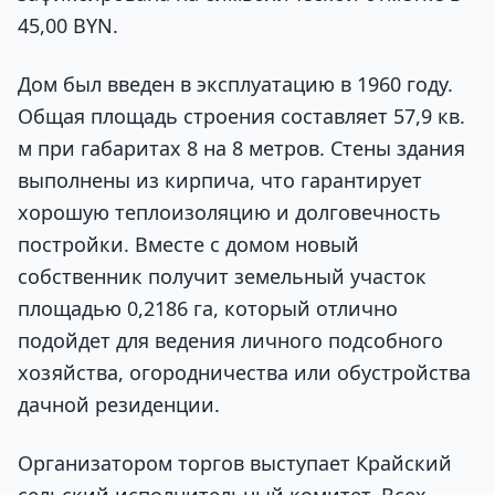
45,00 BYN.
Дом был введен в эксплуатацию в 1960 году.
Общая площадь строения составляет 57,9 кв.
м при габаритах 8 на 8 метров. Стены здания
выполнены из кирпича, что гарантирует
хорошую теплоизоляцию и долговечность
постройки. Вместе с домом новый
собственник получит земельный участок
площадью 0,2186 га, который отлично
подойдет для ведения личного подсобного
хозяйства, огородничества или обустройства
дачной резиденции.
Организатором торгов выступает Крайский