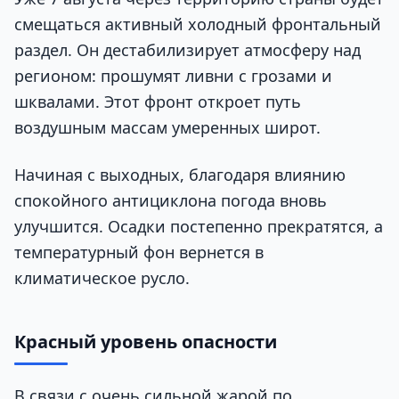
смещаться активный холодный фронтальный
раздел. Он дестабилизирует атмосферу над
регионом: прошумят ливни с грозами и
шквалами. Этот фронт откроет путь
воздушным массам умеренных широт.
Начиная с выходных, благодаря влиянию
спокойного антициклона погода вновь
улучшится. Осадки постепенно прекратятся, а
температурный фон вернется в
климатическое русло.
Красный уровень опасности
В связи с очень сильной жарой по