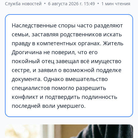
Служба новостей
•
6 августа 2026 г. 15:49
•
1 мин чтения
Наследственные споры часто разделяют
семьи, заставляя родственников искать
правду в компетентных органах. Житель
Дрогичина не поверил, что его
покойный отец завещал всё имущество
сестре, и заявил о возможной подделке
документа. Однако вмешательство
специалистов помогло разрешить
конфликт и подтвердить подлинность
последней воли умершего.