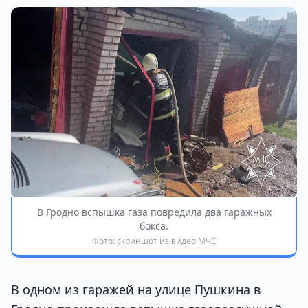
В Гродно вспышка газа повредила два гаражных
бокса.
Фото: скриншот из видео МЧС
В одном из гаражей на улице Пушкина в