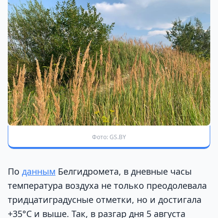
Фото: GS.BY
По
данным
Белгидромета, в дневные часы
температура воздуха не только преодолевала
тридцатиградусные отметки, но и достигала
+35°С и выше. Так, в разгар дня 5 августа