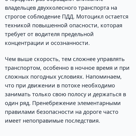
владельцев двухколесного транспорта на
строгое соблюдение ПДД. Мотоцикл остается
техникой повышенной опасности, которая
требует от водителя предельной
концентрации и осознанности.
Чем выше скорость, тем сложнее управлять
транспортом, особенно в ночное время и при
сложных погодных условиях. Напоминаем,
что при движении в потоке необходимо
занимать только свою полосу и держаться в
один ряд. Пренебрежение элементарными
правилами безопасности на дороге часто
имеет непоправимые последствия.