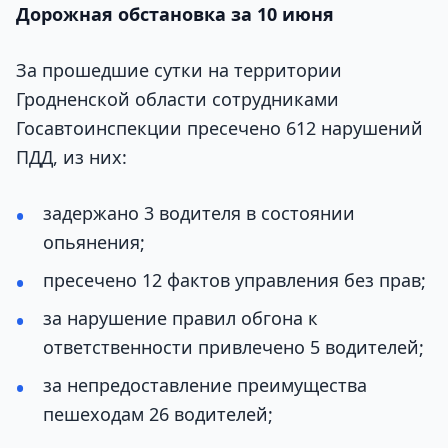
Дорожная обстановка за 10 июня
За прошедшие сутки на территории
Гродненской области сотрудниками
Госавтоинспекции пресечено 612 нарушений
ПДД, из них:
задержано 3 водителя в состоянии
опьянения;
пресечено 12 фактов управления без прав;
за нарушение правил обгона к
ответственности привлечено 5 водителей;
за непредоставление преимущества
пешеходам 26 водителей;