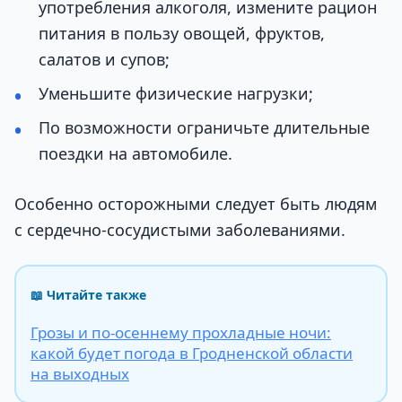
употребления алкоголя, измените рацион
питания в пользу овощей, фруктов,
салатов и супов;
Уменьшите физические нагрузки;
По возможности ограничьте длительные
поездки на автомобиле.
Особенно осторожными следует быть людям
с сердечно-сосудистыми заболеваниями.
📖 Читайте также
Грозы и по-осеннему прохладные ночи:
какой будет погода в Гродненской области
на выходных