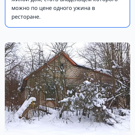
можно по цене одного ужина в
ресторане.