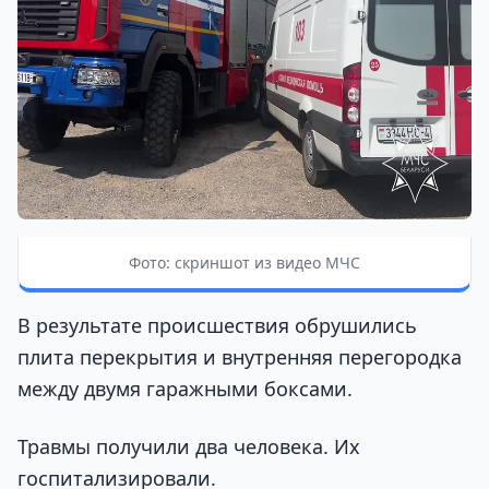
Фото: скриншот из видео МЧС
В результате происшествия обрушились
плита перекрытия и внутренняя перегородка
между двумя гаражными боксами.
Травмы получили два человека. Их
госпитализировали.