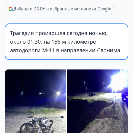
Добавьте GS.BY в избранные источники Google
Трагедия произошла сегодня ночью,
около 01:30, на 156-м километре
автодороги М-11 в направлении Слонима.