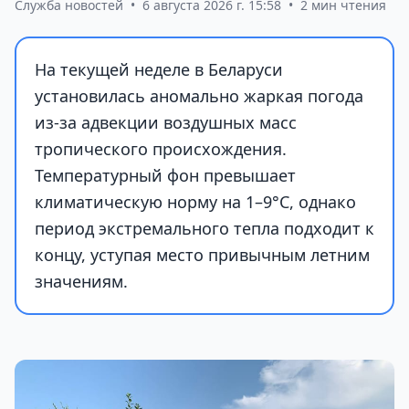
Служба новостей
•
6 августа 2026 г. 15:58
•
2 мин чтения
На текущей неделе в Беларуси
установилась аномально жаркая погода
из-за адвекции воздушных масс
тропического происхождения.
Температурный фон превышает
климатическую норму на 1–9°С, однако
период экстремального тепла подходит к
концу, уступая место привычным летним
значениям.