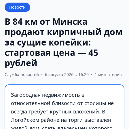
Новости
В 84 км от Минска
продают кирпичный дом
за сущие копейки:
стартовая цена — 45
рублей
Служба новостей
•
6 августа 2026 г. 16:20
•
1 мин чтения
Загородная недвижимость в
относительной близости от столицы не
всегда требует крупных вложений. В
Логойском районе на торги выставлен
жилой дом, стать владельцем которого