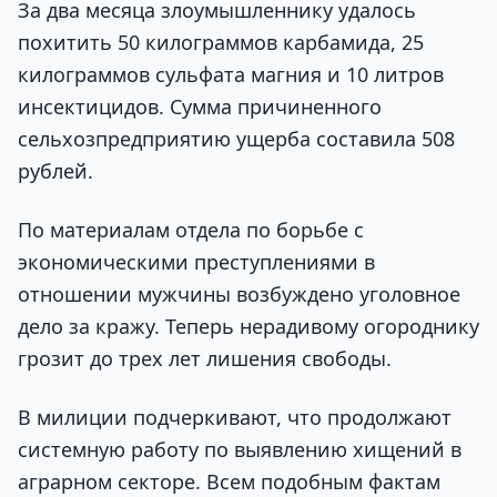
За два месяца злоумышленнику удалось
похитить 50 килограммов карбамида, 25
килограммов сульфата магния и 10 литров
инсектицидов. Сумма причиненного
сельхозпредприятию ущерба составила 508
рублей.
По материалам отдела по борьбе с
экономическими преступлениями в
отношении мужчины возбуждено уголовное
дело за кражу. Теперь нерадивому огороднику
грозит до трех лет лишения свободы.
В милиции подчеркивают, что продолжают
системную работу по выявлению хищений в
аграрном секторе. Всем подобным фактам