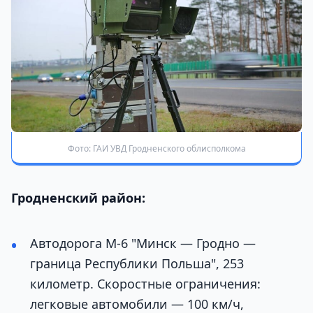
Фото: ГАИ УВД Гродненского облисполкома
Гродненский район:
Автодорога М-6 "Минск — Гродно —
граница Республики Польша", 253
километр. Скоростные ограничения:
легковые автомобили — 100 км/ч,