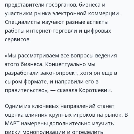
представители госорганов, бизнеса и
участники рынка электронной коммерции.
Специалисты изучают разные аспекты
работы интернет-торговли и цифровых
сервисов.
«Мы рассматриваем все вопросы ведения
этого бизнеса. Концептуально мы
разработали законопроект, хотя он еще в
сыром формате, и направили его в
правительство», — сказала Короткевич.
Одним из ключевых направлений станет
оценка влияния крупных игроков на рынок. В
МАРТ намерены дополнительно изучить
риски монополизации и определить