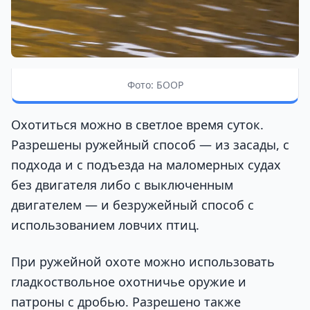
Фото: БООР
Охотиться можно в светлое время суток.
Разрешены ружейный способ — из засады, с
подхода и с подъезда на маломерных судах
без двигателя либо с выключенным
двигателем — и безружейный способ с
использованием ловчих птиц.
При ружейной охоте можно использовать
гладкоствольное охотничье оружие и
патроны с дробью. Разрешено также