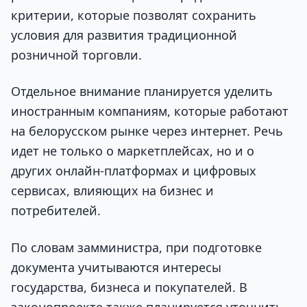
критерии, которые позволят сохранить
условия для развития традиционной
розничной торговли.
Отдельное внимание планируется уделить
иностранным компаниям, которые работают
на белорусском рынке через интернет. Речь
идет не только о маркетплейсах, но и о
других онлайн-платформах и цифровых
сервисах, влияющих на бизнес и
потребителей.
По словам замминистра, при подготовке
документа учитываются интересы
государства, бизнеса и покупателей. В
законопроекте также планируется уточнить