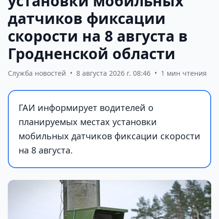
установки мобильных
датчиков фиксации
скорости на 8 августа в
Гродненской области
Служба новостей
•
8 августа 2026 г. 08:46
•
1 мин чтения
ГАИ информирует водителей о
планируемых местах установки
мобильных датчиков фиксации скорости
на 8 августа.