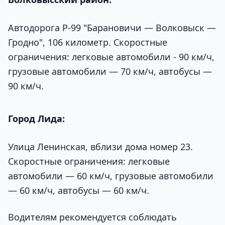
Автодорога Р-99 "Барановичи — Волковыск —
Гродно", 106 километр. Скоростные
ограничения: легковые автомобили - 90 км/ч,
грузовые автомобили — 70 км/ч, автобусы —
90 км/ч.
Город Лида:
Улица Ленинская, вблизи дома номер 23.
Скоростные ограничения: легковые
автомобили — 60 км/ч, грузовые автомобили
— 60 км/ч, автобусы — 60 км/ч.
Водителям рекомендуется соблюдать