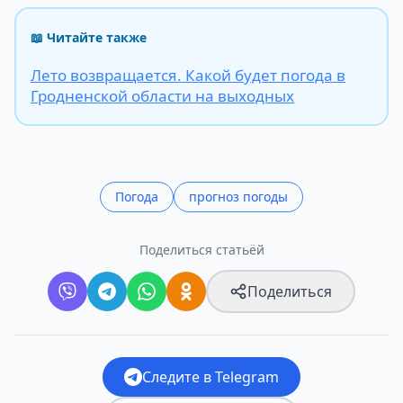
📖 Читайте также
Лето возвращается. Какой будет погода в
Гродненской области на выходных
Погода
прогноз погоды
Поделиться статьёй
Поделиться
Следите в Telegram