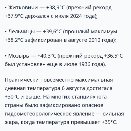
• Житковичи — +38,9°С (прежний рекорд
+37,9°С держался с июля 2024 года);
• Лельчицы — +39,6°С (прошлый максимум
+38,2°С зафиксирован в августе 2010 года);
• Мозырь — +40,3°С (прежний рекорд +36,5°С
был установлен еще в июле 1936 года).
Практически повсеместно максимальная
дневная температура 6 августа достигала
+30°С и выше. На многих станциях юга
страны было зафиксировано опасное
гидрометеорологическое явление — сильная
жара, когда температура превышает +35°С.