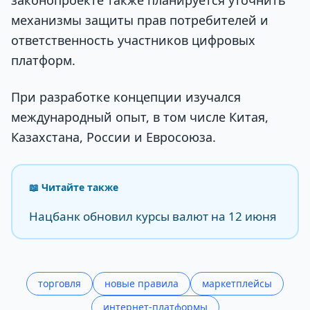
механизмы защиты прав потребителей и
ответственность участников цифровых
платформ.
При разработке концепции изучался
международный опыт, в том числе Китая,
Казахстана, России и Евросоюза.
📖 Читайте также
Нацбанк обновил курсы валют на 12 июня
торговля
новые правила
маркетплейсы
интернет-платформы