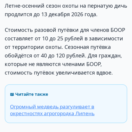
Летне-осенний сезон охоты на пернатую дичь
продлится до 13 декабря 2026 года.
Стоимость разовой путёвки для членов БООР
составляет от 10 до 25 рублей в зависимости
от территории охоты. Сезонная путёвка
обойдётся от 40 до 120 рублей. Для граждан,
которые не являются членами БООР,
стоимость путёвок увеличивается вдвое.
📖 Читайте также
Огромный медведь разгуливает в
окрестностях агрогородка Липень