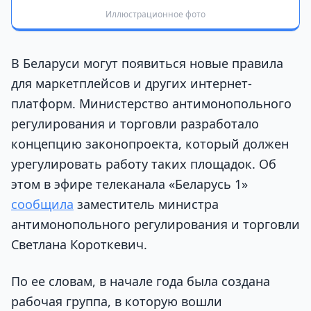
Иллюстрационное фото
В Беларуси могут появиться новые правила
для маркетплейсов и других интернет-
платформ. Министерство антимонопольного
регулирования и торговли разработало
концепцию законопроекта, который должен
урегулировать работу таких площадок. Об
этом в эфире телеканала «Беларусь 1»
сообщила
заместитель министра
антимонопольного регулирования и торговли
Светлана Короткевич.
По ее словам, в начале года была создана
рабочая группа, в которую вошли