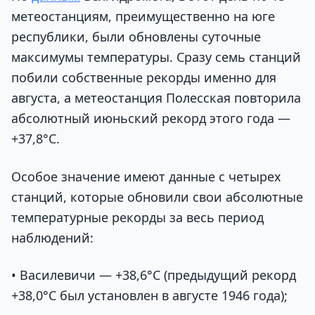
метеостанциям, преимущественно на юге
республики, были обновлены суточные
максимумы температуры. Сразу семь станций
побили собственные рекорды именно для
августа, а метеостанция Полесская повторила
абсолютный июньский рекорд этого года —
+37,8°С.
Особое значение имеют данные с четырех
станций, которые обновили свои абсолютные
температурные рекорды за весь период
наблюдений:
• Василевичи — +38,6°С (предыдущий рекорд
+38,0°С был установлен в августе 1946 года);