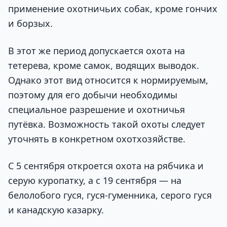
применение охотничьих собак, кроме гончих
и борзых.
В этот же период допускается охота на
тетерева, кроме самок, водящих выводок.
Однако этот вид относится к нормируемым,
поэтому для его добычи необходимы
специальное разрешение и охотничья
путёвка. Возможность такой охоты следует
уточнять в конкретном охотхозяйстве.
С 5 сентября откроется охота на рябчика и
серую куропатку, а с 19 сентября — на
белолобого гуся, гуся-гуменника, серого гуся
и канадскую казарку.