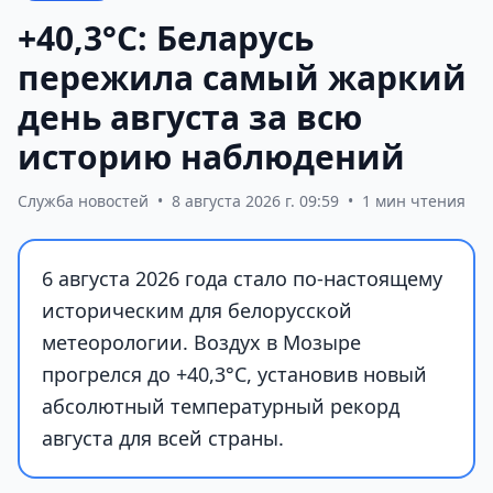
+40,3°С: Беларусь
пережила самый жаркий
день августа за всю
историю наблюдений
Служба новостей
•
8 августа 2026 г. 09:59
•
1 мин чтения
6 августа 2026 года стало по-настоящему
историческим для белорусской
метеорологии. Воздух в Мозыре
прогрелся до +40,3°С, установив новый
абсолютный температурный рекорд
августа для всей страны.