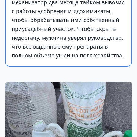
механизатор два месяца тайком вывозил
с работы удобрения и ядохимикаты,
чтобы обрабатывать ими собственный
приусадебный участок. Чтобы скрыть
недостачу, мужчина уверял руководство,
что все выданные ему препараты в
полном объеме ушли на поля хозяйства.