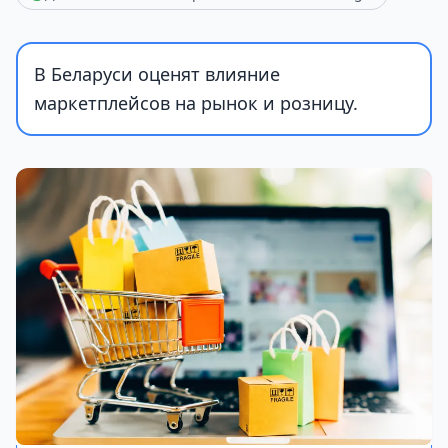
В Беларуси оценят влияние
маркетплейсов на рынок и розницу.