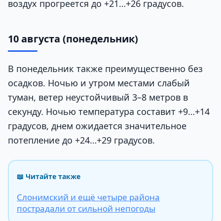
воздух прогреется до +21…+26 градусов.
10 августа (понедельник)
В понедельник также преимущественно без
осадков. Ночью и утром местами слабый
туман, ветер неустойчивый 3–8 метров в
секунду. Ночью температура составит +9…+14
градусов, днем ожидается значительное
потепление до +24…+29 градусов.
📖 Читайте также
Слонимский и ещё четыре района
пострадали от сильной непогоды