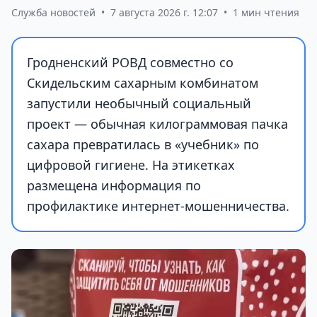
Служба новостей
•
7 августа 2026 г. 12:07
•
1 мин чтения
Гродненский РОВД совместно со
Скидельским сахарным комбинатом
запустили необычный социальный
проект — обычная килограммовая пачка
сахара превратилась в «учебник» по
цифровой гигиене. На этикетках
размещена информация по
профилактике интернет-мошенничества.