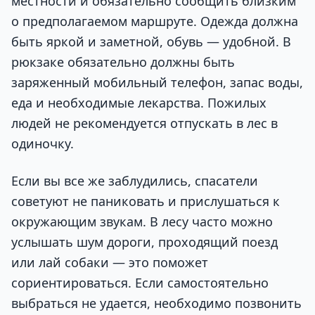
местности и обязательно сообщить близким
о предполагаемом маршруте. Одежда должна
быть яркой и заметной, обувь — удобной. В
рюкзаке обязательно должны быть
заряженный мобильный телефон, запас воды,
еда и необходимые лекарства. Пожилых
людей не рекомендуется отпускать в лес в
одиночку.
Если вы все же заблудились, спасатели
советуют не паниковать и прислушаться к
окружающим звукам. В лесу часто можно
услышать шум дороги, проходящий поезд
или лай собаки — это поможет
сориентироваться. Если самостоятельно
выбраться не удается, необходимо позвонить