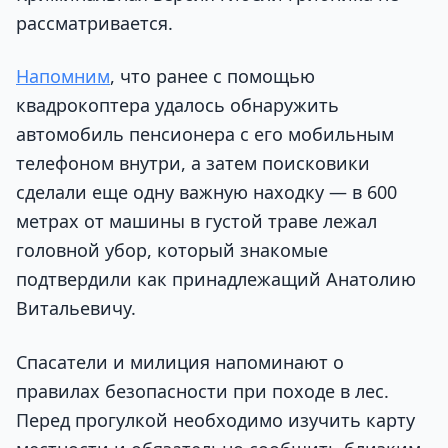
рассматривается.
Напомним
, что ранее с помощью
квадрокоптера удалось обнаружить
автомобиль пенсионера с его мобильным
телефоном внутри, а затем поисковики
сделали еще одну важную находку — в 600
метрах от машины в густой траве лежал
головной убор, который знакомые
подтвердили как принадлежащий Анатолию
Витальевичу.
Спасатели и милиция напоминают о
правилах безопасности при походе в лес.
Перед прогулкой необходимо изучить карту