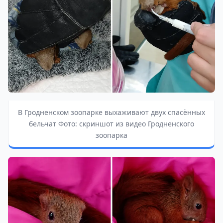
В Гродненском зоопарке выхаживают двух спасённых
бельчат Фото: скриншот из видео Гродненского
зоопарка