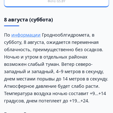
Фото: GS.BY
8 августа (суббота)
По
информации
Гроднооблгидромета, в
субботу, 8 августа, ожидается переменная
облачность, преимущественно без осадков.
Ночью и утром в отдельных районах
возможен слабый туман. Ветер северо-
западный и западный, 4–9 метров в секунду,
днем местами порывы до 14 метров в секунду.
Атмосферное давление будет слабо расти.
Температура воздуха ночью составит +9…+14
градусов, днем потеплеет до +19…+24.