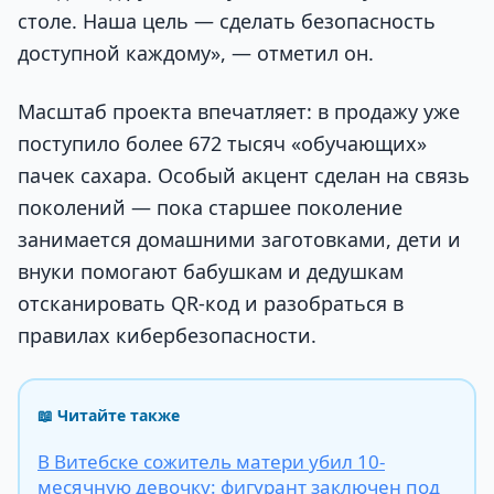
столе. Наша цель — сделать безопасность
доступной каждому», — отметил он.
Масштаб проекта впечатляет: в продажу уже
поступило более 672 тысяч «обучающих»
пачек сахара. Особый акцент сделан на связь
поколений — пока старшее поколение
занимается домашними заготовками, дети и
внуки помогают бабушкам и дедушкам
отсканировать QR-код и разобраться в
правилах кибербезопасности.
📖 Читайте также
В Витебске сожитель матери убил 10-
месячную девочку: фигурант заключен под