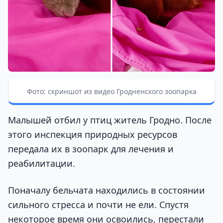
Фото: скриншот из видео Гродненского зоопарка
Малышей отбил у птиц житель Гродно. После
этого инспекция природных ресурсов
передала их в зоопарк для лечения и
реабилитации.
Поначалу бельчата находились в состоянии
сильного стресса и почти не ели. Спустя
некоторое время они освоились, перестали