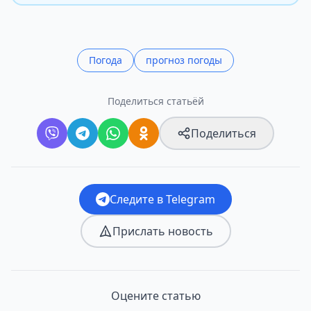
Погода
прогноз погоды
Поделиться статьёй
Поделиться
Следите в Telegram
Прислать новость
Оцените статью