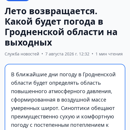
Лето возвращается.
Какой будет погода в
Гродненской области на
выходных
Служба новостей
•
7 августа 2026 г. 12:32
•
1 мин чтения
В ближайшие дни погоду в Гродненской
области будет определять область
повышенного атмосферного давления,
сформированная в воздушной массе
умеренных широт. Синоптики обещают
преимущественно сухую и комфортную
погоду с постепенным потеплением к