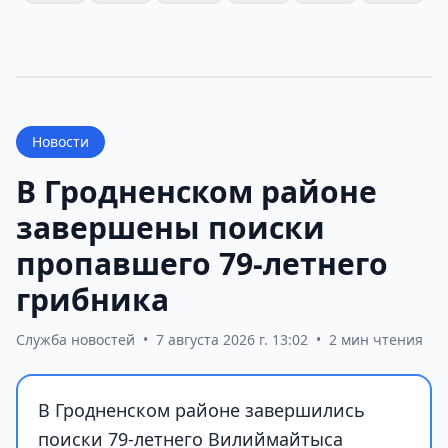
Новости
В Гродненском районе
завершены поиски
пропавшего 79-летнего
грибника
Служба новостей
•
7 августа 2026 г. 13:02
•
2 мин чтения
В Гродненском районе завершились
поиски 79-летнего Вилиймайтыса