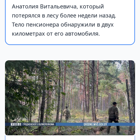
Анатолия Витальевича, который
потерялся в лесу более недели назад.
Тело пенсионера обнаружили в двух
километрах от его автомобиля.