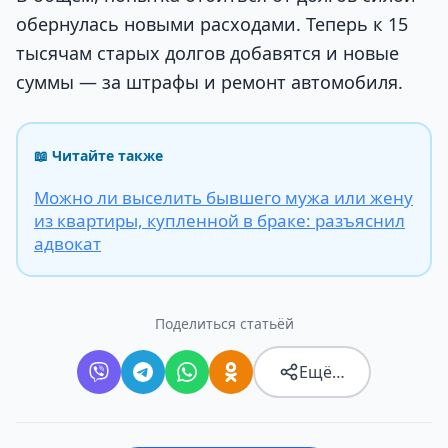
обернулась новыми расходами. Теперь к 15
тысячам старых долгов добавятся и новые
суммы — за штрафы и ремонт автомобиля.
📖 Читайте также
Можно ли выселить бывшего мужа или жену
из квартиры, купленной в браке: разъяснил
адвокат
Поделиться статьёй
Ещё…