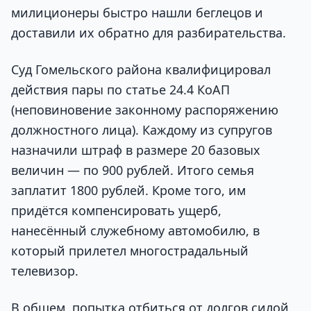
милиционеры быстро нашли беглецов и
доставили их обратно для разбирательства.
Суд Гомельского района квалифицировал
действия пары по статье 24.4 КоАП
(неповиновение законному распоряжению
должностного лица). Каждому из супругов
назначили штраф в размере 20 базовых
величин — по 900 рублей. Итого семья
заплатит 1800 рублей. Кроме того, им
придётся компенсировать ущерб,
нанесённый служебному автомобилю, в
который прилетел многострадальный
телевизор.
В общем, попытка отбиться от долгов силой