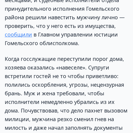
принудительного исполнения Гомельского
района решили навестить мужчину лично —
проверить, что у него есть из имущества,
сообщили
в Главном управлении юстиции
Гомельского облисполкома.
Когда госслужащие переступили порог дома,
хозяева оказались «навеселе». Супруги
встретили гостей не то чтобы приветливо:
полились оскорбления, угрозы, нецензурная
брань. Муж и жена требовали, чтобы
исполнители немедленно убрались из их
дома. Почувствовав, что дело пахнет вызовом
милиции, мужчина резко сменил гнев на
милость и даже начал заполнять документы