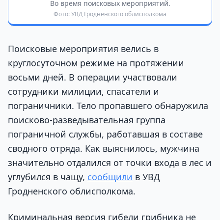
Во время поисковых мероприятий.
Фото: УВД Гродненского облисполкома
Поисковые мероприятия велись в
круглосуточном режиме на протяжении
восьми дней. В операции участвовали
сотрудники милиции, спасатели и
пограничники. Тело пропавшего обнаружила
поисково-разведывательная группа
пограничной службы, работавшая в составе
сводного отряда. Как выяснилось, мужчина
значительно отдалился от точки входа в лес и
углубился в чащу,
сообщили
в УВД
Гродненского облисполкома.
Криминальная версия гибели грибника не