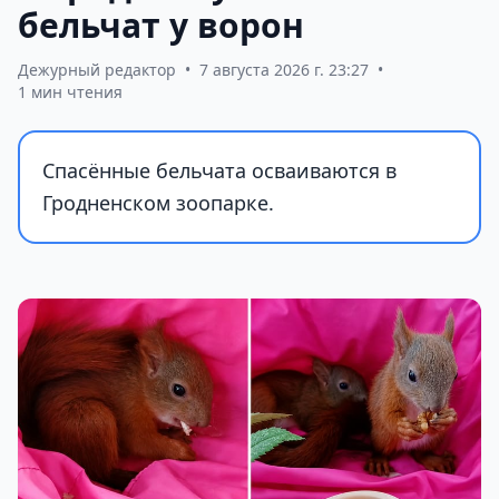
бельчат у ворон
Дежурный редактор
•
7 августа 2026 г. 23:27
•
1 мин чтения
Спасённые бельчата осваиваются в
Гродненском зоопарке.