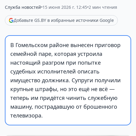
Служба новостей
•
15 июня 2026 г. 12:45
•
2 мин чтения
Добавьте GS.BY в избранные источники Google
В Гомельском районе вынесен приговор
семейной паре, которая устроила
настоящий разгром при попытке
судебных исполнителей описать
имущество должника. Супруги получили
крупные штрафы, но это ещё не всё —
теперь им придётся чинить служебную
машину, пострадавшую от брошенного
телевизора.