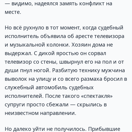
— видимо, надеялся замять конфликт на
месте.
Но всё рухнуло в тот момент, когда судебный
исполнитель объявила об аресте телевизора
и музыкальной колонки. Хозяин дома не
выдержал. С дикой яростью он сорвал
телевизор со стены, швырнул его на пол и от
души пнул ногой. Разбитую технику мужчина
выволок на улицу и со всего размаха бросил в
служебный автомобиль судебных
исполнителей. После такого «спектакля»
супруги просто сбежали — скрылись в
неизвестном направлении.
Но далеко уйти не получилось. Прибывшие