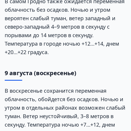
В самом Гродно также ожидается переменная
облачность без осадков. Ночью и утром
вероятен слабый туман, ветер западный и
северо-западный 4–9 метров в секунду с
порывами до 14 метров в секунду.
Температура в городе ночью +12…+14, днем
+20…+22 градуса.
9 августа (воскресенье)
В воскресенье сохранится переменная
облачность, обойдется без осадков. Ночью и
утром в отдельных районах возможен слабый
туман. Ветер неустойчивый, 3–8 метров в
секунду. Температура ночью +7…+12, днем