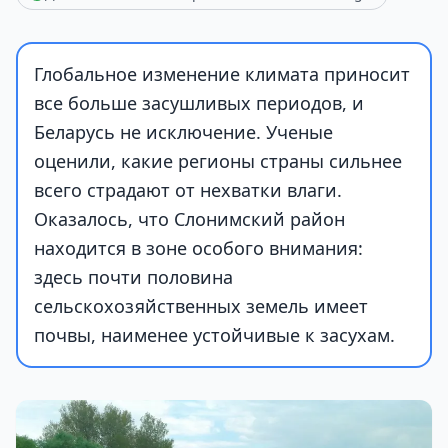
Глобальное изменение климата приносит
все больше засушливых периодов, и
Беларусь не исключение. Ученые
оценили, какие регионы страны сильнее
всего страдают от нехватки влаги.
Оказалось, что Слонимский район
находится в зоне особого внимания:
здесь почти половина
сельскохозяйственных земель имеет
почвы, наименее устойчивые к засухам.