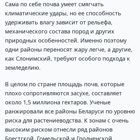
Сама по себе почва умеет смягчать
климатические удары, но ее способность
удерживать влагу зависит от рельефа,
механического состава пород и других
природных особенностей. Именно поэтому
одни районы переносят жару легче, а другие,
как Слонимский, требуют особого подхода к
земледелию.
В целом по стране площадь почв, которые
плохо сопротивляются засухе, составляет
около 1,5 миллиона гектаров. Ученые
ранжировали все районы Беларуси по уровню
риска для растениеводства. К зонам с очень
высоким риском отнесли ряд районов
Брестской, Гомельской и Гродненской