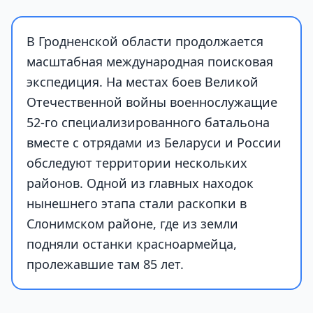
В Гродненской области продолжается
масштабная международная поисковая
экспедиция. На местах боев Великой
Отечественной войны военнослужащие
52-го специализированного батальона
вместе с отрядами из Беларуси и России
обследуют территории нескольких
районов. Одной из главных находок
нынешнего этапа стали раскопки в
Слонимском районе, где из земли
подняли останки красноармейца,
пролежавшие там 85 лет.