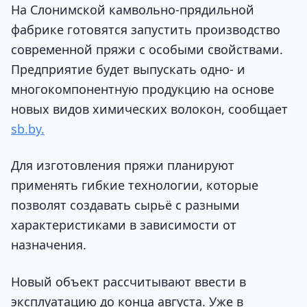
На Слонимской камвольно-прядильной
фабрике готовятся запустить производство
современной пряжи с особыми свойствами.
Предприятие будет выпускать одно- и
многокомпонентную продукцию на основе
новых видов химических волокон, сообщает
sb.by.
Для изготовления пряжи планируют
применять гибкие технологии, которые
позволят создавать сырьё с разными
характеристиками в зависимости от
назначения.
Новый объект рассчитывают ввести в
эксплуатацию до конца августа. Уже в