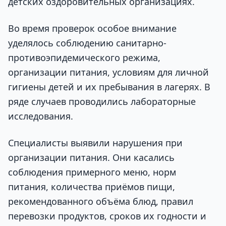
детских оздоровительных организациях.
Во время проверок особое внимание
уделялось соблюдению санитарно-
противоэпидемического режима,
организации питания, условиям для личной
гигиены детей и их пребывания в лагерях. В
ряде случаев проводились лабораторные
исследования.
Специалисты выявили нарушения при
организации питания. Они касались
соблюдения примерного меню, норм
питания, количества приёмов пищи,
рекомендованного объёма блюд, правил
перевозки продуктов, сроков их годности и