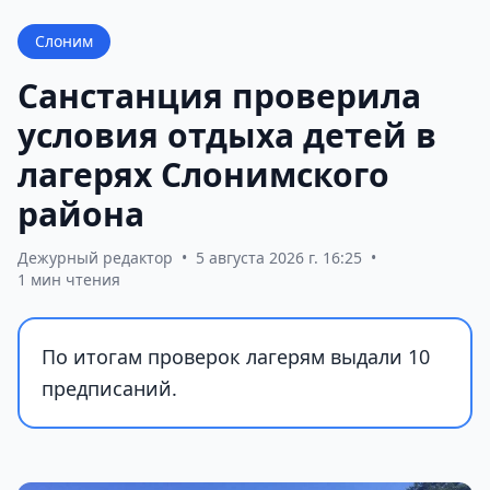
Слоним
Санстанция проверила
условия отдыха детей в
лагерях Слонимского
района
Дежурный редактор
•
5 августа 2026 г. 16:25
•
1 мин чтения
По итогам проверок лагерям выдали 10
предписаний.