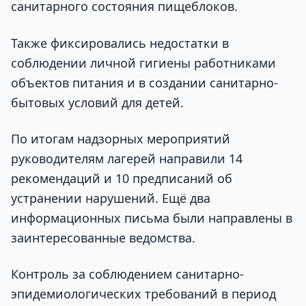
санитарного состояния пищеблоков.
Также фиксировались недостатки в
соблюдении личной гигиены работниками
объектов питания и в создании санитарно-
бытовых условий для детей.
По итогам надзорных мероприятий
руководителям лагерей направили 14
рекомендаций и 10 предписаний об
устранении нарушений. Ещё два
информационных письма были направлены в
заинтересованные ведомства.
Контроль за соблюдением санитарно-
эпидемиологических требований в период