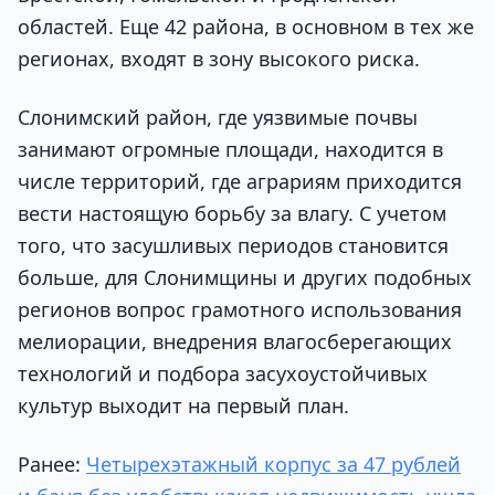
областей. Еще 42 района, в основном в тех же
регионах, входят в зону высокого риска.
Слонимский район, где уязвимые почвы
занимают огромные площади, находится в
числе территорий, где аграриям приходится
вести настоящую борьбу за влагу. С учетом
того, что засушливых периодов становится
больше, для Слонимщины и других подобных
регионов вопрос грамотного использования
мелиорации, внедрения влагосберегающих
технологий и подбора засухоустойчивых
культур выходит на первый план.
Ранее:
Четырехэтажный корпус за 47 рублей