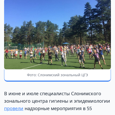
Фото: Слонимский зональный ЦГЭ
В июне и июле специалисты Слонимского
зонального центра гигиены и эпидемиологии
провели
надзорные мероприятия в 55