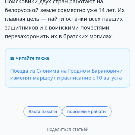
Поисковики двух стран работают на
белорусской земле совместно уже 14 лет. Их
главная цель — найти останки всех павших
защитников и с воинскими почестями
перезахоронить их в братских могилах.
📖 Читайте также
Поезда из Слонима на Гродно и Барановичи
изменят маршрут и расписание с 10 августа
Вахта памяти
поисковые работы
Поделиться статьёй