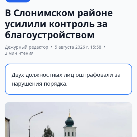
В Слонимском районе
усилили контроль за
благоустройством
Дежурный редактор
•
5 августа 2026 г. 15:58
•
2 мин чтения
Двух должностных лиц оштрафовали за
нарушения порядка.