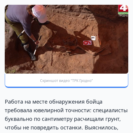
Скриншот видео "ТРК Гродно"
Работа на месте обнаружения бойца
требовала ювелирной точности: специалисты
буквально по сантиметру расчищали грунт,
чтобы не повредить останки. Выяснилось,