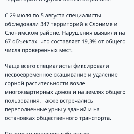
С 29 июля по 5 августа специалисты
обследовали 347 территорий в Слониме и
Слонимском районе. Нарушения выявили на
67 объектах, что составляет 19,3% от общего
числа проверенных мест.
Чаще всего специалисты фиксировали
несвоевременное скашивание и удаление
сорной растительности возле
многоквартирных домов и на землях общего
пользования. Также встречались
переполненные урны у зданий и на
остановках общественного транспорта.
По итогам проверок субъектам