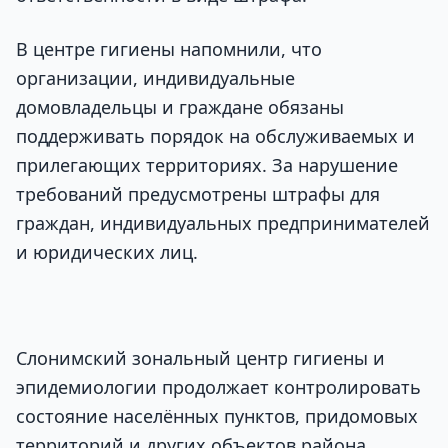
В центре гигиены напомнили, что
организации, индивидуальные
домовладельцы и граждане обязаны
поддерживать порядок на обслуживаемых и
прилегающих территориях. За нарушение
требований предусмотрены штрафы для
граждан, индивидуальных предпринимателей
и юридических лиц.
Слонимский зональный центр гигиены и
эпидемиологии продолжает контролировать
состояние населённых пунктов, придомовых
территорий и других объектов района.