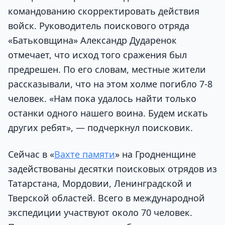
командованию скорректировать действия
войск. Руководитель поискового отряда
«Батьковщина» Александр Дударенок
отмечает, что исход того сражения был
предрешен. По его словам, местные жители
рассказывали, что на этом холме погибло 7-8
человек. «Нам пока удалось найти только
останки одного нашего воина. Будем искать
других ребят», — подчеркнул поисковик.
Сейчас в «
Вахте памяти
» на Гродненщине
задействованы десятки поисковых отрядов из
Татарстана, Мордовии, Ленинградской и
Тверской областей. Всего в международной
экспедиции участвуют около 70 человек.