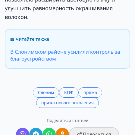
улучшить равномерность окрашивания
волокон.
📖 Читайте также
В Слонимском районе усилили контроль за
благоустройством
Слоним
КПФ
пряжа
пряжа нового поколения
Поделиться статьёй
Поделиться