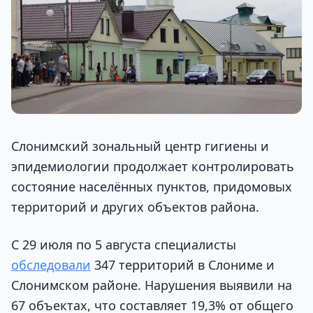
Слонимский зональный центр гигиены и
эпидемиологии продолжает контролировать
состояние населённых пунктов, придомовых
территорий и других объектов района.
С 29 июля по 5 августа специалисты
обследовали
347 территорий в Слониме и
Слонимском районе. Нарушения выявили на
67 объектах, что составляет 19,3% от общего