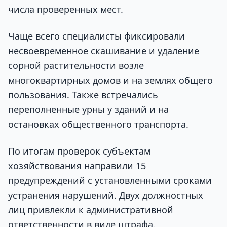
числа проверенных мест.
Чаще всего специалисты фиксировали
несвоевременное скашивание и удаление
сорной растительности возле
многоквартирных домов и на землях общего
пользования. Также встречались
переполненные урны у зданий и на
остановках общественного транспорта.
По итогам проверок субъектам
хозяйствования направили 15
предупреждений с установленными сроками
устранения нарушений. Двух должностных
лиц привлекли к административной
ответственности в виде штрафа.