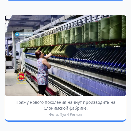
Пряжу нового поколения начнут производить на
Слонимской фабрике.
Фото: Пул 4 Регион