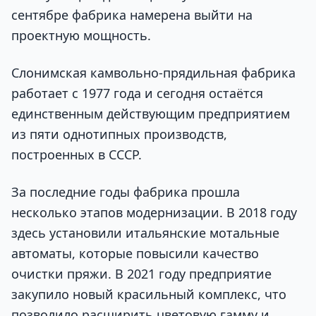
сентябре фабрика намерена выйти на
проектную мощность.
Слонимская камвольно-прядильная фабрика
работает с 1977 года и сегодня остаётся
единственным действующим предприятием
из пяти однотипных производств,
построенных в СССР.
За последние годы фабрика прошла
несколько этапов модернизации. В 2018 году
здесь установили итальянские мотальные
автоматы, которые повысили качество
очистки пряжи. В 2021 году предприятие
закупило новый красильный комплекс, что
позволило расширить цветовую гамму и