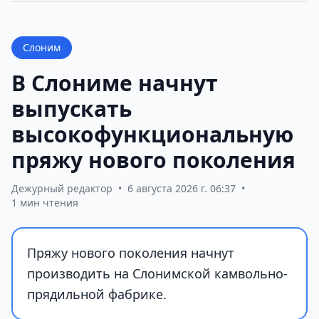
Слоним
В Слониме начнут
выпускать
высокофункциональную
пряжу нового поколения
Дежурный редактор
•
6 августа 2026 г. 06:37
•
1 мин чтения
Пряжу нового поколения начнут
производить на Слонимской камвольно-
прядильной фабрике.