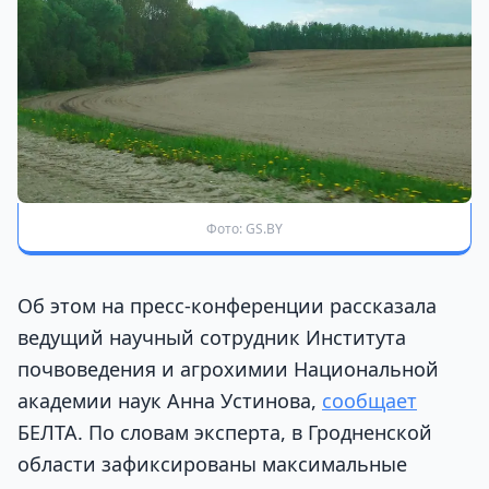
Фото: GS.BY
Об этом на пресс-конференции рассказала
ведущий научный сотрудник Института
почвоведения и агрохимии Национальной
академии наук Анна Устинова,
сообщает
БЕЛТА. По словам эксперта, в Гродненской
области зафиксированы максимальные