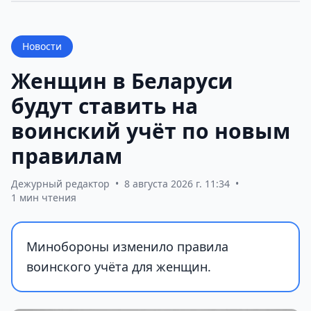
Новости
Женщин в Беларуси
будут ставить на
воинский учёт по новым
правилам
Дежурный редактор
•
8 августа 2026 г. 11:34
•
1 мин чтения
Минобороны изменило правила
воинского учёта для женщин.