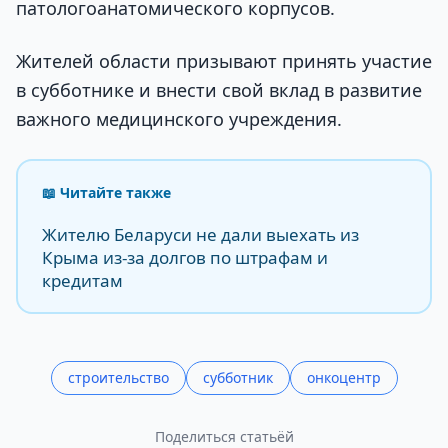
патологоанатомического корпусов.
Жителей области призывают принять участие
в субботнике и внести свой вклад в развитие
важного медицинского учреждения.
📖 Читайте также
Жителю Беларуси не дали выехать из
Крыма из-за долгов по штрафам и
кредитам
строительство
субботник
онкоцентр
Поделиться статьёй