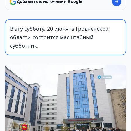
Добавить в источники Google
В эту субботу, 20 июня, в Гродненской
области состоится масштабный
субботник.