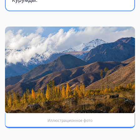
Иллюстрационное фото