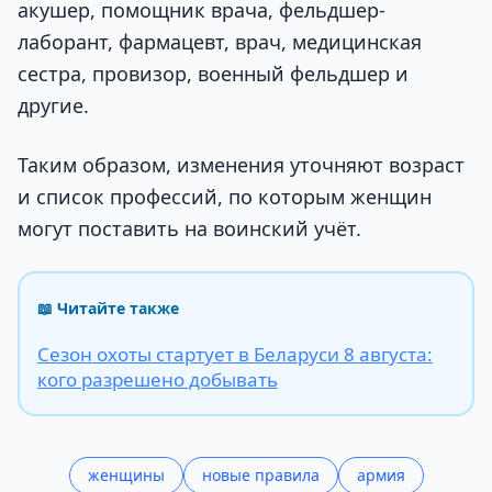
акушер, помощник врача, фельдшер-
лаборант, фармацевт, врач, медицинская
сестра, провизор, военный фельдшер и
другие.
Таким образом, изменения уточняют возраст
и список профессий, по которым женщин
могут поставить на воинский учёт.
📖 Читайте также
Сезон охоты стартует в Беларуси 8 августа:
кого разрешено добывать
женщины
новые правила
армия