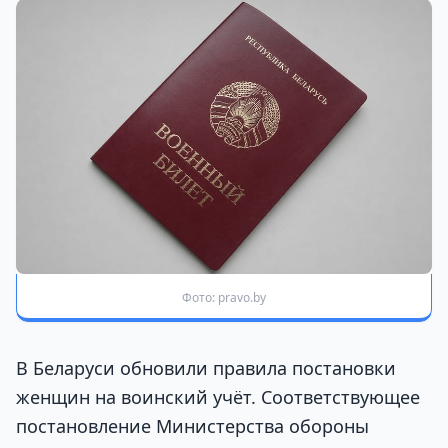
Фото: pravo.by
В Беларуси обновили правила постановки
женщин на воинский учёт. Соответствующее
постановление Министерства обороны