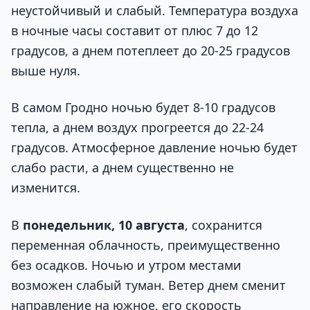
неустойчивый и слабый. Температура воздуха
в ночные часы составит от плюс 7 до 12
градусов, а днем потеплеет до 20-25 градусов
выше нуля.
В самом Гродно ночью будет 8-10 градусов
тепла, а днем воздух прогреется до 22-24
градусов. Атмосферное давление ночью будет
слабо расти, а днем существенно не
изменится.
В
понедельник, 10 августа
, сохранится
переменная облачность, преимущественно
без осадков. Ночью и утром местами
возможен слабый туман. Ветер днем сменит
направление на южное, его скорость