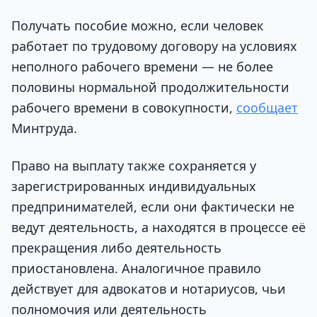
Получать пособие можно, если человек
работает по трудовому договору на условиях
неполного рабочего времени — не более
половины нормальной продолжительности
рабочего времени в совокупности,
сообщает
Минтруда.
Право на выплату также сохраняется у
зарегистрированных индивидуальных
предпринимателей, если они фактически не
ведут деятельность, а находятся в процессе её
прекращения либо деятельность
приостановлена. Аналогичное правило
действует для адвокатов и нотариусов, чьи
полномочия или деятельность