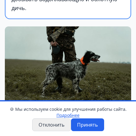
дичь.
🍪 Мы используем cookie для улучшения работы сайта.
Подробнее
Фото: pexels.com
Отклонить
Принять