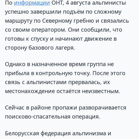
По
информации
ОНТ, 4 августа альпинисты
успешно завершили подъём по сложному
маршруту по Северному гребню и связались
со своим оператором. Они сообщили, что
готовы к спуску и начинают движение в
сторону базового лагеря.
Однако в назначенное время группа не
прибыла в контрольную точку. После этого
связь с альпинистами прервалась, их
местонахождение остаётся неизвестным.
Сейчас в районе пропажи разворачивается
поисково-спасательная операция.
Белорусская федерация альпинизма и