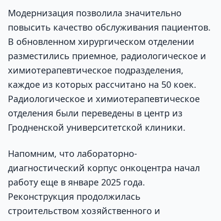
Модернизация позволила значительно
повысить качество обслуживания пациентов.
В обновленном хирургическом отделении
разместились приемное, радиологическое и
химиотерапевтическое подразделения,
каждое из которых рассчитано на 50 коек.
Радиологическое и химиотерапевтическое
отделения были переведены в центр из
Гродненской университетской клиники.
Напомним, что лабораторно-
диагностический корпус онкоцентра начал
работу еще в январе 2025 года.
Реконструкция продолжилась
строительством хозяйственного и