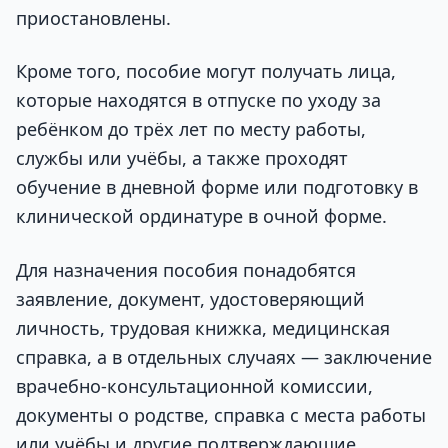
приостановлены.
Кроме того, пособие могут получать лица,
которые находятся в отпуске по уходу за
ребёнком до трёх лет по месту работы,
службы или учёбы, а также проходят
обучение в дневной форме или подготовку в
клинической ординатуре в очной форме.
Для назначения пособия понадобятся
заявление, документ, удостоверяющий
личность, трудовая книжка, медицинская
справка, а в отдельных случаях — заключение
врачебно-консультационной комиссии,
документы о родстве, справка с места работы
или учёбы и другие подтверждающие