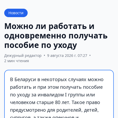
Новости
Можно ли работать и
одновременно получать
пособие по уходу
Дежурный редактор
•
9 августа 2026 г. 07:27
•
2 мин чтения
В Беларуси в некоторых случаях можно
работать и при этом получать пособие
по уходу за инвалидом I группы или
человеком старше 80 лет. Такое право
предусмотрено для родителей, детей,
супругов, а также опекунов и