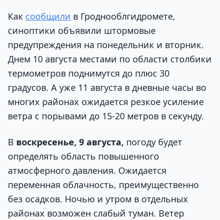
Как
сообщили
в Гроднооблгидромете,
синоптики объявили штормовые
предупреждения на понедельник и вторник.
Днем 10 августа местами по области столбики
термометров поднимутся до плюс 30
градусов. А уже 11 августа в дневные часы во
многих районах ожидается резкое усиление
ветра с порывами до 15-20 метров в секунду.
В
воскресенье, 9 августа,
погоду будет
определять область повышенного
атмосферного давления. Ожидается
переменная облачность, преимущественно
без осадков. Ночью и утром в отдельных
районах возможен слабый туман. Ветер