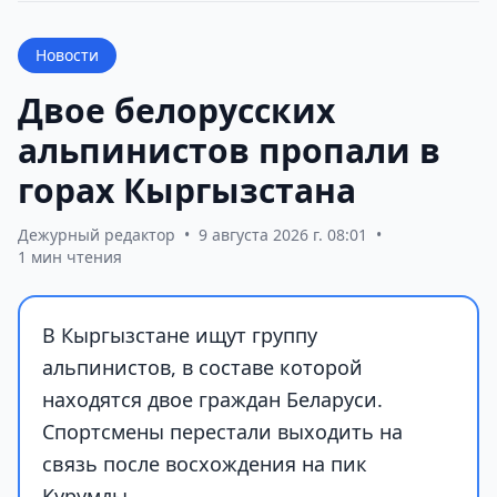
Новости
Двое белорусских
альпинистов пропали в
горах Кыргызстана
Дежурный редактор
•
9 августа 2026 г. 08:01
•
1 мин чтения
В Кыргызстане ищут группу
альпинистов, в составе которой
находятся двое граждан Беларуси.
Спортсмены перестали выходить на
связь после восхождения на пик
Курумды.