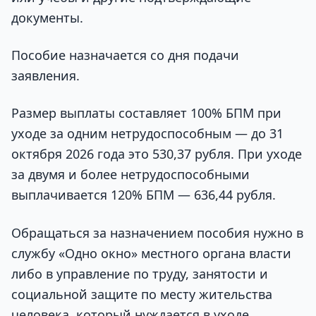
документы.
Пособие назначается со дня подачи
заявления.
Размер выплаты составляет 100% БПМ при
уходе за одним нетрудоспособным — до 31
октября 2026 года это 530,37 рубля. При уходе
за двумя и более нетрудоспособными
выплачивается 120% БПМ — 636,44 рубля.
Обращаться за назначением пособия нужно в
службу «Одно окно» местного органа власти
либо в управление по труду, занятости и
социальной защите по месту жительства
человека, который нуждается в уходе.