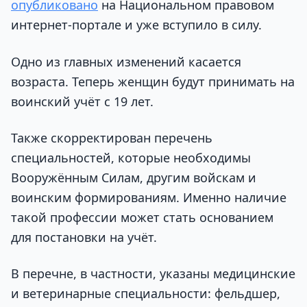
опубликовано
на Национальном правовом
интернет-портале и уже вступило в силу.
Одно из главных изменений касается
возраста. Теперь женщин будут принимать на
воинский учёт с 19 лет.
Также скорректирован перечень
специальностей, которые необходимы
Вооружённым Силам, другим войскам и
воинским формированиям. Именно наличие
такой профессии может стать основанием
для постановки на учёт.
В перечне, в частности, указаны медицинские
и ветеринарные специальности: фельдшер,