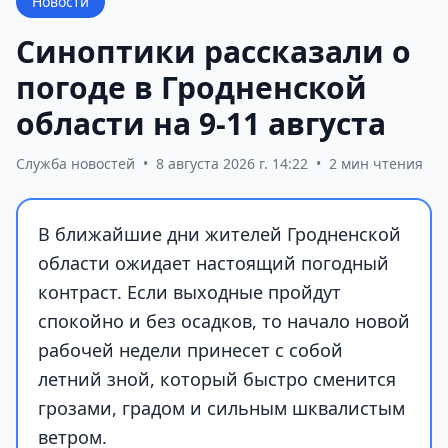
Новости
Синоптики рассказали о
погоде в Гродненской
области на 9-11 августа
Служба новостей
•
8 августа 2026 г. 14:22
•
2 мин чтения
В ближайшие дни жителей Гродненской
области ожидает настоящий погодный
контраст. Если выходные пройдут
спокойно и без осадков, то начало новой
рабочей недели принесет с собой
летний зной, который быстро сменится
грозами, градом и сильным шквалистым
ветром.