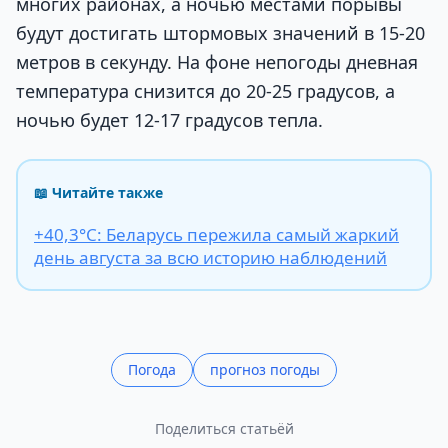
многих районах, а ночью местами порывы
будут достигать штормовых значений в 15-20
метров в секунду. На фоне непогоды дневная
температура снизится до 20-25 градусов, а
ночью будет 12-17 градусов тепла.
📖 Читайте также
+40,3°С: Беларусь пережила самый жаркий
день августа за всю историю наблюдений
Погода
прогноз погоды
Поделиться статьёй