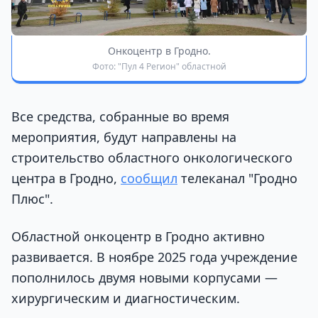
Онкоцентр в Гродно.
Фото: "Пул 4 Регион" областной
Все средства, собранные во время
мероприятия, будут направлены на
строительство областного онкологического
центра в Гродно,
сообщил
телеканал "Гродно
Плюс".
Областной онкоцентр в Гродно активно
развивается. В ноябре 2025 года учреждение
пополнилось двумя новыми корпусами —
хирургическим и диагностическим.