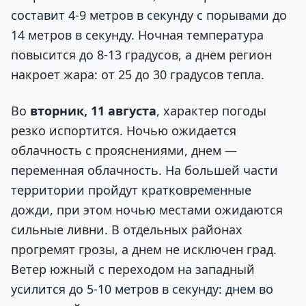
составит 4-9 метров в секунду с порывами до
14 метров в секунду. Ночная температура
повысится до 8-13 градусов, а днем регион
накроет жара: от 25 до 30 градусов тепла.
Во
вторник, 11 августа
, характер погоды
резко испортится. Ночью ожидается
облачность с прояснениями, днем —
переменная облачность. На большей части
территории пройдут кратковременные
дожди, при этом ночью местами ожидаются
сильные ливни. В отдельных районах
прогремят грозы, а днем не исключен град.
Ветер южный с переходом на западный
усилится до 5-10 метров в секунду: днем во