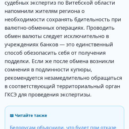
судебных экспертиз по Витебской области
напомнили жителям региона о
необходимости сохранять бдительность при
валютно-обменных операциях. Проводить
обмен валюты следует исключительно в
учреждениях банков — это единственный
способ обезопасить себя от получения
подделки. Если же после обмена возникли
сомнения в подлинности купюры,
рекомендуется незамедлительно обращаться
в соответствующий территориальный орган
ГКСЭ для проведения экспертизы.
📖 Читайте также
Белорусам объяснили, что будет при отказе