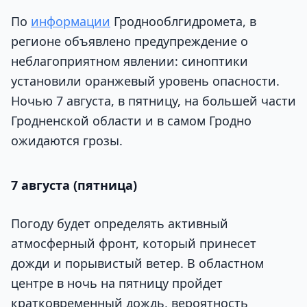
По
информации
Гроднооблгидромета, в
регионе объявлено предупреждение о
неблагоприятном явлении: синоптики
установили оранжевый уровень опасности.
Ночью 7 августа, в пятницу, на большей части
Гродненской области и в самом Гродно
ожидаются грозы.
7 августа (пятница)
Погоду будет определять активный
атмосферный фронт, который принесет
дожди и порывистый ветер. В областном
центре в ночь на пятницу пройдет
кратковременный дождь, вероятность