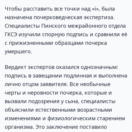
Чтобы расставить все точки над «i», была
назначена почерковедческая экспертиза.
Специалисты Пинского межрайонного отдела
ГКСЭ изучили спорную подпись и сравнили её
с прижизненными образцами почерка
умершего.
Вердикт экспертов оказался однозначным:
подпись в завещании подлинная и выполнена
лично отцом заявителя. Все необычные
черты и неровности почерка, которые и
вызвали подозрения у сына, специалисты
объяснили естественными возрастными
изменениями и физиологическим старением
организма. Это заключение поставило