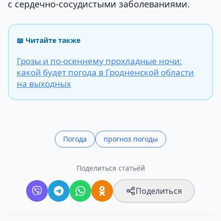
с сердечно-сосудистыми заболеваниями.
📖 Читайте также
Грозы и по-осеннему прохладные ночи:
какой будет погода в Гродненской области
на выходных
Погода
прогноз погоды
Поделиться статьёй
Поделиться