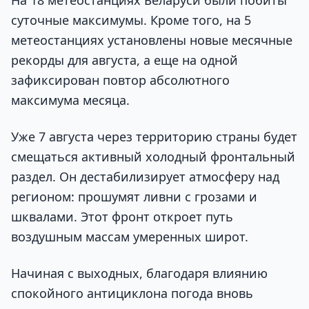
суточные максимумы. Кроме того, на 5
метеостанциях установлены новые месячные
рекорды для августа, а еще на одной
зафиксирован повтор абсолютного
максимума месяца.
Уже 7 августа через территорию страны будет
смещаться активный холодный фронтальный
раздел. Он дестабилизирует атмосферу над
регионом: прошумят ливни с грозами и
шквалами. Этот фронт откроет путь
воздушным массам умеренных широт.
Начиная с выходных, благодаря влиянию
спокойного антициклона погода вновь