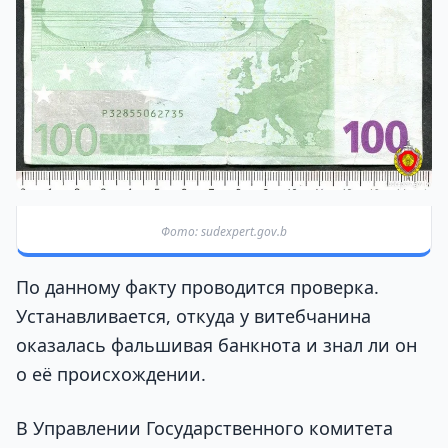
Фото: sudexpert.gov.b
По данному факту проводится проверка.
Устанавливается, откуда у витебчанина
оказалась фальшивая банкнота и знал ли он
о её происхождении.
В Управлении Государственного комитета