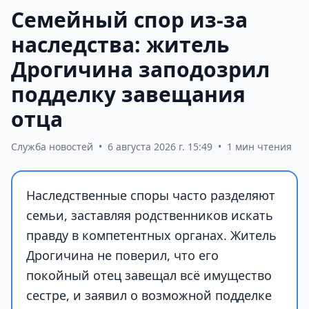
Семейный спор из-за
наследства: житель
Дрогичина заподозрил
подделку завещания
отца
Служба новостей
•
6 августа 2026 г. 15:49
•
1 мин чтения
Наследственные споры часто разделяют
семьи, заставляя родственников искать
правду в компетентных органах. Житель
Дрогичина не поверил, что его
покойный отец завещал всё имущество
сестре, и заявил о возможной подделке