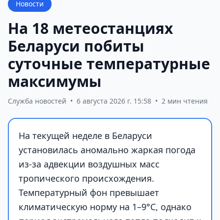
Новости
На 18 метеостанциях
Беларуси побиты
суточные температурные
максимумы
Служба новостей
•
6 августа 2026 г. 15:58
•
2 мин чтения
На текущей неделе в Беларуси
установилась аномально жаркая погода
из-за адвекции воздушных масс
тропического происхождения.
Температурный фон превышает
климатическую норму на 1–9°С, однако