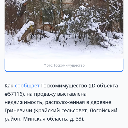
Фото: Госкомимущество
Как
сообщает
Госкомимущество (ID объекта
#57116), на продажу выставлена
недвижимость, расположенная в деревне
Гриневичи (Крайский сельсовет, Логойский
район, Минская область, д. 33).