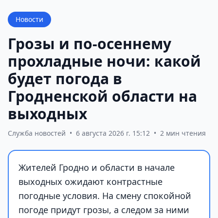
Новости
Грозы и по-осеннему
прохладные ночи: какой
будет погода в
Гродненской области на
выходных
Служба новостей
•
6 августа 2026 г. 15:12
•
2 мин чтения
Жителей Гродно и области в начале
выходных ожидают контрастные
погодные условия. На смену спокойной
погоде придут грозы, а следом за ними