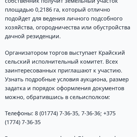
собственник получит земельный участок
площадью 0,2186 га, который отлично
подойдет для ведения личного подсобного
хозяйства, огородничества или обустройства
дачной резиденции.
Организатором торгов выступает Крайский
сельский исполнительный комитет. Всех
заинтересованных приглашают к участию.
Узнать подробные условия аукциона, размер
задатка и порядок оформления документов
можно, обратившись в сельисполком:
Телефоны: 8 (01774) 7-36-35, 7-36-36; +375
(1774) 7-36-35