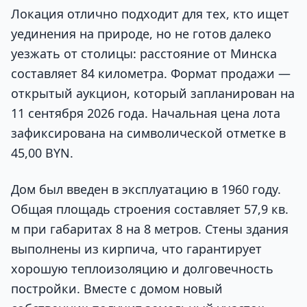
Локация отлично подходит для тех, кто ищет
уединения на природе, но не готов далеко
уезжать от столицы: расстояние от Минска
составляет 84 километра. Формат продажи —
открытый аукцион, который запланирован на
11 сентября 2026 года. Начальная цена лота
зафиксирована на символической отметке в
45,00 BYN.
Дом был введен в эксплуатацию в 1960 году.
Общая площадь строения составляет 57,9 кв.
м при габаритах 8 на 8 метров. Стены здания
выполнены из кирпича, что гарантирует
хорошую теплоизоляцию и долговечность
постройки. Вместе с домом новый