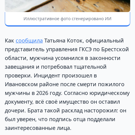
Иллюстративное фото сгенерировано ИИ
Как
сообщила
Татьяна Коток, официальный
представитель управления ГКСЭ по Брестской
области, мужчина усомнился в законности
завещания и потребовал тщательной
проверки. Инцидент произошел в
Ивановском районе после смерти пожилого
мужчины в 2026 году. Согласно юридическому
документу, всё своё имущество он оставил
дочери. Брата такой расклад насторожил: он
был уверен, что подпись отца подделали
заинтересованные лица.