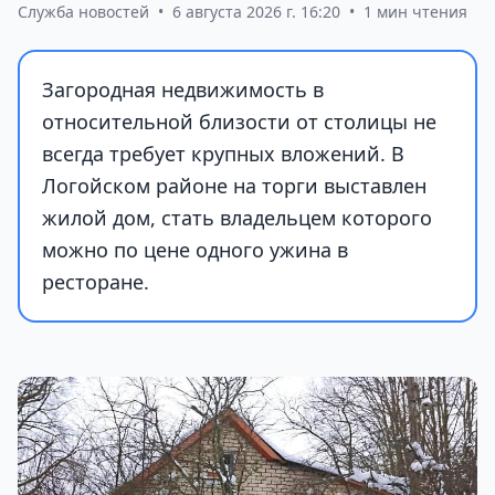
Служба новостей
•
6 августа 2026 г. 16:20
•
1 мин чтения
Загородная недвижимость в
относительной близости от столицы не
всегда требует крупных вложений. В
Логойском районе на торги выставлен
жилой дом, стать владельцем которого
можно по цене одного ужина в
ресторане.