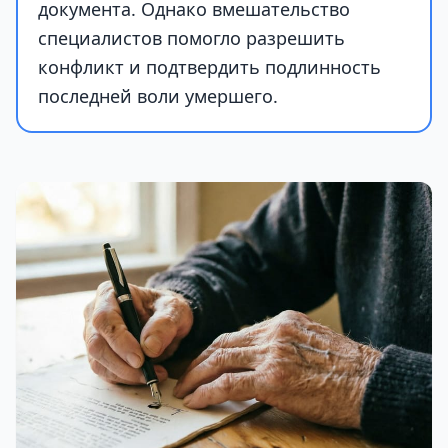
документа. Однако вмешательство
специалистов помогло разрешить
конфликт и подтвердить подлинность
последней воли умершего.