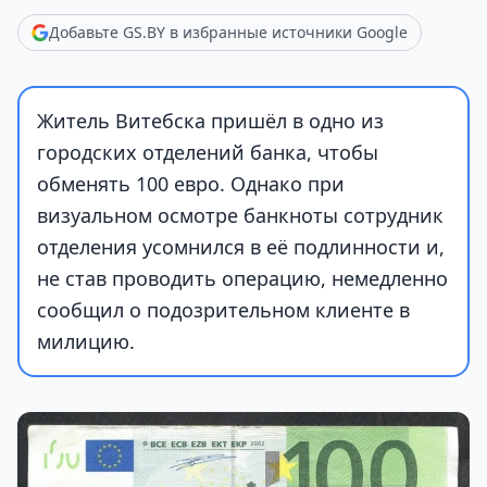
Добавьте GS.BY в избранные источники Google
Житель Витебска пришёл в одно из
городских отделений банка, чтобы
обменять 100 евро. Однако при
визуальном осмотре банкноты сотрудник
отделения усомнился в её подлинности и,
не став проводить операцию, немедленно
сообщил о подозрительном клиенте в
милицию.