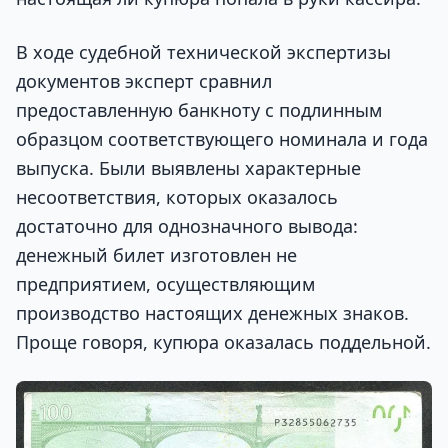
В ходе судебной технической экспертизы
документов эксперт сравнил
предоставленную банкноту с подлинным
образцом соответствующего номинала и года
выпуска. Были выявлены характерные
несоответствия, которых оказалось
достаточно для однозначного вывода:
денежный билет изготовлен не
предприятием, осуществляющим
производство настоящих денежных знаков.
Проще говоря, купюра оказалась поддельной.