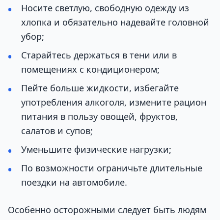
Носите светлую, свободную одежду из
хлопка и обязательно надевайте головной
убор;
Старайтесь держаться в тени или в
помещениях с кондиционером;
Пейте больше жидкости, избегайте
употребления алкоголя, измените рацион
питания в пользу овощей, фруктов,
салатов и супов;
Уменьшите физические нагрузки;
По возможности ограничьте длительные
поездки на автомобиле.
Особенно осторожными следует быть людям