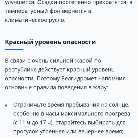
улучшится. Осадки постепенно прекратятся, а
температурный фон вернется в
климатическое русло.
Красный уровень опасности
В связи с очень сильной жарой по
республике действует красный уровень
опасности. Поэтому Белгидромет напомнил
основные правила поведения в жару:
Ограничьте время пребывания на солнце,
особенно в часы максимального прогрева
(с 11 ч до 17 ч), старайтесь выбирать для
прогулок утреннее или вечернее время;