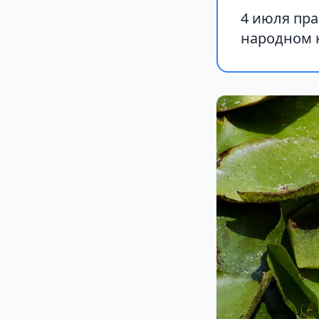
4 июля пра
народном 