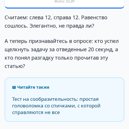
Фото: GS.BY
Считаем: слева 12, справа 12. Равенство
сошлось. Элегантно, не правда ли?
А теперь признавайтесь в опросе: кто успел
щелкнуть задачу за отведенные 20 секунд, а
кто понял разгадку только прочитав эту
статью?
📖 Читайте также
Тест на сообразительность: простая
головоломка со спичками, с которой
справляются не все