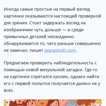
Иногда самые простые на первый взгляд
картинки оказываются настоящей проверкой
для зрения. Стоит задержать взгляд на
изображении чуть дольше — и среди
привычных деталей неожиданно
обнаруживается то, чего раньше совершенно
не замечал, пишет
jagranjosh.com.
Предлагаем проверить наблюдательность с
помощью новой визуальной загадки. Где-то
на картинке спрятался кролик, однако найти
его с первой попытки получается далеко не у
всех.