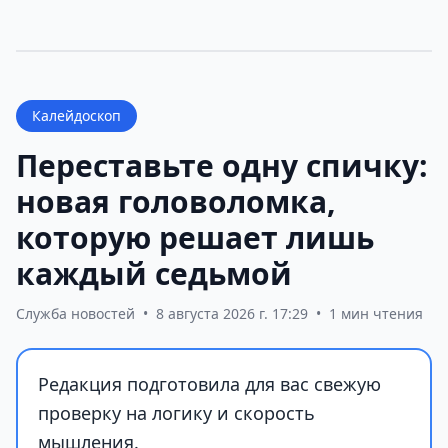
Калейдоскоп
Переставьте одну спичку:
новая головоломка,
которую решает лишь
каждый седьмой
Служба новостей
•
8 августа 2026 г. 17:29
•
1 мин чтения
Редакция подготовила для вас свежую
проверку на логику и скорость
мышления.