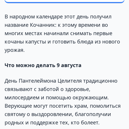
В народном календаре этот день получил
название Кочанник: к этому времени во
многих местах начинали снимать первые
кочаны капусты и готовить блюда из нового
урожая.
Что можно делать 9 августа
День Пантелеймона Целителя традиционно
связывают с заботой о здоровье,
милосердием и помощью окружающим.
Верующие могут посетить храм, помолиться
святому о выздоровлении, благополучии
родных и поддержке тех, кто болеет.