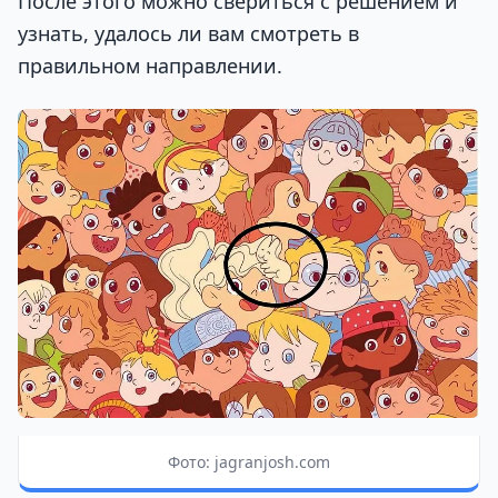
После этого можно свериться с решением и
узнать, удалось ли вам смотреть в
правильном направлении.
Фото: jagranjosh.com