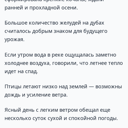
ранней и прохладной осени.
Большое количество желудей на дубах
считалось добрым знаком для будущего
урожая.
Если утром вода в реке ощущалась заметно
холоднее воздуха, говорили, что летнее тепло
идет на спад.
Птицы летают низко над землей — возможны
дождь и усиление ветра.
Ясный день с легким ветром обещал еще
несколько суток сухой и спокойной погоды.