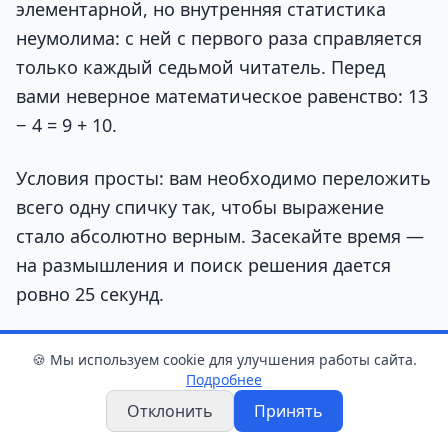
элементарной, но внутренняя статистика
неумолима: с ней с первого раза справляется
только каждый седьмой читатель. Перед
вами неверное математическое равенство: 13
− 4 = 9 + 10.
Условия просты: вам необходимо переложить
всего одну спичку так, чтобы выражение
стало абсолютно верным. Засекайте время —
на размышления и поиск решения дается
ровно 25 секунд.
🍪 Мы используем cookie для улучшения работы сайта.
Подробнее
Отклонить
Принять