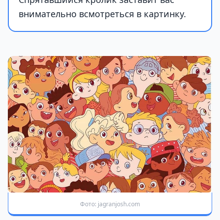
внимательно всмотреться в картинку.
Фото: jagranjosh.com