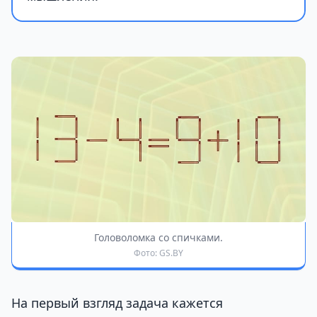
Головоломка со спичками.
Фото: GS.BY
На первый взгляд задача кажется