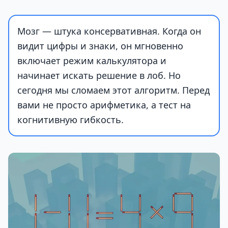
Мозг — штука консервативная. Когда он
видит цифры и знаки, он мгновенно
включает режим калькулятора и
начинает искать решение в лоб. Но
сегодня мы сломаем этот алгоритм. Перед
вами не просто арифметика, а тест на
когнитивную гибкость.