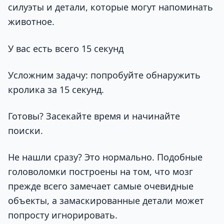
силуэты и детали, которые могут напоминать
животное.
У вас есть всего 15 секунд
Усложним задачу: попробуйте обнаружить
кролика за 15 секунд.
Готовы? Засекайте время и начинайте
поиски.
Не нашли сразу? Это нормально. Подобные
головоломки построены на том, что мозг
прежде всего замечает самые очевидные
объекты, а замаскированные детали может
попросту игнорировать.