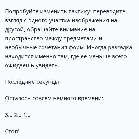
Попробуйте изменить тактику: переводите
взгляд с одного участка изображения на
другой, обращайте внимание на
пространство между предметами и
необычные сочетания форм. Иногда разгадка
находится именно там, где ее меньше всего
ожидаешь увидеть.
Последние секунды
Осталось совсем немного времени:
3… 2… 1…
Стоп!