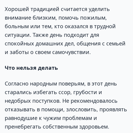
Хорошей традицией считается уделить
внимание близким, помочь пожилым,
больным или тем, кто оказался в трудной
ситуации. Также день подходит для
спокойных домашних дел, общения с семьей
и заботы о своем самочувствии.
Что нельзя делать
Согласно народным поверьям, в этот день
старались избегать ссор, грубости и
недобрых поступков. Не рекомендовалось
отказывать в помощи, злословить, проявлять
равнодушие к чужим проблемам и
пренебрегать собственным здоровьем.