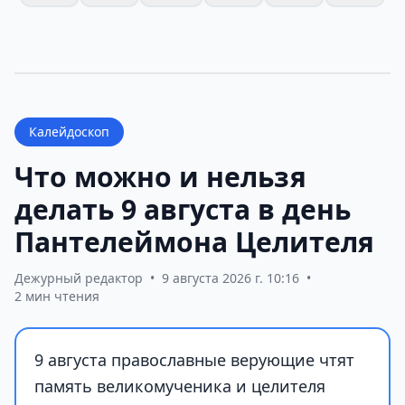
Калейдоскоп
Что можно и нельзя
делать 9 августа в день
Пантелеймона Целителя
Дежурный редактор
•
9 августа 2026 г. 10:16
•
2 мин чтения
9 августа православные верующие чтят
память великомученика и целителя