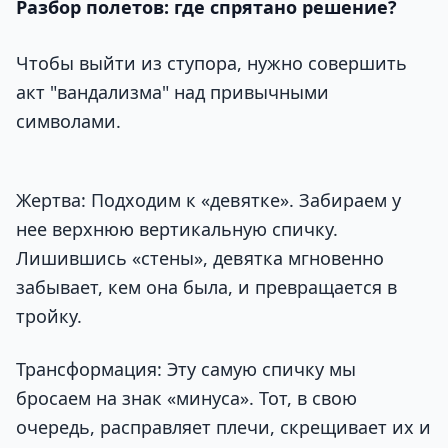
Разбор полетов: где спрятано решение?
Чтобы выйти из ступора, нужно совершить
акт "вандализма" над привычными
символами.
Жертва: Подходим к «девятке». Забираем у
нее верхнюю вертикальную спичку.
Лишившись «стены», девятка мгновенно
забывает, кем она была, и превращается в
тройку.
Трансформация: Эту самую спичку мы
бросаем на знак «минуса». Тот, в свою
очередь, расправляет плечи, скрещивает их и