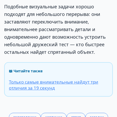
Подобные визуальные задачи хорошо
подходят для небольшого перерыва: они
заставляют переключить внимание,
внимательнее рассматривать детали и
одновременно дают возможность устроить
небольшой дружеский тест — кто быстрее
остальных найдет спрятанный объект.
📖 Читайте также
Только самые внимательные найдут три
отличия за 19 секунд