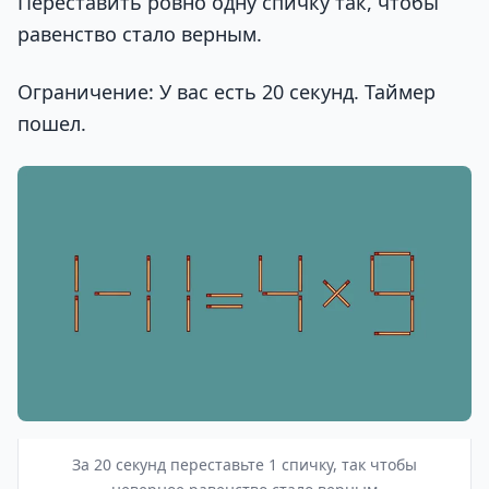
Переставить ровно одну спичку так, чтобы
равенство стало верным.
Ограничение: У вас есть 20 секунд. Таймер
пошел.
За 20 секунд переставьте 1 спичку, так чтобы