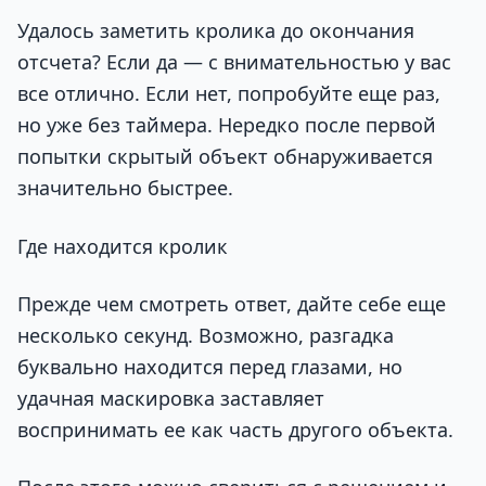
Удалось заметить кролика до окончания
отсчета? Если да — с внимательностью у вас
все отлично. Если нет, попробуйте еще раз,
но уже без таймера. Нередко после первой
попытки скрытый объект обнаруживается
значительно быстрее.
Где находится кролик
Прежде чем смотреть ответ, дайте себе еще
несколько секунд. Возможно, разгадка
буквально находится перед глазами, но
удачная маскировка заставляет
воспринимать ее как часть другого объекта.