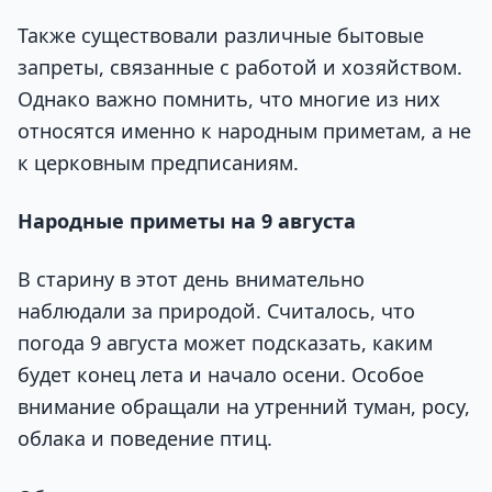
Также существовали различные бытовые
запреты, связанные с работой и хозяйством.
Однако важно помнить, что многие из них
относятся именно к народным приметам, а не
к церковным предписаниям.
Народные приметы на 9 августа
В старину в этот день внимательно
наблюдали за природой. Считалось, что
погода 9 августа может подсказать, каким
будет конец лета и начало осени. Особое
внимание обращали на утренний туман, росу,
облака и поведение птиц.