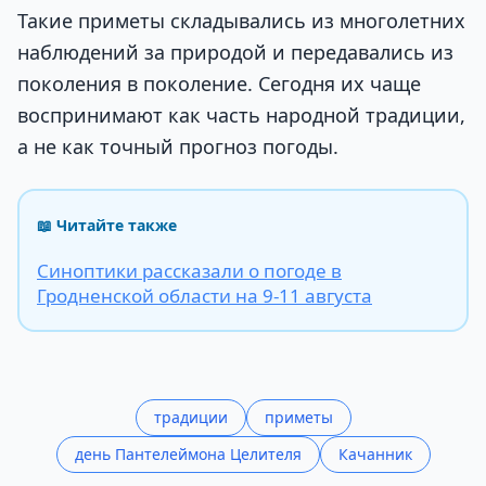
Такие приметы складывались из многолетних
наблюдений за природой и передавались из
поколения в поколение. Сегодня их чаще
воспринимают как часть народной традиции,
а не как точный прогноз погоды.
📖 Читайте также
Синоптики рассказали о погоде в
Гродненской области на 9-11 августа
традиции
приметы
день Пантелеймона Целителя
Качанник