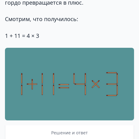
гордо превращается в плюс.
Смотрим, что получилось:
1 + 11 = 4 × 3
Решение и ответ