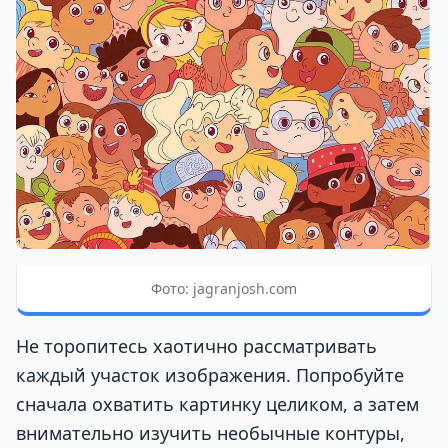
Фото: jagranjosh.com
Не торопитесь хаотично рассматривать
каждый участок изображения. Попробуйте
сначала охватить картинку целиком, а затем
внимательно изучить необычные контуры,