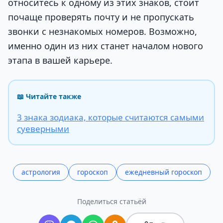
относитесь к одному из этих знаков, стоит
почаще проверять почту и не пропускать
звонки с незнакомых номеров. Возможно,
именно один из них станет началом нового
этапа в вашей карьере.
📖 Читайте также
3 знака зодиака, которые считаются самыми
суеверными
астрология
гороскоп
ежедневный гороскоп
Поделиться статьёй