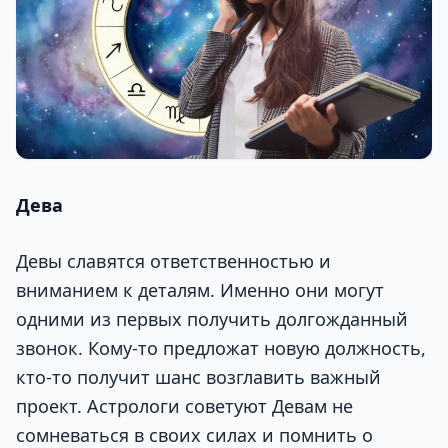
Дева
Девы славятся ответственностью и
вниманием к деталям. Именно они могут
одними из первых получить долгожданный
звонок. Кому-то предложат новую должность,
кто-то получит шанс возглавить важный
проект. Астрологи советуют Девам не
сомневаться в своих силах и помнить о