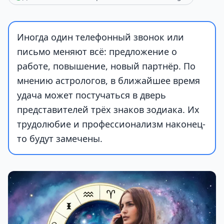
Иногда один телефонный звонок или
письмо меняют всё: предложение о
работе, повышение, новый партнёр. По
мнению астрологов, в ближайшее время
удача может постучаться в дверь
представителей трёх знаков зодиака. Их
трудолюбие и профессионализм наконец-
то будут замечены.