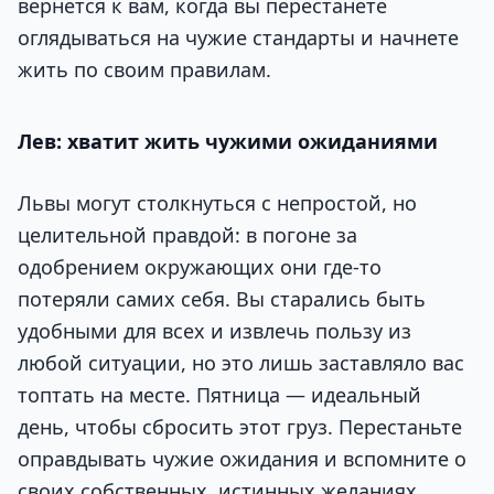
вернется к вам, когда вы перестанете
оглядываться на чужие стандарты и начнете
жить по своим правилам.
Лев: хватит жить чужими ожиданиями
Львы могут столкнуться с непростой, но
целительной правдой: в погоне за
одобрением окружающих они где-то
потеряли самих себя. Вы старались быть
удобными для всех и извлечь пользу из
любой ситуации, но это лишь заставляло вас
топтать на месте. Пятница — идеальный
день, чтобы сбросить этот груз. Перестаньте
оправдывать чужие ожидания и вспомните о
своих собственных, истинных желаниях.