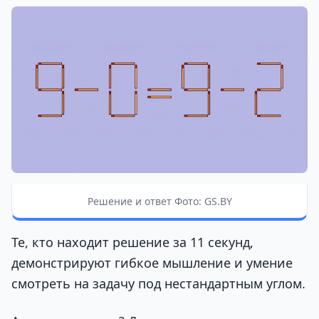
Решение и ответ Фото: GS.BY
Те, кто находит решение за 11 секунд,
демонстрируют гибкое мышление и умение
смотреть на задачу под нестандартным углом.