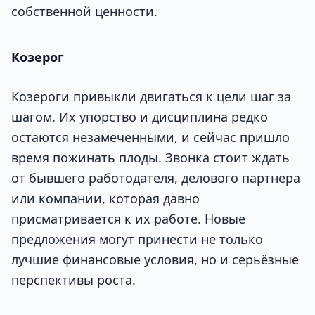
собственной ценности.
Козерог
Козероги привыкли двигаться к цели шаг за
шагом. Их упорство и дисциплина редко
остаются незамеченными, и сейчас пришло
время пожинать плоды. Звонка стоит ждать
от бывшего работодателя, делового партнёра
или компании, которая давно
присматривается к их работе. Новые
предложения могут принести не только
лучшие финансовые условия, но и серьёзные
перспективы роста.