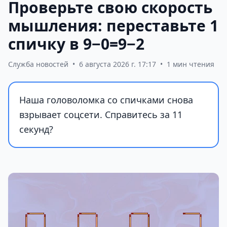
Проверьте свою скорость
мышления: переставьте 1
спичку в 9−0=9−2
Служба новостей
•
6 августа 2026 г. 17:17
•
1 мин чтения
Наша головоломка со спичками снова
взрывает соцсети. Справитесь за 11
секунд?