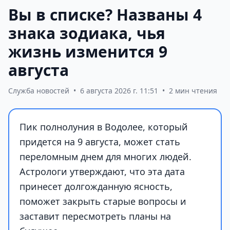
Вы в списке? Названы 4
знака зодиака, чья
жизнь изменится 9
августа
Служба новостей
•
6 августа 2026 г. 11:51
•
2 мин чтения
Пик полнолуния в Водолее, который
придется на 9 августа, может стать
переломным днем для многих людей.
Астрологи утверждают, что эта дата
принесет долгожданную ясность,
поможет закрыть старые вопросы и
заставит пересмотреть планы на