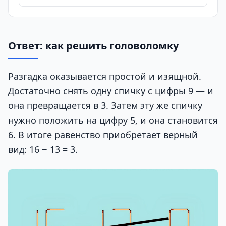
Ответ: как решить головоломку
Разгадка оказывается простой и изящной.
Достаточно снять одну спичку с цифры 9 — и
она превращается в 3. Затем эту же спичку
нужно положить на цифру 5, и она становится
6. В итоге равенство приобретает верный
вид: 16 − 13 = 3.