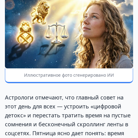
Иллюстративное фото сгенерировано ИИ
Астрологи отмечают, что главный совет на
этот день для всех — устроить «цифровой
детокс» и перестать тратить время на пустые
сомнения и бесконечный скроллинг ленты в
соцсетях. Пятница ясно дает понять: время