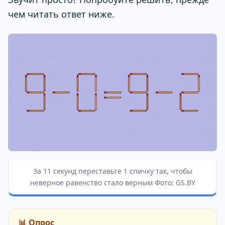
чем читать ответ ниже.
За 11 секунд переставьте 1 спичку так, чтобы
неверное равенство стало верным Фото: GS.BY
📊 Опрос