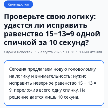
Калейдоскоп
Проверьте свою логику:
удастся ли исправить
равенство 15−13=9 одной
спичкой за 10 секунд?
Служба новостей
•
7 августа 2026 г. 11:50
•
1 мин чтения
Сегодня предлагаем новую головоломку
на логику и внимательность: нужно
исправить неверное равенство 15 − 13 =
9, переложив всего одну спичку. На
решение дается лишь 10 секунд.