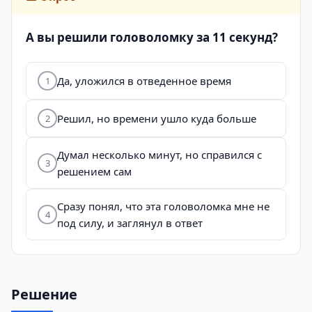
А вы решили головоломку за 11 секунд?
Да, уложился в отведенное время
1
Решил, но времени ушло куда больше
2
Думал несколько минут, но справился с
3
решением сам
Сразу понял, что эта головоломка мне не
4
под силу, и заглянул в ответ
Решение