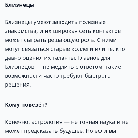
Близнецы
Близнецы умеют заводить полезные
знакомства, и их широкая сеть контактов
может сыграть решающую роль. С ними
могут связаться старые коллеги или те, кто
давно оценил их таланты. Главное для
Близнецов — не медлить с ответом: такие
возможности часто требуют быстрого
решения.
Кому повезёт?
Конечно, астрология — не точная наука и не
может предсказать будущее. Но если вы