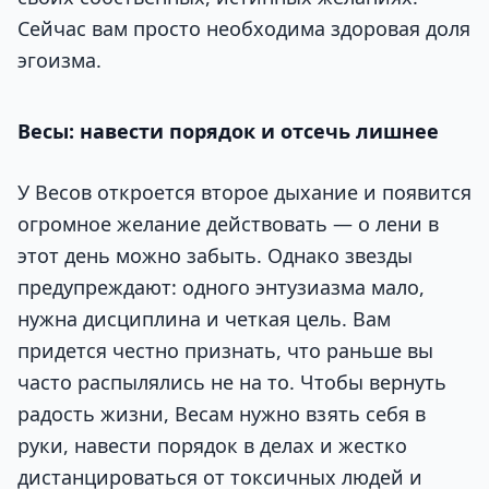
Сейчас вам просто необходима здоровая доля
эгоизма.
Весы: навести порядок и отсечь лишнее
У Весов откроется второе дыхание и появится
огромное желание действовать — о лени в
этот день можно забыть. Однако звезды
предупреждают: одного энтузиазма мало,
нужна дисциплина и четкая цель. Вам
придется честно признать, что раньше вы
часто распылялись не на то. Чтобы вернуть
радость жизни, Весам нужно взять себя в
руки, навести порядок в делах и жестко
дистанцироваться от токсичных людей и