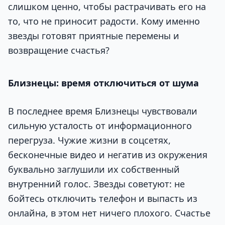
слишком ценно, чтобы растрачивать его на
то, что не приносит радости. Кому именно
звезды готовят приятные перемены и
возвращение счастья?
Близнецы: время отключиться от шума
В последнее время Близнецы чувствовали
сильную усталость от информационного
перегруза. Чужие жизни в соцсетях,
бесконечные видео и негатив из окружения
буквально заглушили их собственный
внутренний голос. Звезды советуют: не
бойтесь отключить телефон и выпасть из
онлайна, в этом нет ничего плохого. Счастье