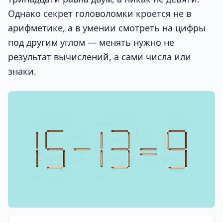
Однако секрет головоломки кроется не в
арифметике, а в умении смотреть на цифры
под другим углом — менять нужно не
результат вычислений, а сами числа или
знаки.