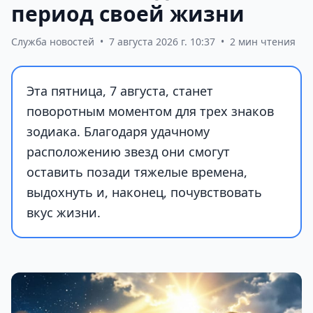
период своей жизни
Служба новостей
•
7 августа 2026 г. 10:37
•
2 мин чтения
Эта пятница, 7 августа, станет
поворотным моментом для трех знаков
зодиака. Благодаря удачному
расположению звезд они смогут
оставить позади тяжелые времена,
выдохнуть и, наконец, почувствовать
вкус жизни.