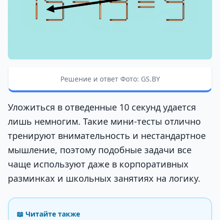
Решение и ответ Фото: GS.BY
Уложиться в отведенные 10 секунд удается
лишь немногим. Такие мини-тесты отлично
тренируют внимательность и нестандартное
мышление, поэтому подобные задачи все
чаще используют даже в корпоративных
разминках и школьных занятиях на логику.
📖 Читайте также