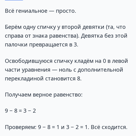
Всё гениальное — просто.
Берём одну спичку у второй девятки (та, что
справа от знака равенства). Девятка без этой
палочки превращается в 3.
Освободившуюся спичку кладём на 0 в левой
части уравнения — ноль с дополнительной
перекладиной становится 8.
Получаем верное равенство:
9 − 8 = 3 − 2
Проверяем: 9 − 8 = 1 и 3 − 2 = 1. Всё сходится.