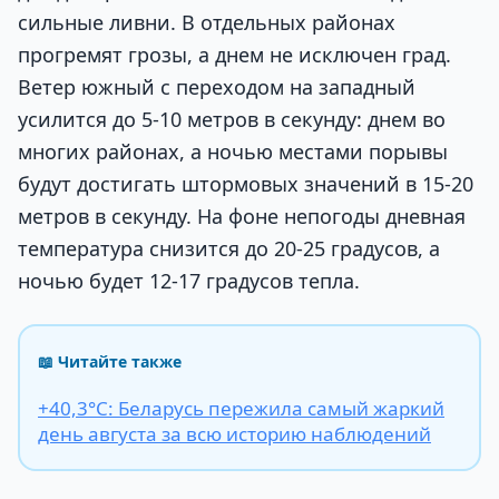
сильные ливни. В отдельных районах
прогремят грозы, а днем не исключен град.
Ветер южный с переходом на западный
усилится до 5-10 метров в секунду: днем во
многих районах, а ночью местами порывы
будут достигать штормовых значений в 15-20
метров в секунду. На фоне непогоды дневная
температура снизится до 20-25 градусов, а
ночью будет 12-17 градусов тепла.
📖 Читайте также
+40,3°С: Беларусь пережила самый жаркий
день августа за всю историю наблюдений