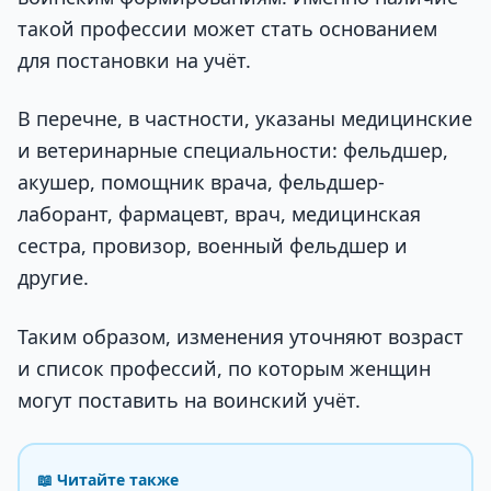
такой профессии может стать основанием
для постановки на учёт.
В перечне, в частности, указаны медицинские
и ветеринарные специальности: фельдшер,
акушер, помощник врача, фельдшер-
лаборант, фармацевт, врач, медицинская
сестра, провизор, военный фельдшер и
другие.
Таким образом, изменения уточняют возраст
и список профессий, по которым женщин
могут поставить на воинский учёт.
📖 Читайте также