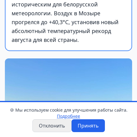
историческим для белорусской
метеорологии. Воздух в Мозыре
прогрелся до +40,3°С, установив новый
абсолютный температурный рекорд
августа для всей страны.
🍪 Мы используем cookie для улучшения работы сайта.
Подробнее
Отклонить
Принять