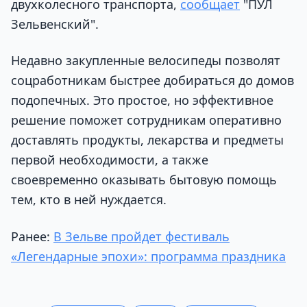
двухколесного транспорта,
сообщает
"ПУЛ
Зельвенский".
Недавно закупленные велосипеды позволят
соцработникам быстрее добираться до домов
подопечных. Это простое, но эффективное
решение поможет сотрудникам оперативно
доставлять продукты, лекарства и предметы
первой необходимости, а также
своевременно оказывать бытовую помощь
тем, кто в ней нуждается.
Ранее:
В Зельве пройдет фестиваль
«Легендарные эпохи»: программа праздника