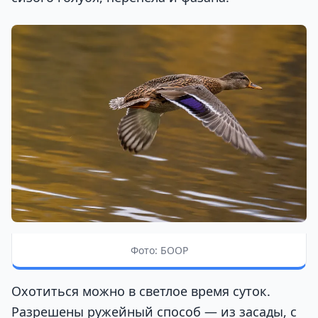
Фото: БООР
Охотиться можно в светлое время суток.
Разрешены ружейный способ — из засады, с