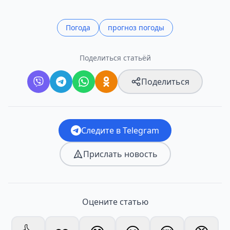
Погода
прогноз погоды
Поделиться статьёй
Поделиться
Следите в Telegram
Прислать новость
Оцените статью