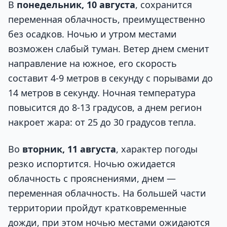
В
понедельник, 10 августа
, сохранится
переменная облачность, преимущественно
без осадков. Ночью и утром местами
возможен слабый туман. Ветер днем сменит
направление на южное, его скорость
составит 4-9 метров в секунду с порывами до
14 метров в секунду. Ночная температура
повысится до 8-13 градусов, а днем регион
накроет жара: от 25 до 30 градусов тепла.
Во
вторник, 11 августа
, характер погоды
резко испортится. Ночью ожидается
облачность с прояснениями, днем —
переменная облачность. На большей части
территории пройдут кратковременные
дожди, при этом ночью местами ожидаются