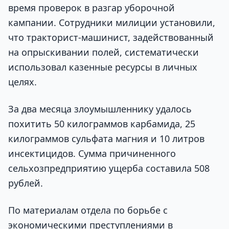
время проверок в разгар уборочной
кампании. Сотрудники милиции установили,
что тракторист-машинист, задействованный
на опрыскивании полей, систематически
использовал казенные ресурсы в личных
целях.
За два месяца злоумышленнику удалось
похитить 50 килограммов карбамида, 25
килограммов сульфата магния и 10 литров
инсектицидов. Сумма причиненного
сельхозпредприятию ущерба составила 508
рублей.
По материалам отдела по борьбе с
экономическими преступлениями в