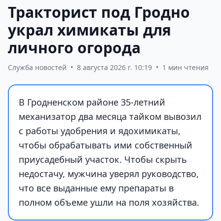
Тракторист под Гродно
украл химикаты для
личного огорода
Служба новостей
•
8 августа 2026 г. 10:19
•
1 мин чтения
В Гродненском районе 35-летний
механизатор два месяца тайком вывозил
с работы удобрения и ядохимикаты,
чтобы обрабатывать ими собственный
приусадебный участок. Чтобы скрыть
недостачу, мужчина уверял руководство,
что все выданные ему препараты в
полном объеме ушли на поля хозяйства.