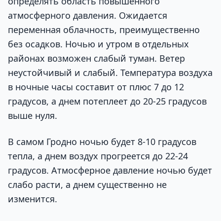
определять область повышенного
атмосферного давления. Ожидается
переменная облачность, преимущественно
без осадков. Ночью и утром в отдельных
районах возможен слабый туман. Ветер
неустойчивый и слабый. Температура воздуха
в ночные часы составит от плюс 7 до 12
градусов, а днем потеплеет до 20-25 градусов
выше нуля.
В самом Гродно ночью будет 8-10 градусов
тепла, а днем воздух прогреется до 22-24
градусов. Атмосферное давление ночью будет
слабо расти, а днем существенно не
изменится.