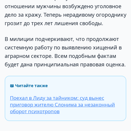
отношении мужчины возбуждено уголовное
дело за кражу. Теперь нерадивому огороднику
грозит до трех лет лишения свободы.
В милиции подчеркивают, что продолжают
системную работу по выявлению хищений в
аграрном секторе. Всем подобным фактам
будет дана принципиальная правовая оценка.
📖 Читайте также
Поехал в Лиду за тайником: суд вынес
приговор жителю Слонима за незаконный
оборот психотропов