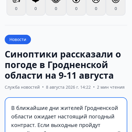
0
0
0
0
0
0
Новости
Синоптики рассказали о
погоде в Гродненской
области на 9-11 августа
Служба новостей
•
8 августа 2026 г. 14:22
•
2 мин чтения
В ближайшие дни жителей Гродненской
области ожидает настоящий погодный
контраст. Если выходные пройдут