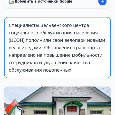
Добавить в источники Google
Специалисты Зельвенского центра
социального обслуживания населения
(ЦСОН) пополнили свой велопарк новыми
велосипедами. Обновление транспорта
направлено на повышение мобильности
сотрудников и улучшение качества
обслуживания подопечных.