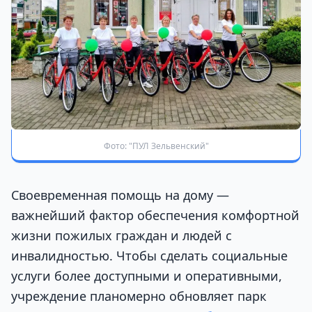
Фото: "ПУЛ Зельвенский"
Своевременная помощь на дому —
важнейший фактор обеспечения комфортной
жизни пожилых граждан и людей с
инвалидностью. Чтобы сделать социальные
услуги более доступными и оперативными,
учреждение планомерно обновляет парк