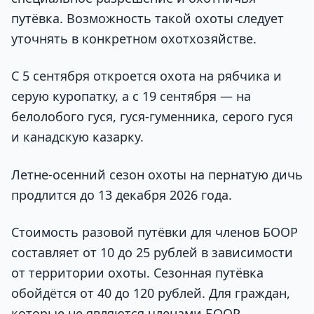
путёвка. Возможность такой охоты следует
уточнять в конкретном охотхозяйстве.
С 5 сентября откроется охота на рябчика и
серую куропатку, а с 19 сентября — на
белолобого гуся, гуся-гуменника, серого гуся
и канадскую казарку.
Летне-осенний сезон охоты на пернатую дичь
продлится до 13 декабря 2026 года.
Стоимость разовой путёвки для членов БООР
составляет от 10 до 25 рублей в зависимости
от территории охоты. Сезонная путёвка
обойдётся от 40 до 120 рублей. Для граждан,
которые не являются членами БООР,