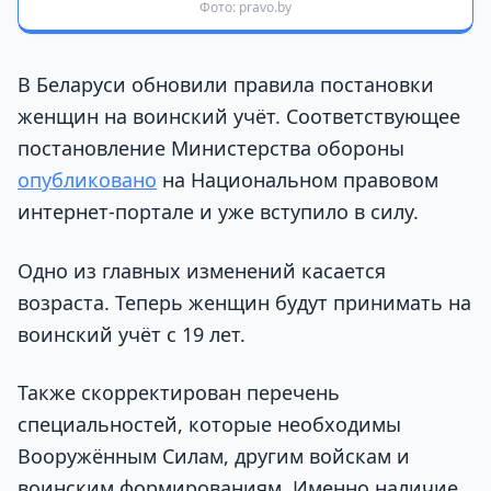
Фото: pravo.by
В Беларуси обновили правила постановки
женщин на воинский учёт. Соответствующее
постановление Министерства обороны
опубликовано
на Национальном правовом
интернет-портале и уже вступило в силу.
Одно из главных изменений касается
возраста. Теперь женщин будут принимать на
воинский учёт с 19 лет.
Также скорректирован перечень
специальностей, которые необходимы
Вооружённым Силам, другим войскам и
воинским формированиям. Именно наличие