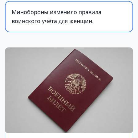
Минобороны изменило правила
воинского учёта для женщин.