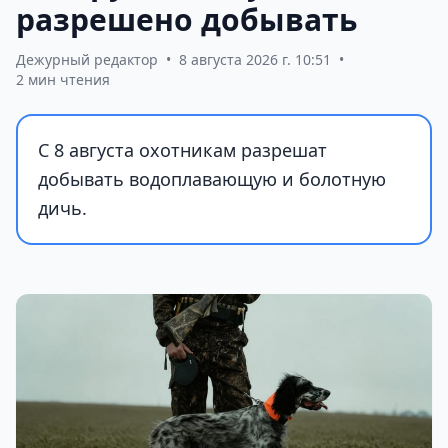
разрешено добывать
Дежурный редактор
•
8 августа 2026 г. 10:51
•
2 мин чтения
С 8 августа охотникам разрешат
добывать водоплавающую и болотную
дичь.