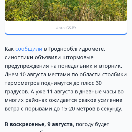
Фото: GS.BY
Как
сообщили
в Гроднооблгидромете,
синоптики объявили штормовые
предупреждения на понедельник и вторник.
Днем 10 августа местами по области столбики
термометров поднимутся до плюс 30
градусов. А уже 11 августа в дневные часы во
многих районах ожидается резкое усиление
ветра с порывами до 15-20 метров в секунду.
В
воскресенье, 9 августа,
погоду будет