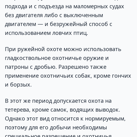
подхода и с подъезда на маломерных судах
без двигателя либо с выключенным
двигателем — и безружейный способ с
использованием ловчих птиц.
При ружейной охоте можно использовать
гладкоствольное охотничье оружие и
патроны с дробью. Разрешено также
применение охотничьих собак, кроме гончих
и борзых.
В этот же период допускается охота на
тетерева, кроме самок, водящих выводок.
Однако этот вид относится к нормируемым,
поэтому для его добычи необходимы
специальное разрешение и охотничья