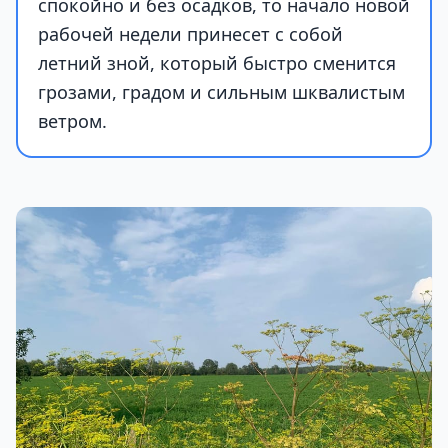
спокойно и без осадков, то начало новой
рабочей недели принесет с собой
летний зной, который быстро сменится
грозами, градом и сильным шквалистым
ветром.