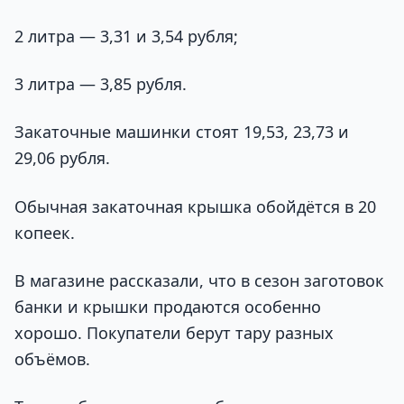
2 литра — 3,31 и 3,54 рубля;
3 литра — 3,85 рубля.
Закаточные машинки стоят 19,53, 23,73 и
29,06 рубля.
Обычная закаточная крышка обойдётся в 20
копеек.
В магазине рассказали, что в сезон заготовок
банки и крышки продаются особенно
хорошо. Покупатели берут тару разных
объёмов.