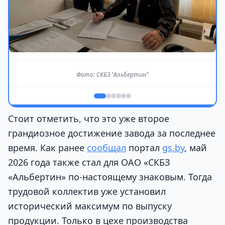
Фото: СКБЗ "Альбертин"
Стоит отметить, что это уже второе
грандиозное достижение завода за последнее
время. Как ранее
сообщал
портал
gs.by
, май
2026 года также стал для ОАО «СКБЗ
«Альбертин» по-настоящему знаковым. Тогда
трудовой коллектив уже установил
исторический максимум по выпуску
продукции. Только в цехе производства