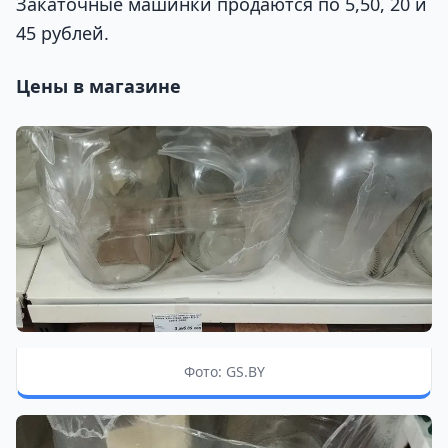
Закаточные машинки продаются по 5,50, 20 и
45 рублей.
Цены в магазине
Фото: GS.BY