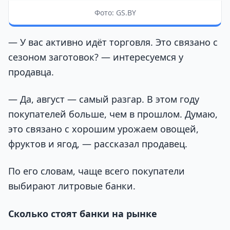
Фото: GS.BY
— У вас активно идёт торговля. Это связано с
сезоном заготовок? — интересуемся у
продавца.
— Да, август — самый разгар. В этом году
покупателей больше, чем в прошлом. Думаю,
это связано с хорошим урожаем овощей,
фруктов и ягод, — рассказал продавец.
По его словам, чаще всего покупатели
выбирают литровые банки.
Сколько стоят банки на рынке