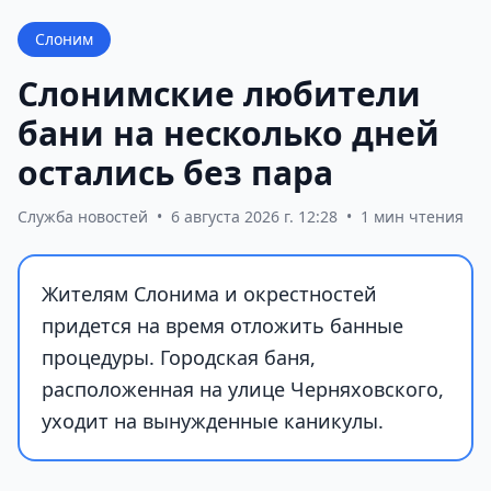
Слоним
Слонимские любители
бани на несколько дней
остались без пара
Служба новостей
•
6 августа 2026 г. 12:28
•
1 мин чтения
Жителям Слонима и окрестностей
придется на время отложить банные
процедуры. Городская баня,
расположенная на улице Черняховского,
уходит на вынужденные каникулы.