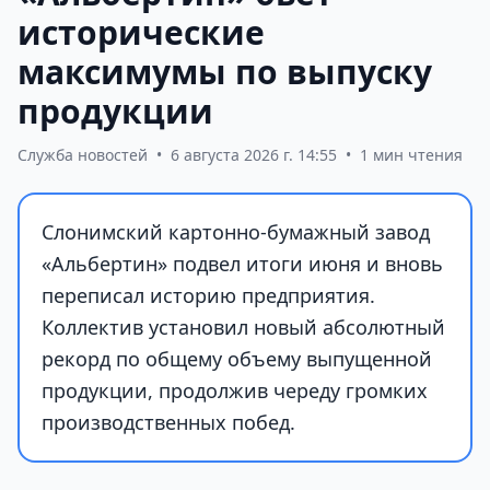
исторические
максимумы по выпуску
продукции
Служба новостей
•
6 августа 2026 г. 14:55
•
1 мин чтения
Слонимский картонно-бумажный завод
«Альбертин» подвел итоги июня и вновь
переписал историю предприятия.
Коллектив установил новый абсолютный
рекорд по общему объему выпущенной
продукции, продолжив череду громких
производственных побед.