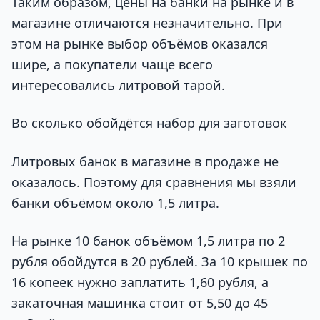
Таким образом, цены на банки на рынке и в
магазине отличаются незначительно. При
этом на рынке выбор объёмов оказался
шире, а покупатели чаще всего
интересовались литровой тарой.
Во сколько обойдётся набор для заготовок
Литровых банок в магазине в продаже не
оказалось. Поэтому для сравнения мы взяли
банки объёмом около 1,5 литра.
На рынке 10 банок объёмом 1,5 литра по 2
рубля обойдутся в 20 рублей. За 10 крышек по
16 копеек нужно заплатить 1,60 рубля, а
закаточная машинка стоит от 5,50 до 45