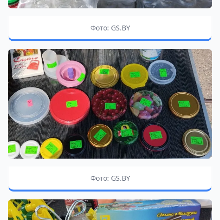
Фото: GS.BY
Фото: GS.BY