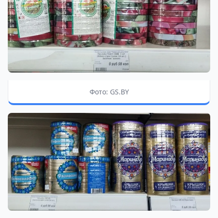
Фото: GS.BY