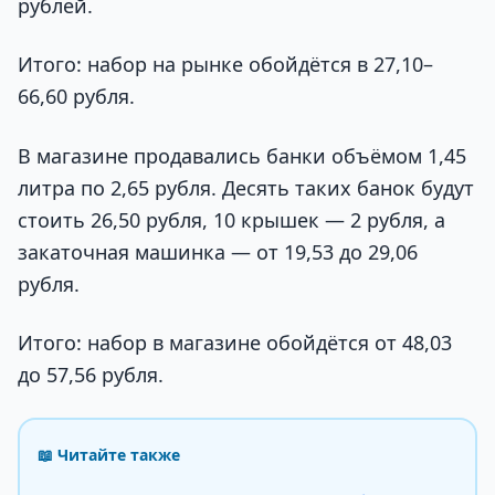
рублей.
Итого: набор на рынке обойдётся в 27,10–
66,60 рубля.
В магазине продавались банки объёмом 1,45
литра по 2,65 рубля. Десять таких банок будут
стоить 26,50 рубля, 10 крышек — 2 рубля, а
закаточная машинка — от 19,53 до 29,06
рубля.
Итого: набор в магазине обойдётся от 48,03
до 57,56 рубля.
📖 Читайте также