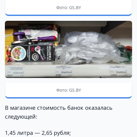
Фото: GS.BY
Фото: GS.BY
В магазине стоимость банок оказалась
следующей:
1,45 литра — 2,65 рубля;