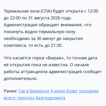
Термальная зона (СПА) будет открыта с 12:00
до 22:00 по 31 августа 2026 года.
Администрация обращает внимание, что
покинуть водно-термальную зону
необходимо за 30 минут до закрытия
комплекса, то есть до 21:30.
Что касается горки «Вираж», то точная дата
её открытия пока не известна. О начале
работы аттракциона администрация сообщит
дополнительно.
Ранее:
Где в Беларуси 9 июля будет холоднее
всего: прогноз Белгидромета