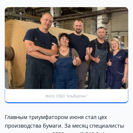
Фото: СКБЗ "Альбертин"
Главным триумфатором июня стал цех
производства бумаги. За месяц специалисты