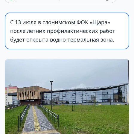
С 13 июля в слонимском ФОК «Щара»
после летних профилактических работ
будет открыта водно-термальная зона.