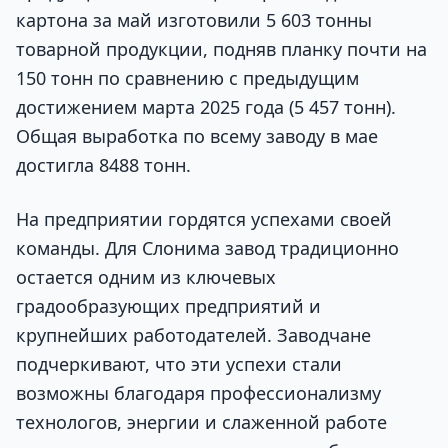
картона за май изготовили 5 603 тонны
товарной продукции, подняв планку почти на
150 тонн по сравнению с предыдущим
достижением марта 2025 года (5 457 тонн).
Общая выработка по всему заводу в мае
достигла 8488 тонн.
На предприятии гордятся успехами своей
команды. Для Слонима завод традиционно
остается одним из ключевых
градообразующих предприятий и
крупнейших работодателей. Заводчане
подчеркивают, что эти успехи стали
возможны благодаря профессионализму
технологов, энергии и слаженной работе