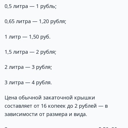
0,5 литра — 1 рубль;
0,65 литра — 1,20 рубля;
1 литр — 1,50 руб.
1,5 литра — 2 рубля;
2 литра — 3 рубля;
3 литра — 4 рубля.
Цена обычной закаточной крышки
составляет от 16 копеек до 2 рублей — в
зависимости от размера и вида.