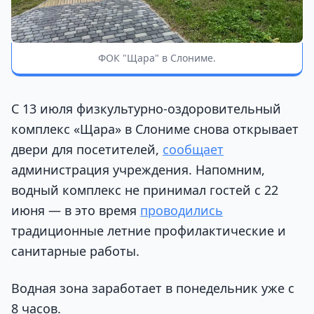
ФОК "Щара" в Слониме.
С 13 июля физкультурно-оздоровительный
комплекс «Щара» в Слониме снова открывает
двери для посетителей,
сообщает
администрация учреждения. Напомним,
водный комплекс не принимал гостей с 22
июня — в это время
проводились
традиционные летние профилактические и
санитарные работы.
Водная зона заработает в понедельник уже с
8 часов.