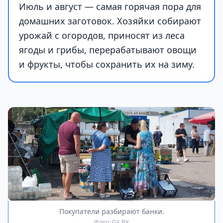
Июль и август — самая горячая пора для
домашних заготовок. Хозяйки собирают
урожай с огородов, приносят из леса
ягоды и грибы, перерабатывают овощи
и фрукты, чтобы сохранить их на зиму.
Покупатели разбирают банки.
Фото: GS.BY