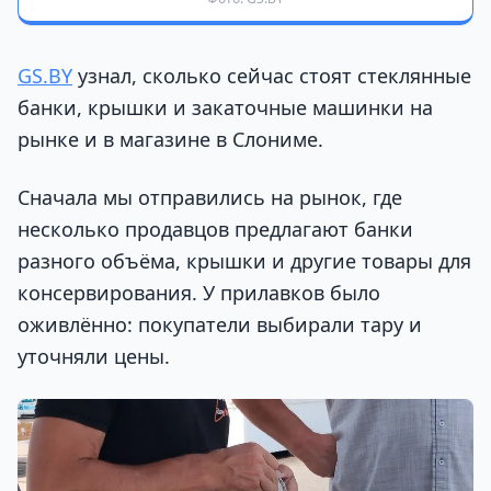
GS.BY
узнал, сколько сейчас стоят стеклянные
банки, крышки и закаточные машинки на
рынке и в магазине в Слониме.
Сначала мы отправились на рынок, где
несколько продавцов предлагают банки
разного объёма, крышки и другие товары для
консервирования. У прилавков было
оживлённо: покупатели выбирали тару и
уточняли цены.