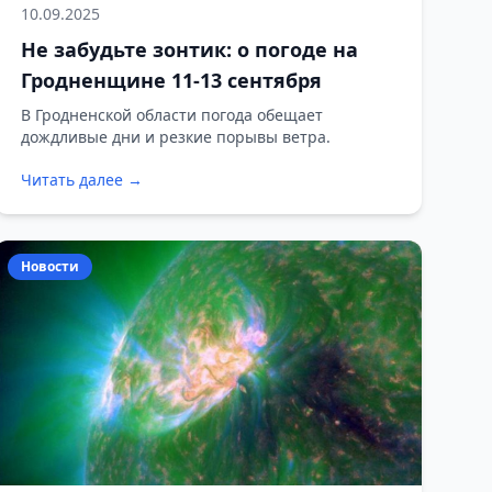
10.09.2025
Не забудьте зонтик: о погоде на
Гродненщине 11-13 сентября
В Гродненской области погода обещает
дождливые дни и резкие порывы ветра.
Читать далее →
Новости