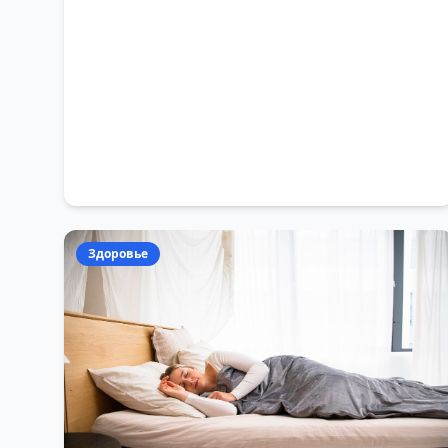
Здоровье