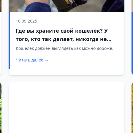
10.09.2025
Где вы храните свой кошелёк? У
того, кто так делает, никогда не
будет денег
Кошелек должен выглядеть как можно дороже.
Читать далее →