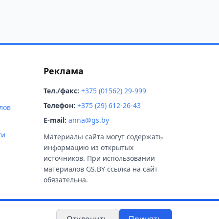
Реклама
Тел./факс:
+375 (01562) 29-999
Телефон:
+375 (29) 612-26-43
лов
E-mail:
anna@gs.by
ти
Материалы сайта могут содержать
информацию из открытых
источников. При использовании
материалов GS.BY ссылка на сайт
обязательна.