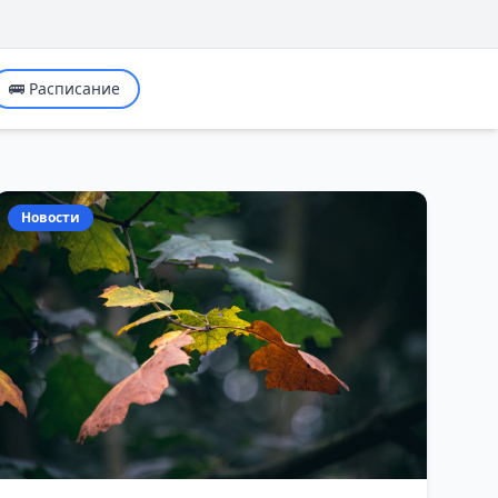
🚌 Расписание
Новости