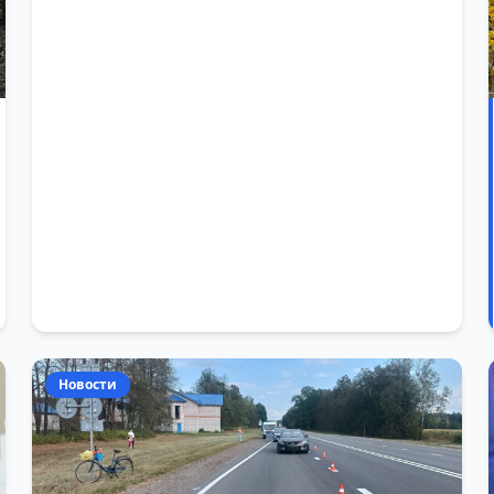
Новости