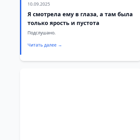
10.09.2025
Я смотрела ему в глаза, а там была
только ярость и пустота
Подслушано.
Читать далее →