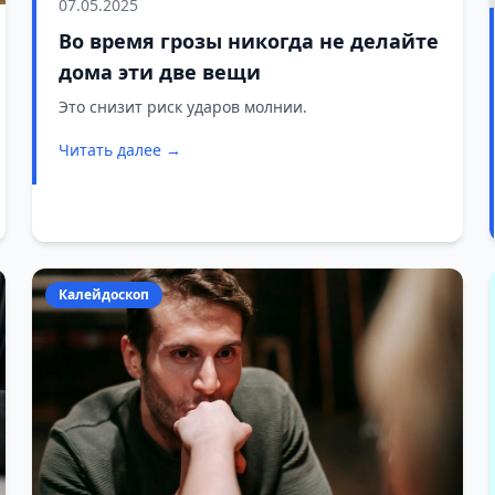
07.05.2025
Во время грозы никогда не делайте
дома эти две вещи
Это снизит риск ударов молнии.
Читать далее →
Калейдоскоп