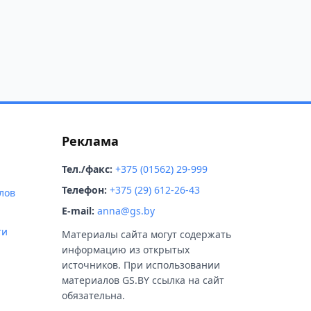
Реклама
Тел./факс:
+375 (01562) 29-999
Телефон:
+375 (29) 612-26-43
лов
E-mail:
anna@gs.by
ти
Материалы сайта могут содержать
информацию из открытых
источников. При использовании
материалов GS.BY ссылка на сайт
обязательна.