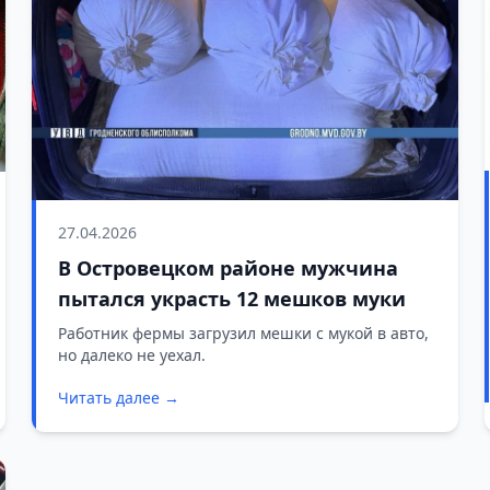
27.04.2026
В Островецком районе мужчина
пытался украсть 12 мешков муки
Работник фермы загрузил мешки с мукой в авто,
но далеко не уехал.
Читать далее →