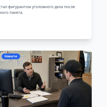
стал фигурантом уголовного дела после
ного пакета.
Новости