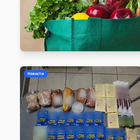
Новости