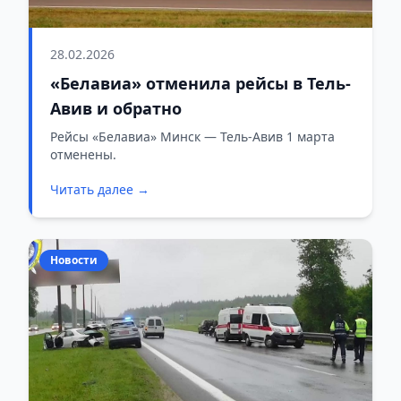
28.02.2026
«Белавиа» отменила рейсы в Тель-
Авив и обратно
Рейсы «Белавиа» Минск — Тель-Авив 1 марта
отменены.
Читать далее →
Новости