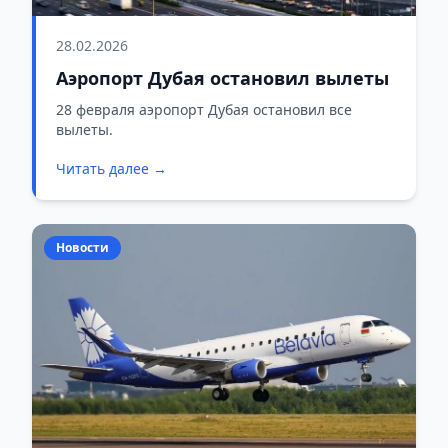
28.02.2026
Аэропорт Дубая остановил вылеты
28 февраля аэропорт Дубая остановил все
вылеты.
Читать далее →
Новости