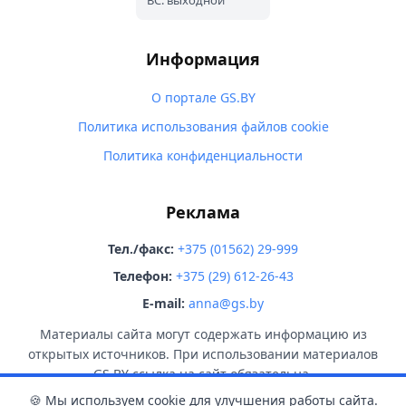
ВС: выходной
Информация
О портале GS.BY
Политика использования файлов cookie
Политика конфиденциальности
Реклама
Тел./факс:
+375 (01562) 29-999
Телефон:
+375 (29) 612-26-43
E-mail:
anna@gs.by
Материалы сайта могут содержать информацию из
открытых источников. При использовании материалов
GS.BY ссылка на сайт обязательна.
🍪 Мы используем cookie для улучшения работы сайта.