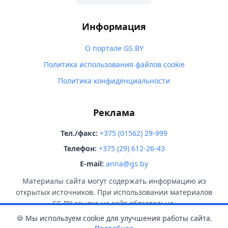
Информация
О портале GS.BY
Политика использования файлов cookie
Политика конфиденциальности
Реклама
Тел./факс:
+375 (01562) 29-999
Телефон:
+375 (29) 612-26-43
E-mail:
anna@gs.by
Материалы сайта могут содержать информацию из
открытых источников. При использовании материалов
GS.BY ссылка на сайт обязательна.
🍪 Мы используем cookie для улучшения работы сайта.