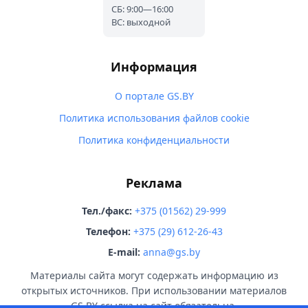
СБ: 9:00—16:00
ВС: выходной
Информация
О портале GS.BY
Политика использования файлов cookie
Политика конфиденциальности
Реклама
Тел./факс:
+375 (01562) 29-999
Телефон:
+375 (29) 612-26-43
E-mail:
anna@gs.by
Материалы сайта могут содержать информацию из
открытых источников. При использовании материалов
GS.BY ссылка на сайт обязательна.