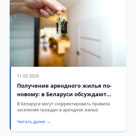
11.02.2026
Получение арендного жилья по-
новому: в Беларуси обсуждают
возможные изменения
В Беларуси могут скорректировать правила
заселения граждан в арендное жильё.
Читать далее →