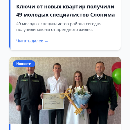
Ключи от новых квартир получили
49 молодых специалистов Слонима
49 молодых специалистов района сегодня
получили ключи от арендного жилья.
Читать далее →
Новости