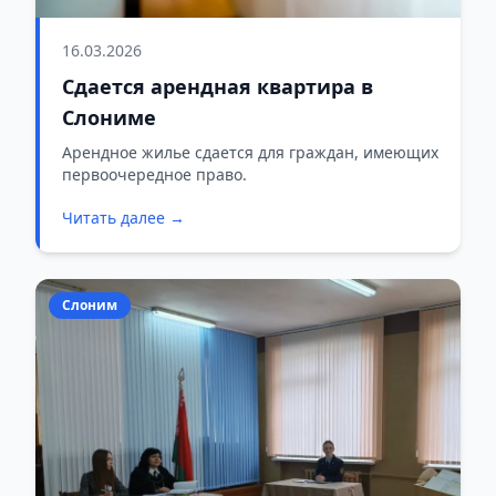
16.03.2026
Сдается арендная квартира в
Слониме
Арендное жилье сдается для граждан, имеющих
первоочередное право.
Читать далее →
Слоним