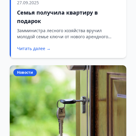
27.09.2025
Семья получила квартиру в
подарок
Замминистра лесного хозяйства вручил
молодой семье ключи от нового арендного
жилья в Слуцке.
Читать далее →
Новости