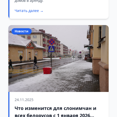
домов в аренду.
Читать далее →
Новости
24.11.2025
Что изменится для слонимчан и
всех белорусов с 1 января 2026