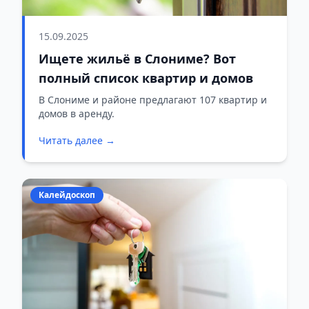
15.09.2025
Ищете жильё в Слониме? Вот
полный список квартир и домов
В Слониме и районе предлагают 107 квартир и
домов в аренду.
Читать далее →
Калейдоскоп