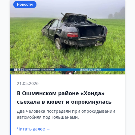
Новости
21.05.2026
В Ошмянском районе «Хонда»
съехала в кювет и опрокинулась
Два человека пострадали при опрокидывании
автомобиля под Гольшанами.
Читать далее →