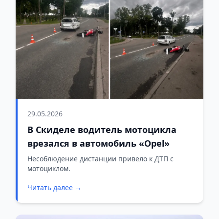
29.05.2026
В Скиделе водитель мотоцикла
врезался в автомобиль «Opel»
Несоблюдение дистанции привело к ДТП с
мотоциклом.
Читать далее →