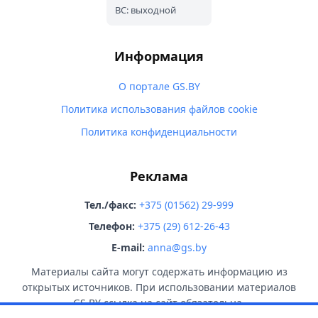
ВС: выходной
Информация
О портале GS.BY
Политика использования файлов cookie
Политика конфиденциальности
Реклама
Тел./факс:
+375 (01562) 29-999
Телефон:
+375 (29) 612-26-43
E-mail:
anna@gs.by
Материалы сайта могут содержать информацию из
открытых источников. При использовании материалов
GS.BY ссылка на сайт обязательна.