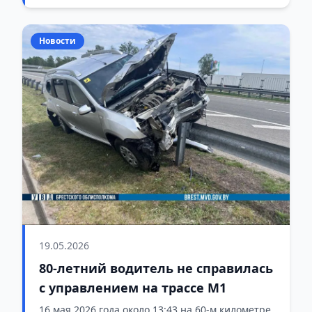
Новости
19.05.2026
80-летний водитель не справилась
с управлением на трассе М1
16 мая 2026 года около 13:43 на 60-м километре