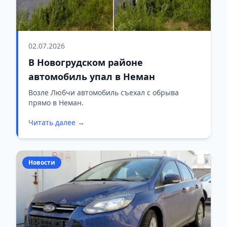
02.07.2026
В Новогрудском районе
автомобиль упал в Неман
Возле Любчи автомобиль съехал с обрыва
прямо в Неман.
Читать далее →
Новости