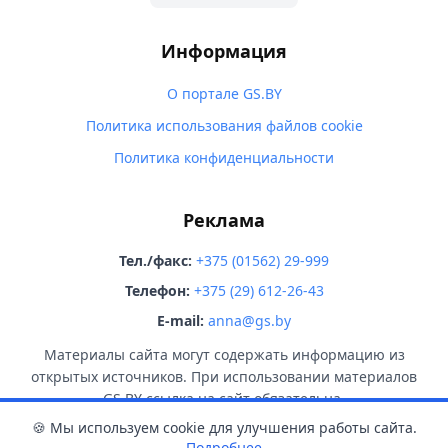
Информация
О портале GS.BY
Политика использования файлов cookie
Политика конфиденциальности
Реклама
Тел./факс:
+375 (01562) 29-999
Телефон:
+375 (29) 612-26-43
E-mail:
anna@gs.by
Материалы сайта могут содержать информацию из
открытых источников. При использовании материалов
GS.BY ссылка на сайт обязательна.
🍪 Мы используем cookie для улучшения работы сайта.
Подробнее