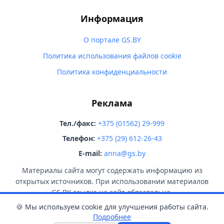
Информация
О портале GS.BY
Политика использования файлов cookie
Политика конфиденциальности
Реклама
Тел./факс:
+375 (01562) 29-999
Телефон:
+375 (29) 612-26-43
E-mail:
anna@gs.by
Материалы сайта могут содержать информацию из
открытых источников. При использовании материалов
GS.BY ссылка на сайт обязательна.
🍪 Мы используем cookie для улучшения работы сайта.
Подробнее