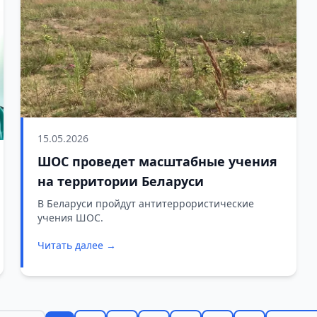
15.05.2026
ШОС проведет масштабные учения
на территории Беларуси
В Беларуси пройдут антитеррористические
учения ШОС.
Читать далее →