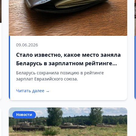
09.06.2026
Стало известно, какое место заняла
Беларусь в зарплатном рейтинге
ЕАЭС
Беларусь сохранила позицию в рейтинге
зарплат Евразийского союза.
Читать далее →
Новости