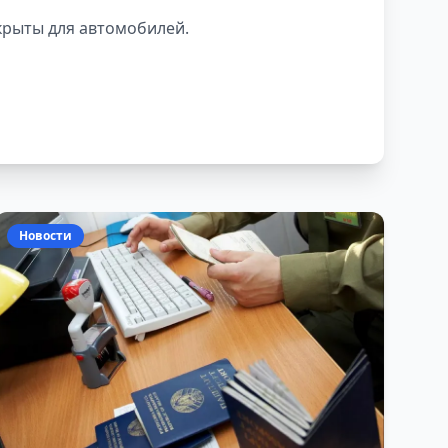
крыты для автомобилей.
Новости