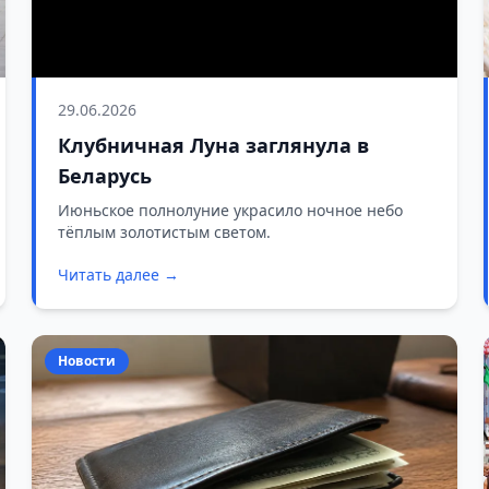
29.06.2026
Клубничная Луна заглянула в
Беларусь
Июньское полнолуние украсило ночное небо
тёплым золотистым светом.
Читать далее →
Новости