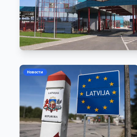
Новости