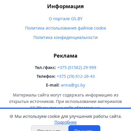
Информация
О портале GS.BY
Политика использования файлов cookie
Политика конфиденциальности
Реклама
Тел./факс:
+375 (01562) 29-999
Телефон:
+375 (29) 612-26-43
E-mail:
anna@gs.by
Материалы сайта могут содержать информацию из
открытых источников. При использовании материалов
GS.BY ссылка на сайт обязательна.
🍪 Мы используем cookie для улучшения работы сайта.
Подробнее