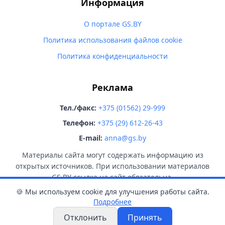
Информация
О портале GS.BY
Политика использования файлов cookie
Политика конфиденциальности
Реклама
Тел./факс:
+375 (01562) 29-999
Телефон:
+375 (29) 612-26-43
E-mail:
anna@gs.by
Материалы сайта могут содержать информацию из
открытых источников. При использовании материалов
GS.BY ссылка на сайт обязательна.
🍪 Мы используем cookie для улучшения работы сайта.
Подробнее
Отклонить
Принять
© 2026 GS.BY. Все права защищены.
18+