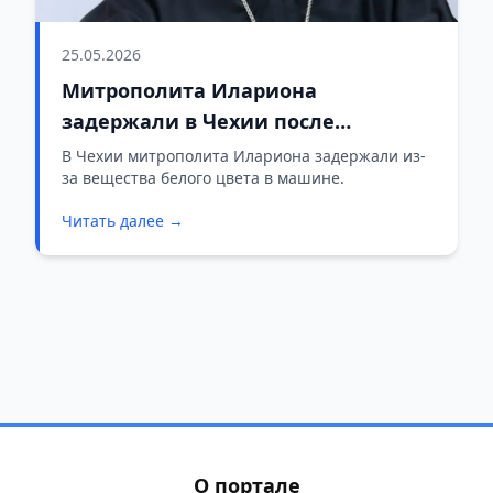
25.05.2026
Митрополита Илариона
задержали в Чехии после
досмотра автомобиля
В Чехии митрополита Илариона задержали из-
за вещества белого цвета в машине.
Читать далее →
О портале