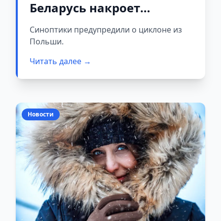
Беларусь накроет
атмосферный фронт
Синоптики предупредили о циклоне из
Польши.
Читать далее →
Новости