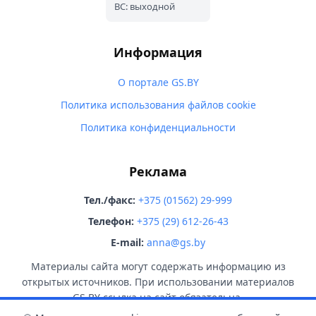
ВС: выходной
Информация
О портале GS.BY
Политика использования файлов cookie
Политика конфиденциальности
Реклама
Тел./факс:
+375 (01562) 29-999
Телефон:
+375 (29) 612-26-43
E-mail:
anna@gs.by
Материалы сайта могут содержать информацию из
открытых источников. При использовании материалов
GS.BY ссылка на сайт обязательна.