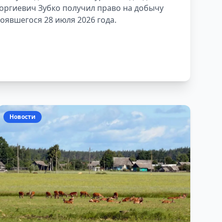
еоргиевич Зубко получил право на добычу
оявшегося 28 июля 2026 года.
Новости