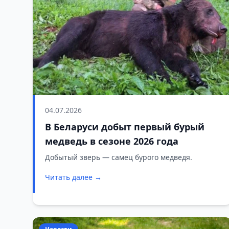
04.07.2026
В Беларуси добыт первый бурый
медведь в сезоне 2026 года
Добытый зверь — самец бурого медведя.
Читать далее →