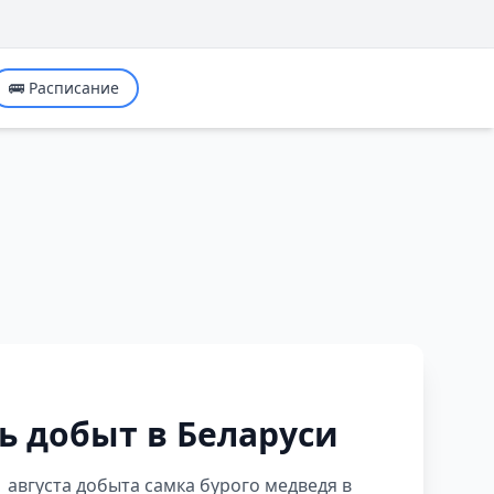
🚌 Расписание
 добыт в Беларуси
 августа добыта самка бурого медведя в