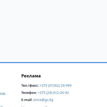
Реклама
Тел./факс:
+375 (01562) 29-999
Телефон:
+375 (29) 612-26-43
лов
E-mail:
anna@gs.by
ти