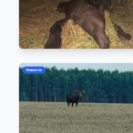
Новости