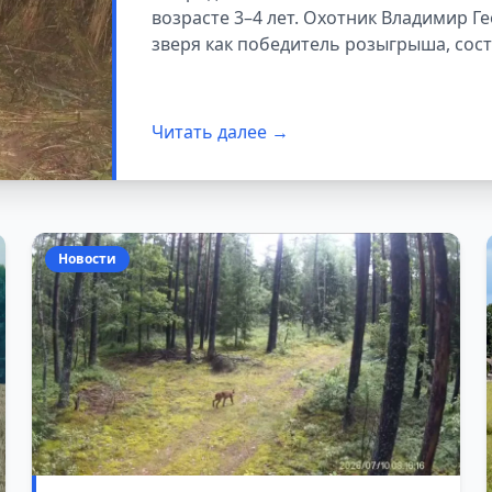
возрасте 3–4 лет. Охотник Владимир Г
зверя как победитель розыгрыша, сост
Читать далее →
Новости