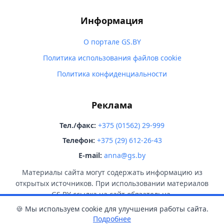
Информация
О портале GS.BY
Политика использования файлов cookie
Политика конфиденциальности
Реклама
Тел./факс:
+375 (01562) 29-999
Телефон:
+375 (29) 612-26-43
E-mail:
anna@gs.by
Материалы сайта могут содержать информацию из
открытых источников. При использовании материалов
GS.BY ссылка на сайт обязательна.
🍪 Мы используем cookie для улучшения работы сайта.
Подробнее