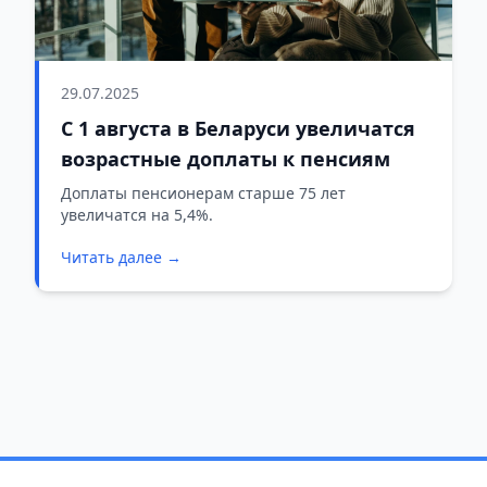
29.07.2025
С 1 августа в Беларуси увеличатся
возрастные доплаты к пенсиям
Доплаты пенсионерам старше 75 лет
увеличатся на 5,4%.
Читать далее →