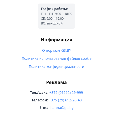
График работы:
ПН—ПТ: 9:00—18:00
СБ: 9:00—16:00
ВС: выходной
Информация
О портале GS.BY
Политика использования файлов cookie
Политика конфиденциальности
Реклама
Тел./факс:
+375 (01562) 29-999
Телефон:
+375 (29) 612-26-43
E-mail:
anna@gs.by