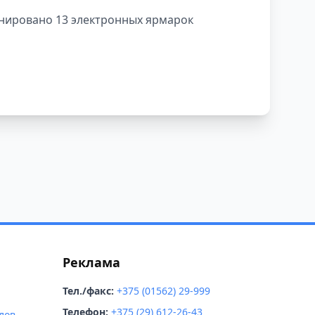
ланировано 13 электронных ярмарок
Реклама
Тел./факс:
+375 (01562) 29-999
Телефон:
+375 (29) 612-26-43
лов