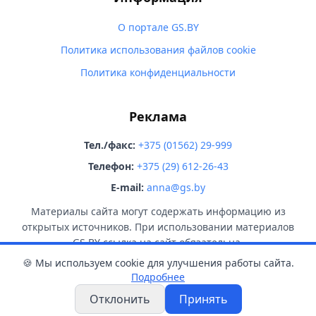
О портале GS.BY
Политика использования файлов cookie
Политика конфиденциальности
Реклама
Тел./факс:
+375 (01562) 29-999
Телефон:
+375 (29) 612-26-43
E-mail:
anna@gs.by
Материалы сайта могут содержать информацию из
открытых источников. При использовании материалов
GS.BY ссылка на сайт обязательна.
🍪 Мы используем cookie для улучшения работы сайта.
Подробнее
Отклонить
Принять
© 2026 GS.BY. Все права защищены.
18+