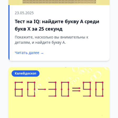
23.05.2025
Тест на IQ: найдите букву A среди
букв Х за 25 секунд
Покажите, насколько вы внимательны к
деталям, и найдите букву А.
Читать далее →
Калейдоскоп