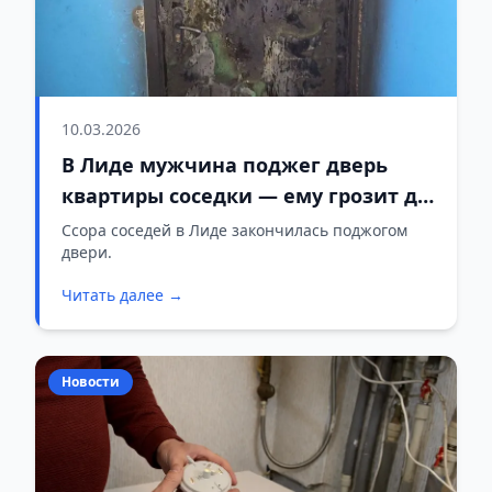
10.03.2026
В Лиде мужчина поджег дверь
квартиры соседки — ему грозит до
10 лет
Ссора соседей в Лиде закончилась поджогом
двери.
Читать далее →
Новости