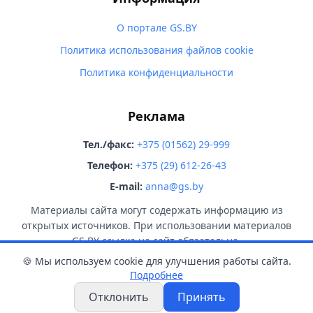
О портале GS.BY
Политика использования файлов cookie
Политика конфиденциальности
Реклама
Тел./факс:
+375 (01562) 29-999
Телефон:
+375 (29) 612-26-43
E-mail:
anna@gs.by
Материалы сайта могут содержать информацию из
открытых источников. При использовании материалов
GS.BY ссылка на сайт обязательна.
🍪 Мы используем cookie для улучшения работы сайта.
Подробнее
Отклонить
Принять
© 2026 GS.BY. Все права защищены.
18+