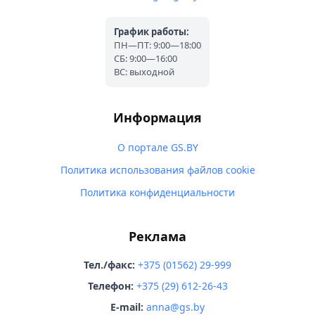
График работы:
ПН—ПТ: 9:00—18:00
СБ: 9:00—16:00
ВС: выходной
Информация
О портале GS.BY
Политика использования файлов cookie
Политика конфиденциальности
Реклама
Тел./факс:
+375 (01562) 29-999
Телефон:
+375 (29) 612-26-43
E-mail:
anna@gs.by