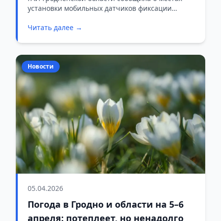
установки мобильных датчиков фиксации
скорости на субботу, 11 апреля.
Читать далее →
Новости
05.04.2026
Погода в Гродно и области на 5–6
апреля: потеплеет, но ненадолго