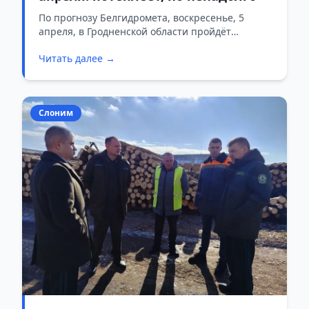
По прогнозу Белгидромета, воскресенье, 5
апреля, в Гродненской области пройдёт
относительно спокойно.
Читать далее →
Слоним