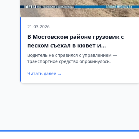
21.03.2026
В Мостовском районе грузовик с
песком съехал в кювет и
перевернулся
Водитель не справился с управлением —
транспортное средство опрокинулось.
Читать далее →