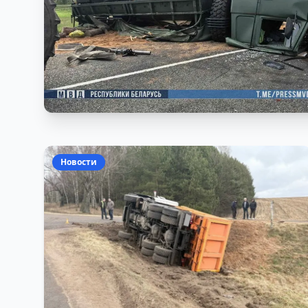
Новости