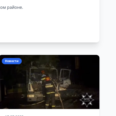
ом районе.
Новости