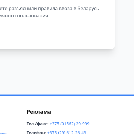
те разъяснили правила ввоза в Беларусь
ичного пользования.
Реклама
Тел./факс:
+375 (01562) 29-999
Телефон:
+375 (29) 612-26-43
лов