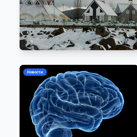
Новости