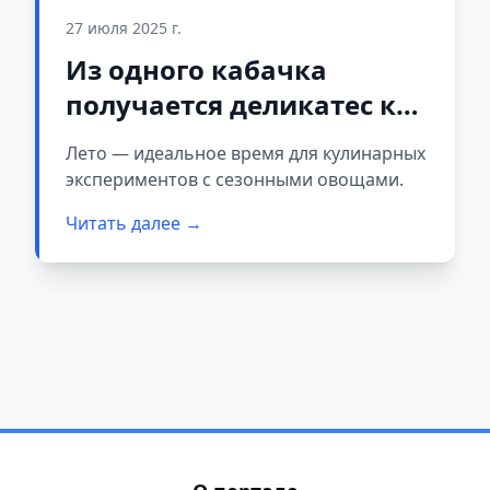
27 июля 2025 г.
Из одного кабачка
получается деликатес к
ужину за 15 минут
Лето — идеальное время для кулинарных
экспериментов с сезонными овощами.
Читать далее →