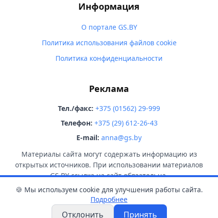
Информация
О портале GS.BY
Политика использования файлов cookie
Политика конфиденциальности
Реклама
Тел./факс:
+375 (01562) 29-999
Телефон:
+375 (29) 612-26-43
E-mail:
anna@gs.by
Материалы сайта могут содержать информацию из
открытых источников. При использовании материалов
GS.BY ссылка на сайт обязательна.
🍪 Мы используем cookie для улучшения работы сайта.
Подробнее
Отклонить
Принять
© 2026 GS.BY. Все права защищены.
18+