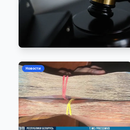
Новости