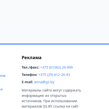
Реклама
Тел./факс:
+375 (01562) 29-999
Телефон:
+375 (29) 612-26-43
лов
E-mail:
anna@gs.by
ти
Материалы сайта могут содержать
информацию из открытых
источников. При использовании
материалов GS.BY ссылка на сайт