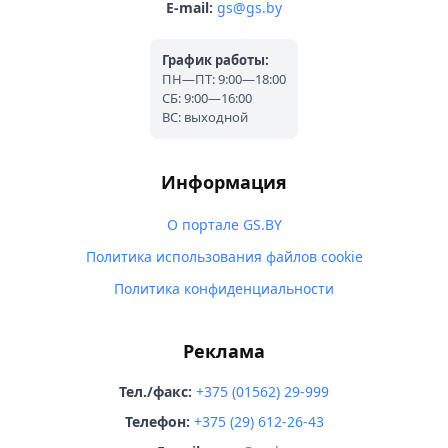
E-mail:
gs@gs.by
График работы:
ПН—ПТ: 9:00—18:00
СБ: 9:00—16:00
ВС: выходной
Информация
О портале GS.BY
Политика использования файлов cookie
Политика конфиденциальности
Реклама
Тел./факс:
+375 (01562) 29-999
Телефон:
+375 (29) 612-26-43