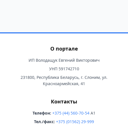
О портале
ИП Володащук Евгений Викторович
УНП 591742710
231800, Республика Беларусь, г. Слоним, ул.
Красноармейская, 41
Контакты
Телефон:
+375 (44) 560-70-54
A1
Тел./факс:
+375 (01562) 29-999