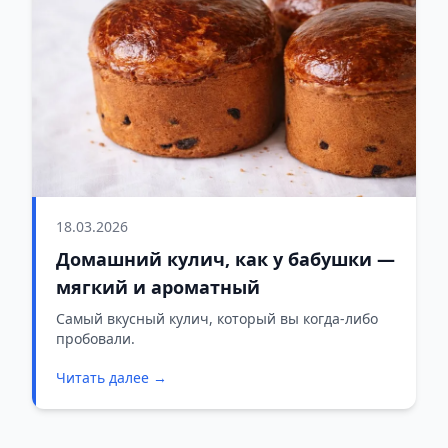
18.03.2026
Домашний кулич, как у бабушки —
мягкий и ароматный
Самый вкусный кулич, который вы когда-либо
пробовали.
Читать далее →